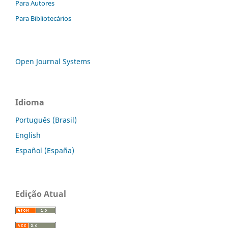
Para Autores
Para Bibliotecários
Open Journal Systems
Idioma
Português (Brasil)
English
Español (España)
Edição Atual