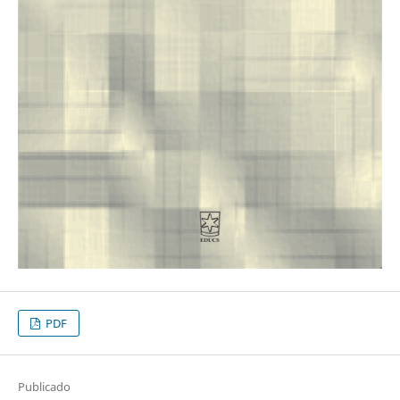
PDF
Publicado