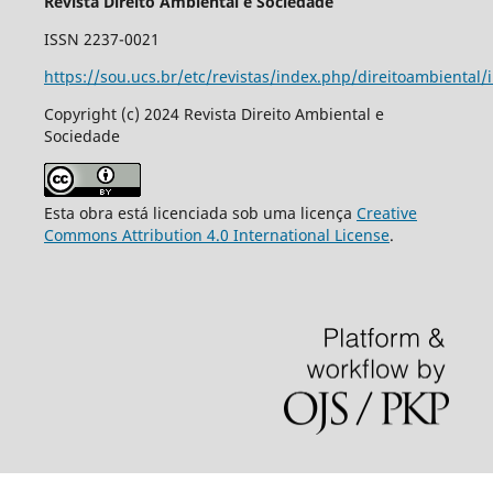
Revista Direito Ambiental e Sociedade
ISSN 2237-0021
https://sou.ucs.br/etc/revistas/index.php/direitoambiental/
Copyright (c) 2024 Revista Direito Ambiental e
Sociedade
Esta obra está licenciada sob uma licença
Creative
Commons Attribution 4.0 International License
.