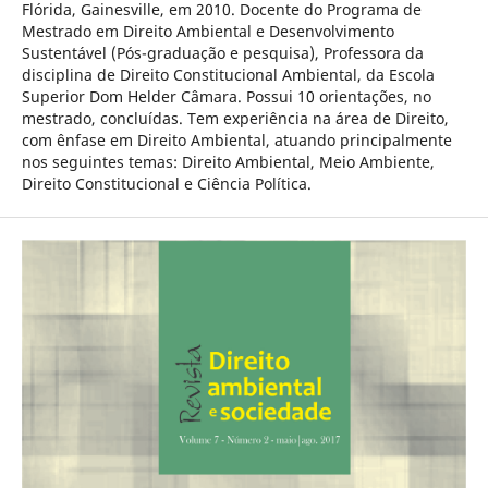
Flórida, Gainesville, em 2010. Docente do Programa de
Mestrado em Direito Ambiental e Desenvolvimento
Sustentável (Pós-graduação e pesquisa), Professora da
disciplina de Direito Constitucional Ambiental, da Escola
Superior Dom Helder Câmara. Possui 10 orientações, no
mestrado, concluídas. Tem experiência na área de Direito,
com ênfase em Direito Ambiental, atuando principalmente
nos seguintes temas: Direito Ambiental, Meio Ambiente,
Direito Constitucional e Ciência Política.