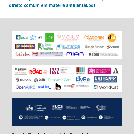
direito comum em matéria ambiental.pdf