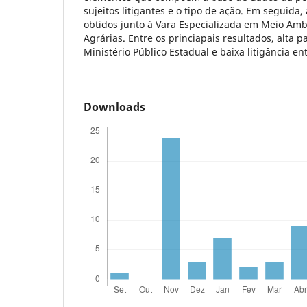
sujeitos litigantes e o tipo de ação. Em seguida
obtidos junto à Vara Especializada em Meio Am
Agrárias. Entre os princiapais resultados, alta p
Ministério Público Estadual e baixa litigância en
Downloads