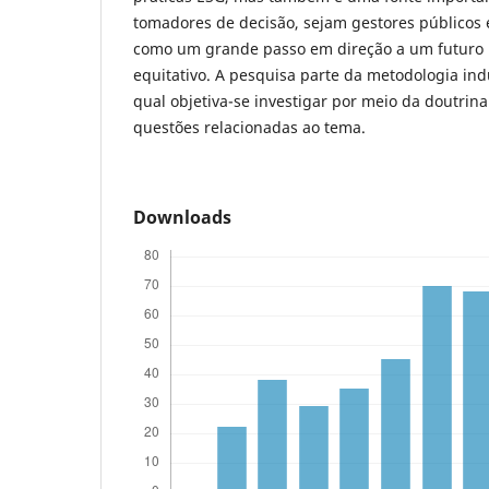
tomadores de decisão, sejam gestores públicos
como um grande passo em direção a um futuro 
equitativo. A pesquisa parte da metodologia indu
qual objetiva-se investigar por meio da doutrina
questões relacionadas ao tema.
Downloads