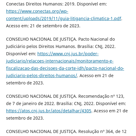
Conectas Direitos Humanos: 2019. Disponível em:
https://www.conectas.org/wp-
content/uploads/2019/11/guia-litigancia-climatica-1.pdf
.
Acesso em: 21 de setembro de 2023.
CONSELHO NACIONAL DE JUSTIÇA. Pacto Nacional do
Judiciário pelos Direitos Humanos. Brasília: CNJ, 2022.
Disponível em:
https://www.cnj.jus.br/poder-
judiciario/relacoes-internacionais/monitoramento-e-
fiscalizacao-das-decisoes-da-corte-idh/pacto-nacional-do-
judiciario-pelos-direitos-humanos/
. Acesso em 21 de
setembro de 2023.
CONSELHO NACIONAL DE JUSTIÇA. Recomendação nº 123,
de 7 de janeiro de 2022. Brasília: CNJ, 2022. Disponível em:
https://atos.cnj.jus.br/atos/detalhar/4305
. Acesso em 21 de
setembro de 2023.
CONSELHO NACIONAL DE JUSTIÇA. Resolução nº 364, de 12