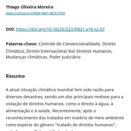
Thiago Oliveira Moreira
https://orcid.org/0000-0001-6010-976X
DOI:
https://doi.org/10.18226/22370021.v14.n2.07
Palavras-chave:
Controle de Convencionalidade, Direito
Climático, Direito Internacional dos Direitos Humanos,
Mudanças climáticas, Poder Judiciário
Resumo
A atual situação climática mundial tem sido razão para
diversos desastres, sendo um dos principais motivos para a
violação de direitos humanos, como o direito à água, à
alimentação e à saúde. Recentemente, após o
reconhecimento dos tratados em matéria de meio ambiente
como espécie do gênero “tratado de direitos humanos”,