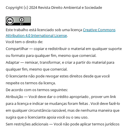
Copyright (c) 2024 Revista Direito Ambiental e Sociedade
Este trabalho está licenciado sob uma licença
Creative Commons
Attribution 4.0 International License
.
Você tem o direito de:
Compartilhar — copiar e redistribuir o material em qualquer suporte
ou formato para qualquer fim, mesmo que comercial.
Adaptar — remixar, transformar, e criar a partir do material para
qualquer fim, mesmo que comercial.
O licenciante não pode revogar estes direitos desde que você
respeite os termos da licença.
De acordo com os termos seguintes:
Atribuição — Você deve dar o crédito apropriado , prover um link
para a licença e indicar se mudanças foram feitas . Você deve fazê-lo
em qualquer circunstância razoável, mas de nenhuma maneira que
sugira que o licenciante apoia você ou o seu uso.
Sem restrições adicionais — Você não pode aplicar termos jurídicos