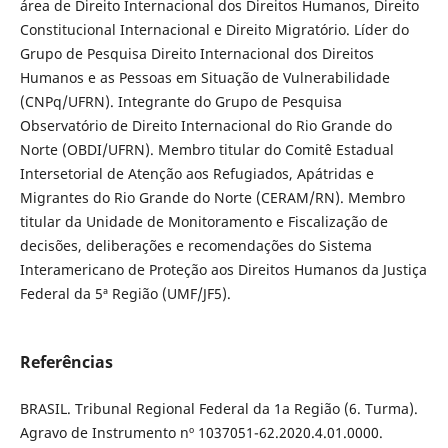
área de Direito Internacional dos Direitos Humanos, Direito
Constitucional Internacional e Direito Migratório. Líder do
Grupo de Pesquisa Direito Internacional dos Direitos
Humanos e as Pessoas em Situação de Vulnerabilidade
(CNPq/UFRN). Integrante do Grupo de Pesquisa
Observatório de Direito Internacional do Rio Grande do
Norte (OBDI/UFRN). Membro titular do Comitê Estadual
Intersetorial de Atenção aos Refugiados, Apátridas e
Migrantes do Rio Grande do Norte (CERAM/RN). Membro
titular da Unidade de Monitoramento e Fiscalização de
decisões, deliberações e recomendações do Sistema
Interamericano de Proteção aos Direitos Humanos da Justiça
Federal da 5ª Região (UMF/JF5).
Referências
BRASIL. Tribunal Regional Federal da 1a Região (6. Turma).
Agravo de Instrumento nº 1037051-62.2020.4.01.0000.