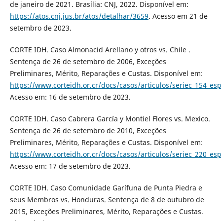
de janeiro de 2021. Brasília: CNJ, 2022. Disponível em:
https://atos.cnj.jus.br/atos/detalhar/3659
. Acesso em 21 de
setembro de 2023.
CORTE IDH. Caso Almonacid Arellano y otros vs. Chile .
Sentença de 26 de setembro de 2006, Exceções
Preliminares, Mérito, Reparações e Custas. Disponível em:
https://www.corteidh.or.cr/docs/casos/articulos/seriec_154_es
Acesso em: 16 de setembro de 2023.
CORTE IDH. Caso Cabrera García y Montiel Flores vs. Mexico.
Sentença de 26 de setembro de 2010, Exceções
Preliminares, Mérito, Reparações e Custas. Disponível em:
https://www.corteidh.or.cr/docs/casos/articulos/seriec_220_es
Acesso em: 17 de setembro de 2023.
CORTE IDH. Caso Comunidade Garífuna de Punta Piedra e
seus Membros vs. Honduras. Sentença de 8 de outubro de
2015, Exceções Preliminares, Mérito, Reparações e Custas.