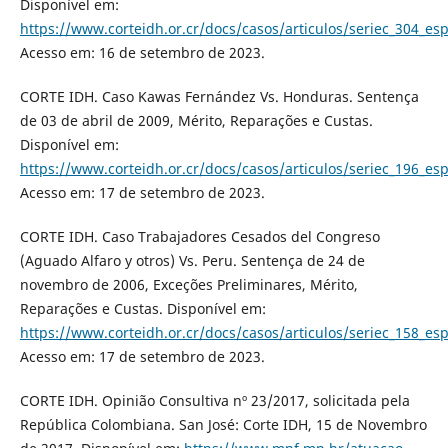
Disponível em:
https://www.corteidh.or.cr/docs/casos/articulos/seriec_304_es
Acesso em: 16 de setembro de 2023.
CORTE IDH. Caso Kawas Fernández Vs. Honduras. Sentença
de 03 de abril de 2009, Mérito, Reparações e Custas.
Disponível em:
https://www.corteidh.or.cr/docs/casos/articulos/seriec_196_es
Acesso em: 17 de setembro de 2023.
CORTE IDH. Caso Trabajadores Cesados del Congreso
(Aguado Alfaro y otros) Vs. Peru. Sentença de 24 de
novembro de 2006, Exceções Preliminares, Mérito,
Reparações e Custas. Disponível em:
https://www.corteidh.or.cr/docs/casos/articulos/seriec_158_es
Acesso em: 17 de setembro de 2023.
CORTE IDH. Opinião Consultiva nº 23/2017, solicitada pela
República Colombiana. San José: Corte IDH, 15 de Novembro