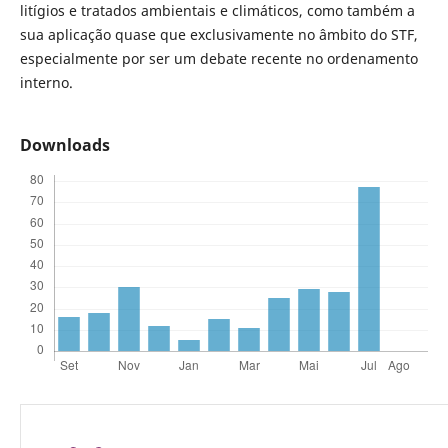
litígios e tratados ambientais e climáticos, como também a
sua aplicação quase que exclusivamente no âmbito do STF,
especialmente por ser um debate recente no ordenamento
interno.
Downloads