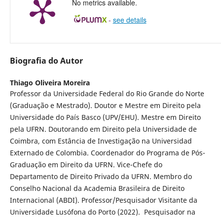
No metrics available.
-
see details
Biografia do Autor
Thiago Oliveira Moreira
Professor da Universidade Federal do Rio Grande do Norte
(Graduação e Mestrado). Doutor e Mestre em Direito pela
Universidade do País Basco (UPV/EHU). Mestre em Direito
pela UFRN. Doutorando em Direito pela Universidade de
Coimbra, com Estância de Investigação na Universidad
Externado de Colombia. Coordenador do Programa de Pós-
Graduação em Direito da UFRN. Vice-Chefe do
Departamento de Direito Privado da UFRN. Membro do
Conselho Nacional da Academia Brasileira de Direito
Internacional (ABDI). Professor/Pesquisador Visitante da
Universidade Lusófona do Porto (2022). Pesquisador na