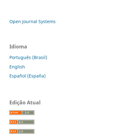
Open Journal Systems
Idioma
Português (Brasil)
English
Español (España)
Edição Atual