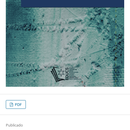
PDF
Publicado