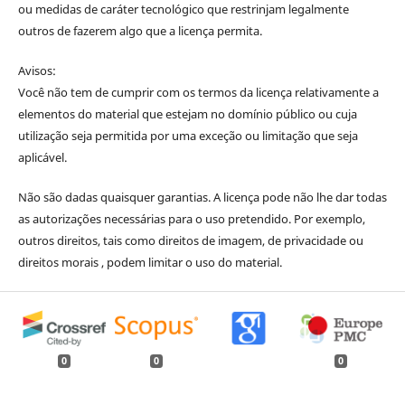
ou medidas de caráter tecnológico que restrinjam legalmente
outros de fazerem algo que a licença permita.
Avisos:
Você não tem de cumprir com os termos da licença relativamente a
elementos do material que estejam no domínio público ou cuja
utilização seja permitida por uma exceção ou limitação que seja
aplicável.
Não são dadas quaisquer garantias. A licença pode não lhe dar todas
as autorizações necessárias para o uso pretendido. Por exemplo,
outros direitos, tais como direitos de imagem, de privacidade ou
direitos morais , podem limitar o uso do material.
0
0
0