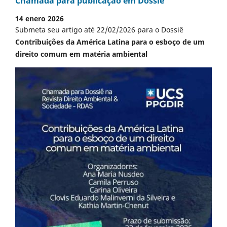
Chamada para publicação em Dossiê
14 enero 2026
Submeta seu artigo até 22/02/2026 para o Dossiê
Contribuições da América Latina para o esboço de um
direito comum em matéria ambiental