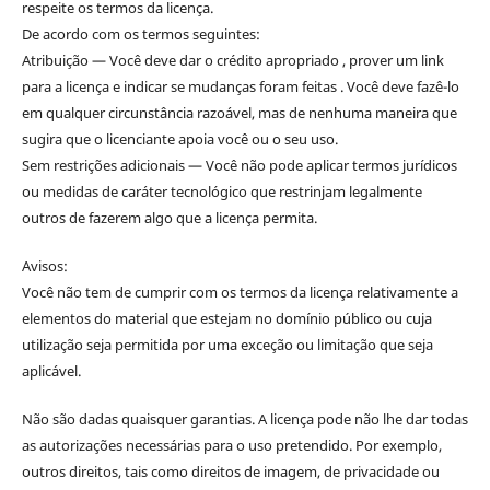
respeite os termos da licença.
De acordo com os termos seguintes:
Atribuição — Você deve dar o crédito apropriado , prover um link
para a licença e indicar se mudanças foram feitas . Você deve fazê-lo
em qualquer circunstância razoável, mas de nenhuma maneira que
sugira que o licenciante apoia você ou o seu uso.
Sem restrições adicionais — Você não pode aplicar termos jurídicos
ou medidas de caráter tecnológico que restrinjam legalmente
outros de fazerem algo que a licença permita.
Avisos:
Você não tem de cumprir com os termos da licença relativamente a
elementos do material que estejam no domínio público ou cuja
utilização seja permitida por uma exceção ou limitação que seja
aplicável.
Não são dadas quaisquer garantias. A licença pode não lhe dar todas
as autorizações necessárias para o uso pretendido. Por exemplo,
outros direitos, tais como direitos de imagem, de privacidade ou