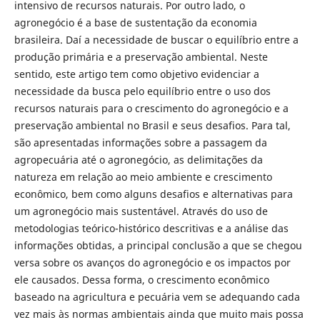
intensivo de recursos naturais. Por outro lado, o
agronegócio é a base de sustentação da economia
brasileira. Daí a necessidade de buscar o equilíbrio entre a
produção primária e a preservação ambiental. Neste
sentido, este artigo tem como objetivo evidenciar a
necessidade da busca pelo equilíbrio entre o uso dos
recursos naturais para o crescimento do agronegócio e a
preservação ambiental no Brasil e seus desafios. Para tal,
são apresentadas informações sobre a passagem da
agropecuária até o agronegócio, as delimitações da
natureza em relação ao meio ambiente e crescimento
econômico, bem como alguns desafios e alternativas para
um agronegócio mais sustentável. Através do uso de
metodologias teórico-histórico descritivas e a análise das
informações obtidas, a principal conclusão a que se chegou
versa sobre os avanços do agronegócio e os impactos por
ele causados. Dessa forma, o crescimento econômico
baseado na agricultura e pecuária vem se adequando cada
vez mais às normas ambientais ainda que muito mais possa