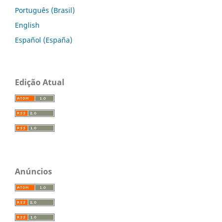
Português (Brasil)
English
Español (España)
Edição Atual
Anúncios