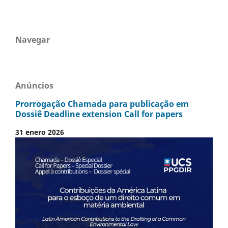
Navegar
Anúncios
Prorrogação Chamada para publicação em
Dossiê Deadline extension Call for papers
31 enero 2026