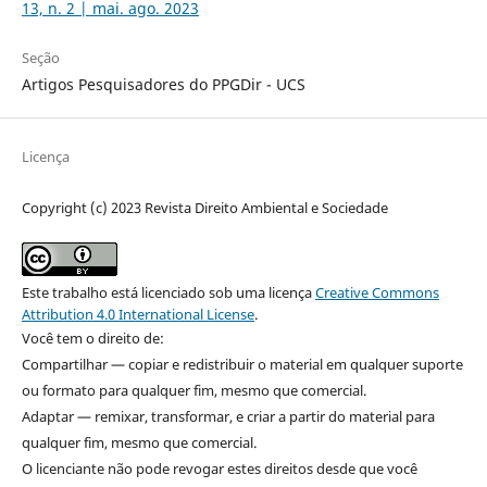
13, n. 2 | mai. ago. 2023
Seção
Artigos Pesquisadores do PPGDir - UCS
Licença
Copyright (c) 2023 Revista Direito Ambiental e Sociedade
Este trabalho está licenciado sob uma licença
Creative Commons
Attribution 4.0 International License
.
Você tem o direito de:
Compartilhar — copiar e redistribuir o material em qualquer suporte
ou formato para qualquer fim, mesmo que comercial.
Adaptar — remixar, transformar, e criar a partir do material para
qualquer fim, mesmo que comercial.
O licenciante não pode revogar estes direitos desde que você