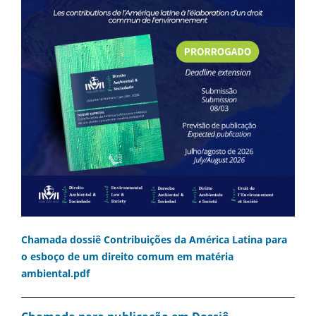
Chamada dossiê Contribuições da América Latina para
o esboço de um direito comum em matéria
ambiental.pdf