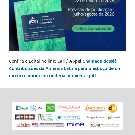
Confira o Edital no link:
Call / Appel
Chamada dossiê
Contribuições da América Latina para o esboço de um
direito comum em matéria ambiental.pdf