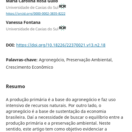
Maria Carolina Rosa Gullo
Universidade de Caxias do Sul
https://orcid.org/0000-0002-3835-8222
Vanessa Fontana
Universidade de Caxias do Sul
DOI:
https://doi.org/10.18226/22370021.v13.n2.18
Palavras-chave:
Agronegócio, Preservação Ambiental,
Crescimento Econômico
Resumo
A produção primária é a base do agronegócio e faz uso
intensivo de recursos naturais. Por outro lado, o
agronegócio é a base de sustentação da economia
brasileira. Daí a necessidade de buscar o equilíbrio entre a
produção primária e a preservação ambiental. Neste
sentido, este artigo tem como objetivo evidenciar a