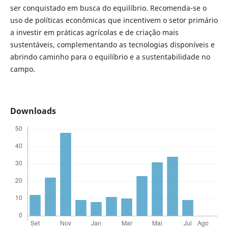
ser conquistado em busca do equilíbrio. Recomenda-se o
uso de políticas econômicas que incentivem o setor primário
a investir em práticas agrícolas e de criação mais
sustentáveis, complementando as tecnologias disponíveis e
abrindo caminho para o equilíbrio e a sustentabilidade no
campo.
Downloads