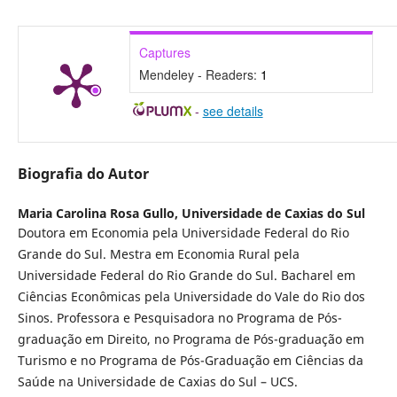
Captures
Mendeley - Readers:
1
-
see details
Biografia do Autor
Maria Carolina Rosa Gullo,
Universidade de Caxias do Sul
Doutora em Economia pela Universidade Federal do Rio
Grande do Sul. Mestra em Economia Rural pela
Universidade Federal do Rio Grande do Sul. Bacharel em
Ciências Econômicas pela Universidade do Vale do Rio dos
Sinos. Professora e Pesquisadora no Programa de Pós-
graduação em Direito, no Programa de Pós-graduação em
Turismo e no Programa de Pós-Graduação em Ciências da
Saúde na Universidade de Caxias do Sul – UCS.