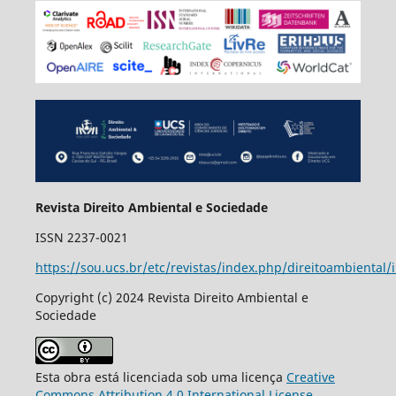
Revista Direito Ambiental e Sociedade
ISSN 2237-0021
https://sou.ucs.br/etc/revistas/index.php/direitoambiental/
Copyright (c) 2024 Revista Direito Ambiental e
Sociedade
Esta obra está licenciada sob uma licença
Creative
Commons Attribution 4.0 International License
.