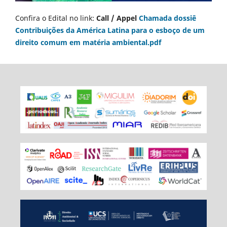
Confira o Edital no link:
Call / Appel
Chamada dossiê
Contribuições da América Latina para o esboço de um
direito comum em matéria ambiental.pdf