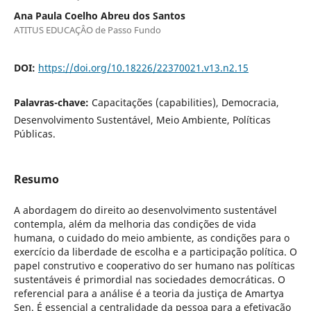
Ana Paula Coelho Abreu dos Santos
ATITUS EDUCAÇÂO de Passo Fundo
DOI:
https://doi.org/10.18226/22370021.v13.n2.15
Palavras-chave:
Capacitações (capabilities), Democracia,
Desenvolvimento Sustentável, Meio Ambiente, Políticas
Públicas.
Resumo
A abordagem do direito ao desenvolvimento sustentável
contempla, além da melhoria das condições de vida
humana, o cuidado do meio ambiente, as condições para o
exercício da liberdade de escolha e a participação política. O
papel construtivo e cooperativo do ser humano nas políticas
sustentáveis é primordial nas sociedades democráticas. O
referencial para a análise é a teoria da justiça de Amartya
Sen. É essencial a centralidade da pessoa para a efetivação