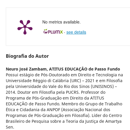
No metrics available.
-
see details
Biografia do Autor
Neuro José Zambam,
ATITUS EDUCAÇÂO de Passo Fundo
Possui estágio de Pós-Doutorado em Direito e Tecnologia na
Universidade Réggio di Calábria (URC) – 2021 e em Filosofia
pela Universidade do Vale do Rio dos Sinos (UNISINOS) –
2014. Doutor em Filosofia pela PUCRS. Professor do
Programa de Pós-Graduação em Direito da ATITUS
EDUCAÇÂO de Passo Fundo. Membro do Grupo de Trabalho
Ética e Cidadania da ANPOF (Associação Nacional dos
Programas de Pós-Graduação em Filosofia). Líder do Centro
Brasileiro de Pesquisa sobre a Teoria da Justiça de Amartya
Sen.