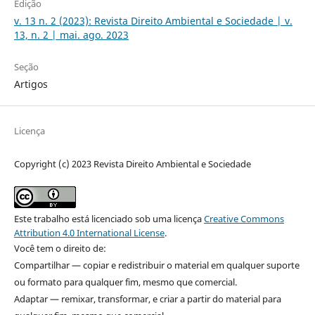
Edição
v. 13 n. 2 (2023): Revista Direito Ambiental e Sociedade | v.
13, n. 2 | mai. ago. 2023
Seção
Artigos
Licença
Copyright (c) 2023 Revista Direito Ambiental e Sociedade
Este trabalho está licenciado sob uma licença
Creative Commons
Attribution 4.0 International License
.
Você tem o direito de:
Compartilhar — copiar e redistribuir o material em qualquer suporte
ou formato para qualquer fim, mesmo que comercial.
Adaptar — remixar, transformar, e criar a partir do material para