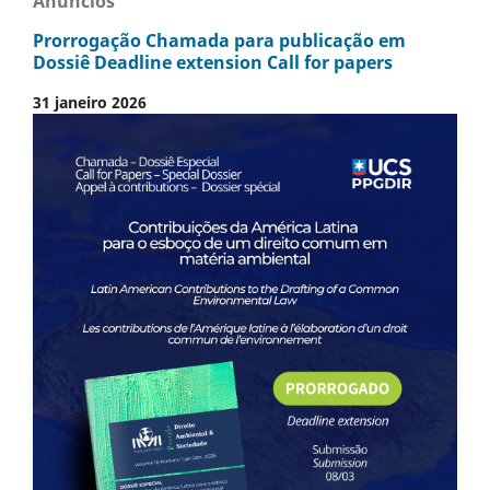
Anúncios
Prorrogação Chamada para publicação em
Dossiê Deadline extension Call for papers
31 janeiro 2026