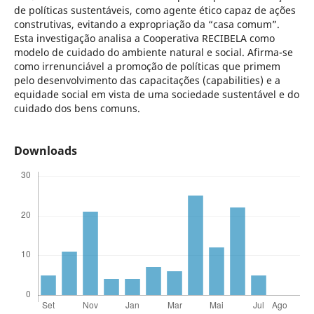
de políticas sustentáveis, como agente ético capaz de ações
construtivas, evitando a expropriação da “casa comum”.
Esta investigação analisa a Cooperativa RECIBELA como
modelo de cuidado do ambiente natural e social. Afirma-se
como irrenunciável a promoção de políticas que primem
pelo desenvolvimento das capacitações (capabilities) e a
equidade social em vista de uma sociedade sustentável e do
cuidado dos bens comuns.
Downloads