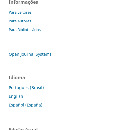
Informações
Para Leitores
Para Autores
Para Bibliotecários
Open Journal Systems
Idioma
Português (Brasil)
English
Español (España)
Edição Atual