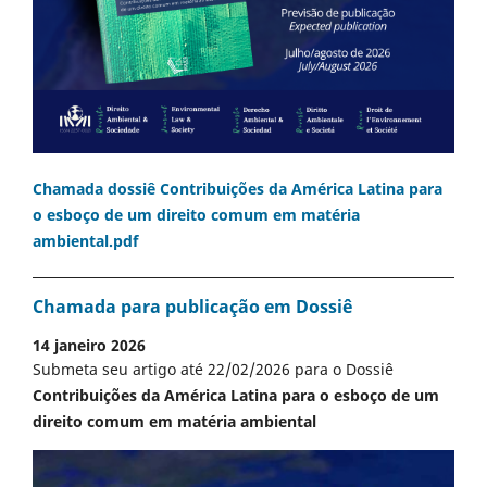
Chamada dossiê Contribuições da América Latina para
o esboço de um direito comum em matéria
ambiental.pdf
Chamada para publicação em Dossiê
14 janeiro 2026
Submeta seu artigo até 22/02/2026 para o Dossiê
Contribuições da América Latina para o esboço de um
direito comum em matéria ambiental