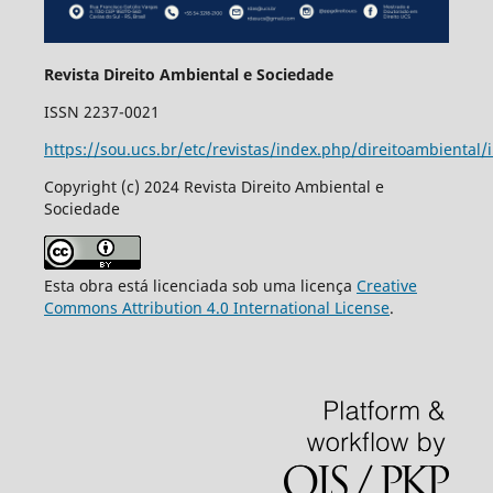
Revista Direito Ambiental e Sociedade
ISSN 2237-0021
https://sou.ucs.br/etc/revistas/index.php/direitoambiental/
Copyright (c) 2024 Revista Direito Ambiental e
Sociedade
Esta obra está licenciada sob uma licença
Creative
Commons Attribution 4.0 International License
.