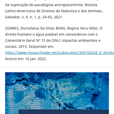
da superação do paradigma antropocentrista. Revista
Latino-Americana de Direitos da Natureza e dos Animais,
Salvador, v. 4, n. 1, p. 54-65, 2021.
SOARES, Durcelania Da Silva; BOAS, Regina Vera Villas. O
direito humano a água potável em consonância com o
Comentário Geral Nº 15 da ONU: impactos ambientais e
sociais. 2019. Disponível em:
https://www.researchgate.net/publication/350102628_O_dire
Acesso em: 16 jan. 2022.