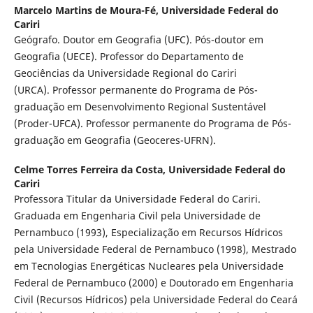
Marcelo Martins de Moura-Fé,
Universidade Federal do
Cariri
Geógrafo. Doutor em Geografia (UFC). Pós-doutor em
Geografia (UECE). Professor do Departamento de
Geociências da Universidade Regional do Cariri
(URCA). Professor permanente do Programa de Pós-
graduação em Desenvolvimento Regional Sustentável
(Proder-UFCA). Professor permanente do Programa de Pós-
graduação em Geografia (Geoceres-UFRN).
Celme Torres Ferreira da Costa,
Universidade Federal do
Cariri
Professora Titular da Universidade Federal do Cariri.
Graduada em Engenharia Civil pela Universidade de
Pernambuco (1993), Especialização em Recursos Hídricos
pela Universidade Federal de Pernambuco (1998), Mestrado
em Tecnologias Energéticas Nucleares pela Universidade
Federal de Pernambuco (2000) e Doutorado em Engenharia
Civil (Recursos Hídricos) pela Universidade Federal do Ceará