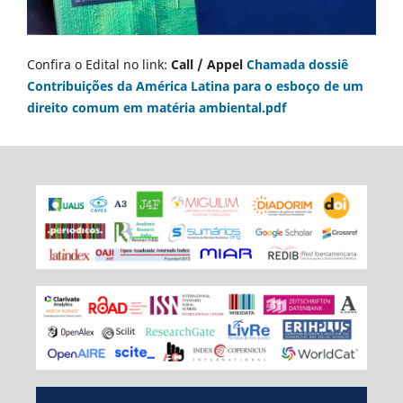
Confira o Edital no link:
Call / Appel
Chamada dossiê
Contribuições da América Latina para o esboço de um
direito comum em matéria ambiental.pdf