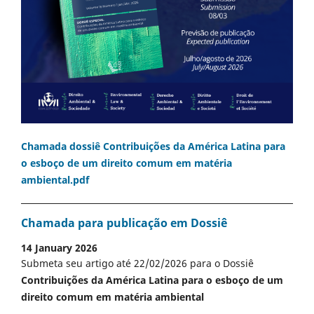
Chamada dossiê Contribuições da América Latina para
o esboço de um direito comum em matéria
ambiental.pdf
Chamada para publicação em Dossiê
14 January 2026
Submeta seu artigo até 22/02/2026 para o Dossiê
Contribuições da América Latina para o esboço de um
direito comum em matéria ambiental