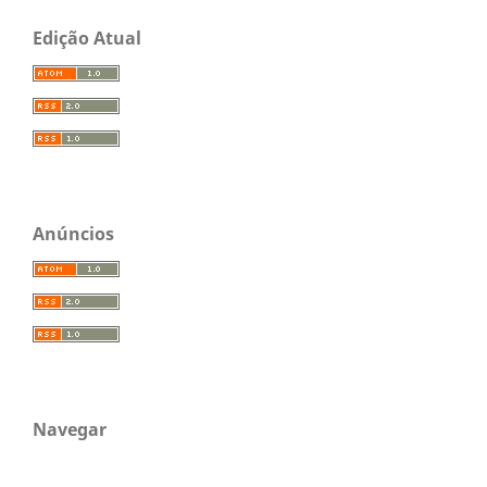
Edição Atual
Anúncios
Navegar