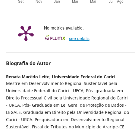
No metrics available.
-
see details
Biografia do Autor
Renata Macêdo Leite,
Universidade Federal do Cariri
Mestre em Desenvolvimento Regional Sustentável pela
Universidade Federall do Cariri - UFCA, Pós- graduada em
Direito Processual Civil pela Universidade Regional do Cariri
- URCA, Pós- Graduada em Lei Geral de Proteção de Dados -
LEGALE. Graduada em Direito pela Universidade Regional do
Cariri - URCA. Pesquisadora em Desenvolvimento Regional
Sustentável. Fiscal de Tributos no Município de Araripe-CE.