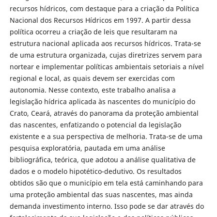
recursos hídricos, com destaque para a criação da Política
Nacional dos Recursos Hídricos em 1997. A partir dessa
política ocorreu a criação de leis que resultaram na
estrutura nacional aplicada aos recursos hídricos. Trata-se
de uma estrutura organizada, cujas diretrizes servem para
nortear e implementar políticas ambientais setoriais a nível
regional e local, as quais devem ser exercidas com
autonomia. Nesse contexto, este trabalho analisa a
legislação hídrica aplicada às nascentes do município do
Crato, Ceará, através do panorama da proteção ambiental
das nascentes, enfatizando o potencial da legislação
existente e a sua perspectiva de melhoria. Trata-se de uma
pesquisa exploratória, pautada em uma análise
bibliográfica, teórica, que adotou a análise qualitativa de
dados e o modelo hipotético-dedutivo. Os resultados
obtidos são que o município em tela está caminhando para
uma proteção ambiental das suas nascentes, mas ainda
demanda investimento interno. Isso pode se dar através do