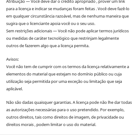
Atribuição — Você deve dar o crédito apropriado , prover um link
para a licença e indicar se mudanças foram feitas . Você deve fazê-lo
em qualquer circunstância razoável, mas de nenhuma maneira que
sugira que o licenciante apoia você ou o seu uso.
Sem restrições adicionais — Você não pode aplicar termos jurídicos
ou medidas de caráter tecnológico que restrinjam legalmente
outros de fazerem algo que a licença permita.
Avisos:
Você não tem de cumprir com os termos da licença relativamente a
elementos do material que estejam no domínio público ou cuja
utilização seja permitida por uma exceção ou limitação que seja
aplicável.
Não são dadas quaisquer garantias. A licença pode não lhe dar todas
as autorizações necessárias para o uso pretendido. Por exemplo,
outros direitos, tais como direitos de imagem, de privacidade ou
direitos morais , podem limitar o uso do material.