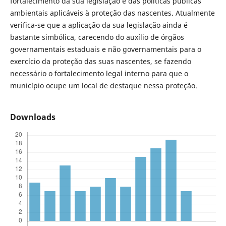
fortalecimento da sua legislação e das políticas públicas
ambientais aplicáveis à proteção das nascentes. Atualmente
verifica-se que a aplicação da sua legislação ainda é
bastante simbólica, carecendo do auxílio de órgãos
governamentais estaduais e não governamentais para o
exercício da proteção das suas nascentes, se fazendo
necessário o fortalecimento legal interno para que o
município ocupe um local de destaque nessa proteção.
Downloads