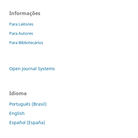
Informações
Para Leitores
Para Autores
Para Bibliotecários
Open Journal Systems
Idioma
Português (Brasil)
English
Español (España)