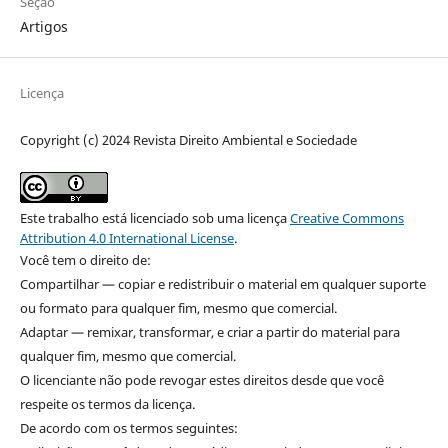
Seção
Artigos
Licença
Copyright (c) 2024 Revista Direito Ambiental e Sociedade
Este trabalho está licenciado sob uma licença
Creative Commons
Attribution 4.0 International License
.
Você tem o direito de:
Compartilhar — copiar e redistribuir o material em qualquer suporte
ou formato para qualquer fim, mesmo que comercial.
Adaptar — remixar, transformar, e criar a partir do material para
qualquer fim, mesmo que comercial.
O licenciante não pode revogar estes direitos desde que você
respeite os termos da licença.
De acordo com os termos seguintes: