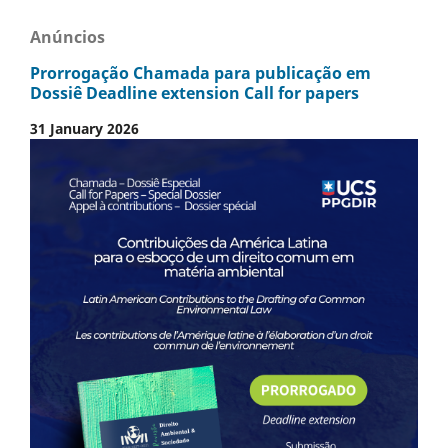
Anúncios
Prorrogação Chamada para publicação em
Dossiê Deadline extension Call for papers
31 January 2026