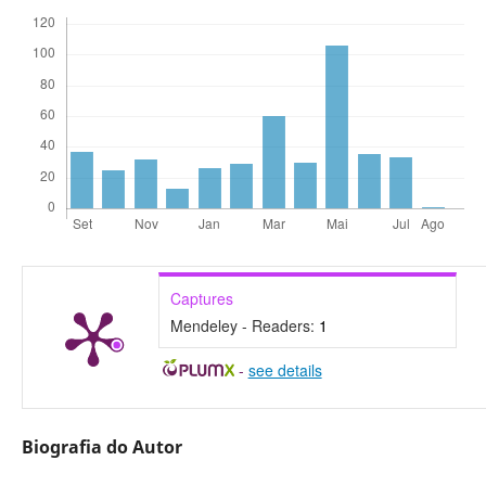
Captures
Mendeley - Readers:
1
-
see details
Biografia do Autor