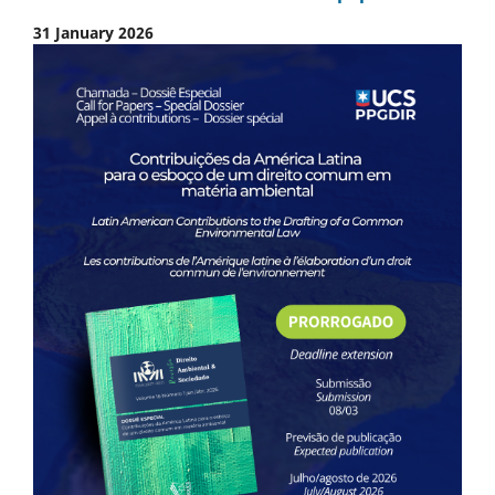
31 January 2026