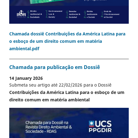
Chamada dossiê Contribuições da América Latina para
o esboço de um direito comum em matéria
ambiental.pdf
Chamada para publicação em Dossiê
14 January 2026
Submeta seu artigo até 22/02/2026 para o Dossiê
Contribuições da América Latina para o esboço de um
direito comum em matéria ambiental