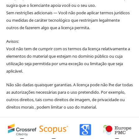
sugira que o licenciante apoia você ou o seu uso.
Sem restrições adicionais — Você não pode aplicar termos jurídicos
ou medidas de caráter tecnológico que restrinjam legalmente
outros de fazerem algo que a licença permita.
Avisos:
Você não tem de cumprir com os termos da licença relativamente a
elementos do material que estejam no domínio público ou cuja
utilização seja permitida por uma exceção ou limitação que seja
aplicável.
Não são dadas quaisquer garantias. A licença pode não lhe dar todas
as autorizações necessárias para o uso pretendido. Por exemplo,
outros direitos, tais como direitos de imagem, de privacidade ou
direitos morais , podem limitar o uso do material.