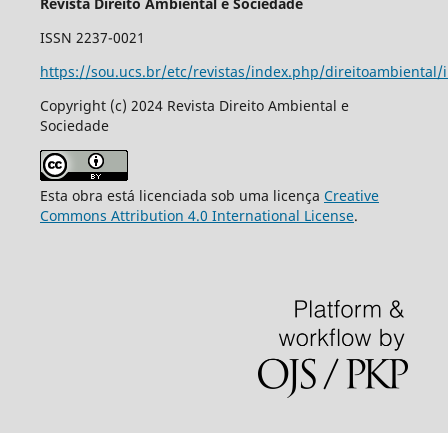
Revista Direito Ambiental e Sociedade
ISSN 2237-0021
https://sou.ucs.br/etc/revistas/index.php/direitoambiental/
Copyright (c) 2024 Revista Direito Ambiental e
Sociedade
Esta obra está licenciada sob uma licença
Creative
Commons Attribution 4.0 International License
.