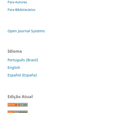
Para Autores
Para Bibliotecários
Open Journal Systems
Idioma
Português (Brasil)
English
Español (España)
Edição Atual