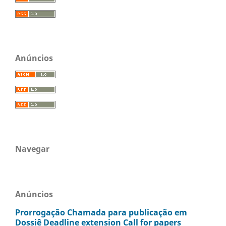
Anúncios
Navegar
Anúncios
Prorrogação Chamada para publicação em
Dossiê Deadline extension Call for papers