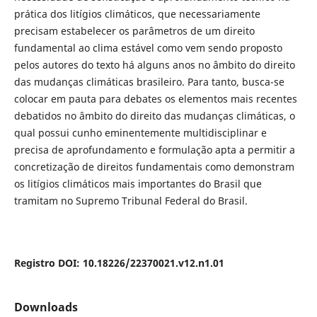
prática dos litígios climáticos, que necessariamente
precisam estabelecer os parâmetros de um direito
fundamental ao clima estável como vem sendo proposto
pelos autores do texto há alguns anos no âmbito do direito
das mudanças climáticas brasileiro. Para tanto, busca-se
colocar em pauta para debates os elementos mais recentes
debatidos no âmbito do direito das mudanças climáticas, o
qual possui cunho eminentemente multidisciplinar e
precisa de aprofundamento e formulação apta a permitir a
concretização de direitos fundamentais como demonstram
os litígios climáticos mais importantes do Brasil que
tramitam no Supremo Tribunal Federal do Brasil.
Registro DOI: 10.18226/22370021.v12.n1.01
Downloads