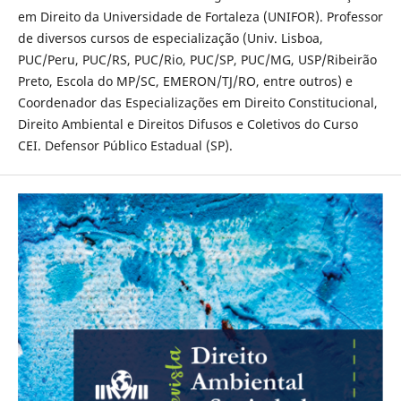
em Direito da Universidade de Fortaleza (UNIFOR). Professor
de diversos cursos de especialização (Univ. Lisboa,
PUC/Peru, PUC/RS, PUC/Rio, PUC/SP, PUC/MG, USP/Ribeirão
Preto, Escola do MP/SC, EMERON/TJ/RO, entre outros) e
Coordenador das Especializações em Direito Constitucional,
Direito Ambiental e Direitos Difusos e Coletivos do Curso
CEI. Defensor Público Estadual (SP).