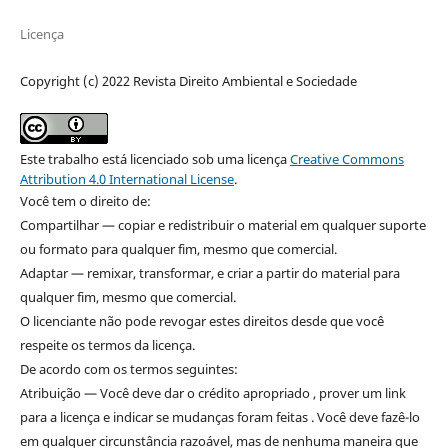
Licença
Copyright (c) 2022 Revista Direito Ambiental e Sociedade
Este trabalho está licenciado sob uma licença
Creative Commons
Attribution 4.0 International License
.
Você tem o direito de:
Compartilhar — copiar e redistribuir o material em qualquer suporte
ou formato para qualquer fim, mesmo que comercial.
Adaptar — remixar, transformar, e criar a partir do material para
qualquer fim, mesmo que comercial.
O licenciante não pode revogar estes direitos desde que você
respeite os termos da licença.
De acordo com os termos seguintes:
Atribuição — Você deve dar o crédito apropriado , prover um link
para a licença e indicar se mudanças foram feitas . Você deve fazê-lo
em qualquer circunstância razoável, mas de nenhuma maneira que