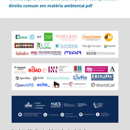
direito comum em matéria ambiental.pdf