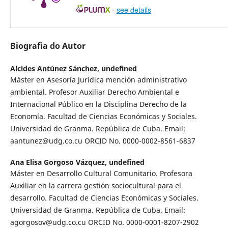
-
see details
Biografia do Autor
Alcides Antúnez Sánchez,
undefined
Máster en Asesoría Jurídica mención administrativo
ambiental. Profesor Auxiliar Derecho Ambiental e
Internacional Público en la Disciplina Derecho de la
Economía. Facultad de Ciencias Económicas y Sociales.
Universidad de Granma. República de Cuba. Email:
aantunez@udg.co.cu ORCID No. 0000-0002-8561-6837
Ana Elisa Gorgoso Vázquez,
undefined
Máster en Desarrollo Cultural Comunitario. Profesora
Auxiliar en la carrera gestión sociocultural para el
desarrollo. Facultad de Ciencias Económicas y Sociales.
Universidad de Granma. República de Cuba. Email:
agorgosov@udg.co.cu ORCID No. 0000-0001-8207-2902