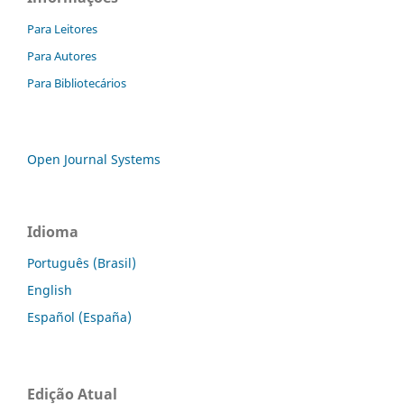
Para Leitores
Para Autores
Para Bibliotecários
Open Journal Systems
Idioma
Português (Brasil)
English
Español (España)
Edição Atual