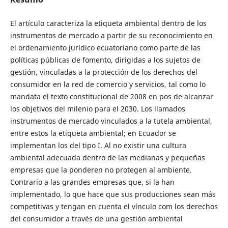
El artículo caracteriza la etiqueta ambiental dentro de los
instrumentos de mercado a partir de su reconocimiento en
el ordenamiento jurídico ecuatoriano como parte de las
políticas públicas de fomento, dirigidas a los sujetos de
gestión, vinculadas a la protección de los derechos del
consumidor en la red de comercio y servicios, tal como lo
mandata el texto constitucional de 2008 en pos de alcanzar
los objetivos del milenio para el 2030. Los llamados
instrumentos de mercado vinculados a la tutela ambiental,
entre estos la etiqueta ambiental; en Ecuador se
implementan los del tipo I. Al no existir una cultura
ambiental adecuada dentro de las medianas y pequeñas
empresas que la ponderen no protegen al ambiente.
Contrario a las grandes empresas que, si la han
implementado, lo que hace que sus producciones sean más
competitivas y tengan en cuenta el vínculo com los derechos
del consumidor a través de una gestión ambiental