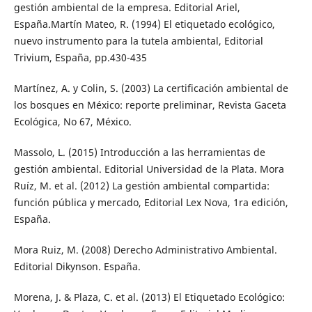
gestión ambiental de la empresa. Editorial Ariel,
España.Martín Mateo, R. (1994) El etiquetado ecológico,
nuevo instrumento para la tutela ambiental, Editorial
Trivium, España, pp.430-435
Martínez, A. y Colin, S. (2003) La certificación ambiental de
los bosques en México: reporte preliminar, Revista Gaceta
Ecológica, No 67, México.
Massolo, L. (2015) Introducción a las herramientas de
gestión ambiental. Editorial Universidad de la Plata. Mora
Ruíz, M. et al. (2012) La gestión ambiental compartida:
función pública y mercado, Editorial Lex Nova, 1ra edición,
España.
Mora Ruiz, M. (2008) Derecho Administrativo Ambiental.
Editorial Dikynson. España.
Morena, J. & Plaza, C. et al. (2013) El Etiquetado Ecológico: