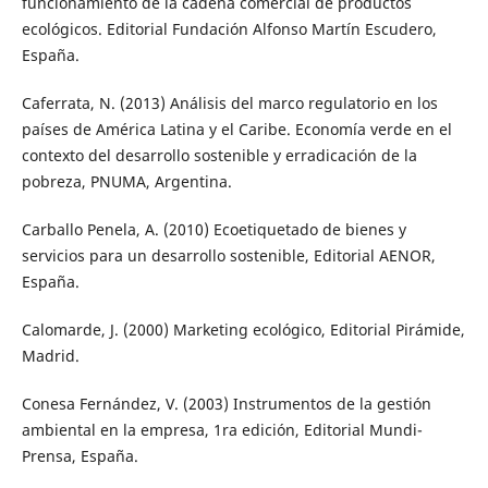
funcionamiento de la cadena comercial de productos
ecológicos. Editorial Fundación Alfonso Martín Escudero,
España.
Caferrata, N. (2013) Análisis del marco regulatorio en los
países de América Latina y el Caribe. Economía verde en el
contexto del desarrollo sostenible y erradicación de la
pobreza, PNUMA, Argentina.
Carballo Penela, A. (2010) Ecoetiquetado de bienes y
servicios para un desarrollo sostenible, Editorial AENOR,
España.
Calomarde, J. (2000) Marketing ecológico, Editorial Pirámide,
Madrid.
Conesa Fernández, V. (2003) Instrumentos de la gestión
ambiental en la empresa, 1ra edición, Editorial Mundi-
Prensa, España.