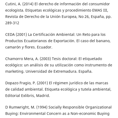
Cutini, A. (2014) El derecho de información del consumidor
ecologista. Etiquetas ecológicas y procedimiento EMAS III,
Revista de Derecho de la Unión Europea, No 26, España, pp.
289-312
CEDA (2001) La Certificación Ambiental: Un Reto para los
Productos Ecuatorianos de Exportación. El caso del banano,
camarón y flores. Ecuador.
Chamorro Mera, A. (2003) Tesis doctoral: El etiquetado
ecológico: un análisis de su utilización como instrumento de
marketing. Universidad de Extremadura. España.
Dopazo Fragio, P. (2001) El régimen jurídico de las marcas
de calidad ambiental. Etiqueta ecológica y tutela ambiental,
Editorial Exlibris, Madrid.
D Rumwright, M. (1994) Socially Responsible Organizational
Buying: Environmental Concern as a Non-economic Buying