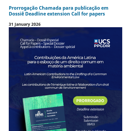
Prorrogação Chamada para publicação em
Dossiê Deadline extension Call for papers
31 January 2026