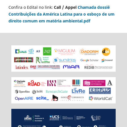
Confira o Edital no link:
Call / Appel
Chamada dossiê
Contribuições da América Latina para o esboço de um
direito comum em matéria ambiental.pdf