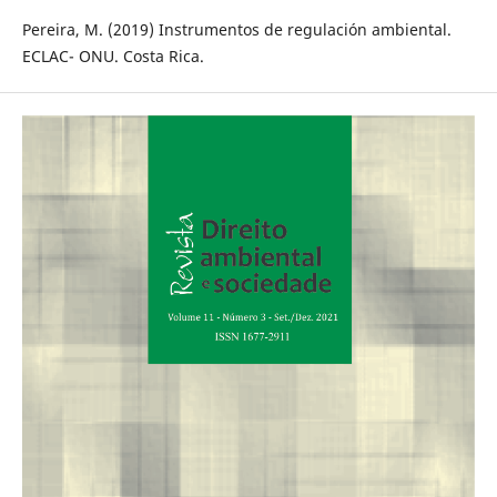
Pereira, M. (2019) Instrumentos de regulación ambiental.
ECLAC- ONU. Costa Rica.