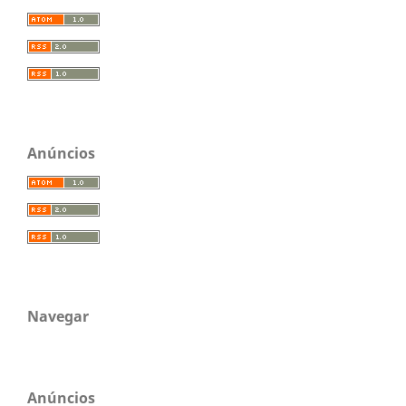
Anúncios
Navegar
Anúncios