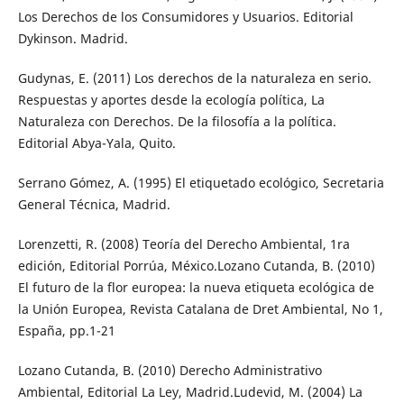
Los Derechos de los Consumidores y Usuarios. Editorial
Dykinson. Madrid.
Gudynas, E. (2011) Los derechos de la naturaleza en serio.
Respuestas y aportes desde la ecología política, La
Naturaleza con Derechos. De la filosofía a la política.
Editorial Abya-Yala, Quito.
Serrano Gómez, A. (1995) El etiquetado ecológico, Secretaria
General Técnica, Madrid.
Lorenzetti, R. (2008) Teoría del Derecho Ambiental, 1ra
edición, Editorial Porrúa, México.Lozano Cutanda, B. (2010)
El futuro de la flor europea: la nueva etiqueta ecológica de
la Unión Europea, Revista Catalana de Dret Ambiental, No 1,
España, pp.1-21
Lozano Cutanda, B. (2010) Derecho Administrativo
Ambiental, Editorial La Ley, Madrid.Ludevid, M. (2004) La