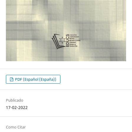
PDF (Español (España))
Publicado
17-02-2022
Como Citar