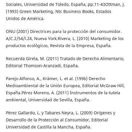
Sociales, Universidad de Toledo, España, pp.11-43Ottman, J.
(1993) Green Marketing, Ntc Business Books, Estados
Unidos de América.
ONU (2001) Directrices para la protección del consumidor.
A/C.2/54/l.24, Nueva York.Rivera, L. (2010) Marketing de los
productos ecológicos, Revista de la Empresa, España.
Recuerda Girela, M. (2011) Tratado de Derecho Alimentario,
Editorial Thomson-Aranzadi, España.
Parejo Alfonso, A., Krämer, L. et al. (1996) Derecho
Medioambiental de la Unión Europea, Editorial McGraw Hill,
España.Pérez Moreno, A. (2011) Instrumentos de la tutela
ambiental, Universidad de Sevilla, España.
Pérez Gallardo, L. y Tabares Neyra, L. (2009) Orígenes y
Desarrollo de la Protección al Consumidor, Editorial
Universidad de Castilla la Mancha, España.