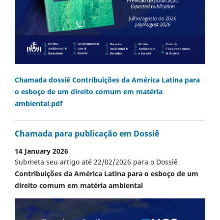
Chamada dossiê Contribuições da América Latina para
o esboço de um direito comum em matéria
ambiental.pdf
Chamada para publicação em Dossiê
14 January 2026
Submeta seu artigo até 22/02/2026 para o Dossiê
Contribuições da América Latina para o esboço de um
direito comum em matéria ambiental