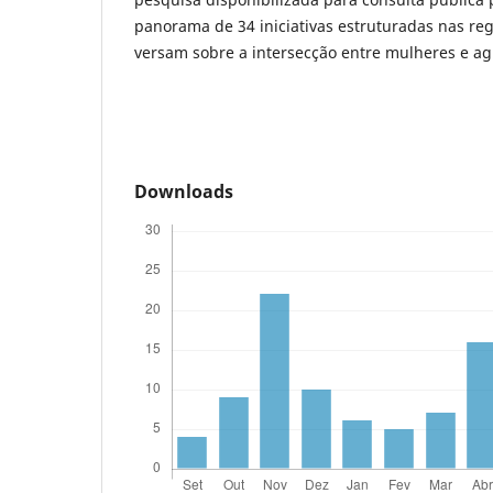
panorama de 34 iniciativas estruturadas nas reg
versam sobre a intersecção entre mulheres e ag
Downloads