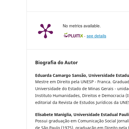
No metrics available.
-
see details
Biografia do Autor
Eduarda Camargo Sansão,
Universidade Estadu
Mestre em Direito pela UNESP - Franca. Graduad
Universidade do Estado de Minas Gerais - unid
Instituto Humanidades, Direitos e Democracia 
editorial da Revista de Estudos Jurídicos da UNE
Elisabete Maniglia,
Universidade Estadual Pauli
Possui graduação em Comunicação Social Jornal
de São Paulo (1975), graduação em Direito pela