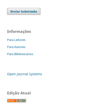
Enviar Submissão
Informações
Para Leitores
Para Autores
Para Bibliotecários
Open Journal Systems
Edição Atual