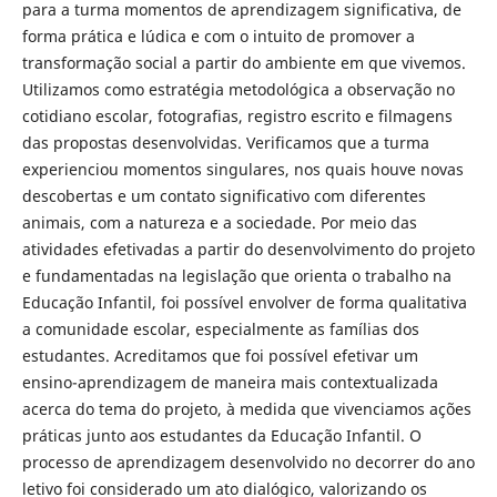
para a turma momentos de aprendizagem significativa, de
forma prática e lúdica e com o intuito de promover a
transformação social a partir do ambiente em que vivemos.
Utilizamos como estratégia metodológica a observação no
cotidiano escolar, fotografias, registro escrito e filmagens
das propostas desenvolvidas. Verificamos que a turma
experienciou momentos singulares, nos quais houve novas
descobertas e um contato significativo com diferentes
animais, com a natureza e a sociedade. Por meio das
atividades efetivadas a partir do desenvolvimento do projeto
e fundamentadas na legislação que orienta o trabalho na
Educação Infantil, foi possível envolver de forma qualitativa
a comunidade escolar, especialmente as famílias dos
estudantes. Acreditamos que foi possível efetivar um
ensino-aprendizagem de maneira mais contextualizada
acerca do tema do projeto, à medida que vivenciamos ações
práticas junto aos estudantes da Educação Infantil. O
processo de aprendizagem desenvolvido no decorrer do ano
letivo foi considerado um ato dialógico, valorizando os