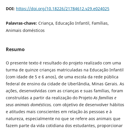
DOI:
https://doi.org/10.18226/21784612.v29.e024025
Palavras-chave:
Criança, Educação Infantil, Famílias,
Animais domésticos
Resumo
O presente texto é resultado do projeto realizado com uma
turma de quinze crianças matriculadas na Educação Infantil
(com idade de 5 e 6 anos), de uma escola da rede pública
federal de ensino da cidade de Uberlândia, Minas Gerais. As
ações, desenvolvidas com as crianças e suas famílias, foram
construídas a partir da realização do Projeto
As famílias e
seus animais domésticos,
com objetivo de desenvolver hábitos
e atitudes mais conscientes em relação às pessoas e à
natureza, especialmente no que se refere aos animais que
fazem parte da vida cotidiana dos estudantes, proporcionar