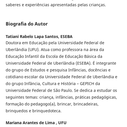
saberes e experiências apresentadas pelas crianças.
Biografia do Autor
Tatiani Rabelo Lapa Santos,
ESEBA
Doutora em Educação pela Universidade Federal de
Uberlândia (UFU). Atua como professora na área da
Educação Infantil da Escola de Educação Básica da
Universidade Federal de Uberlândia (ESEBA). É integrante
do grupo de Estudos e pesquisa Infâncias, docências e
cotidiano escolar da Universidade Federal de Uberlândia e
do grupo Infância, Cultura e História – GEPICH da
Universidade Federal de São Paulo. Se dedica a estudar os
seguintes temas: criança, infâncias, práticas pedagógicas,
formação do pedagogo(a), brincar, brincadeiras,
brinquedos e brinquedoteca.
Mariana Arantes de Lima ,
UFU