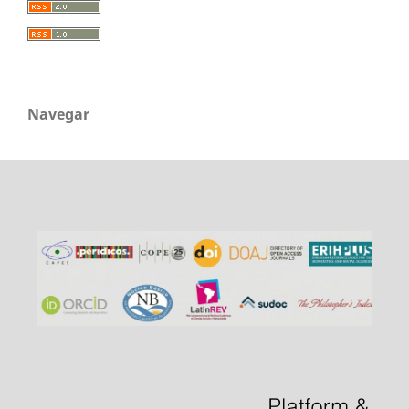
Navegar