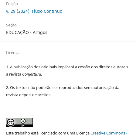
Edição
v. 29 (2024): Fluxo Contínuo
Seção
EDUCAÇÃO - Artigos
Licença
1. A publicação dos originais implicará a cessão dos direitos autorais
à revista
Conjectura
.
2. Os textos não poderão ser reproduzidos sem autorização da
revista depois de aceitos.
Este trabalho está licenciado com uma Licença
Creative Commons -