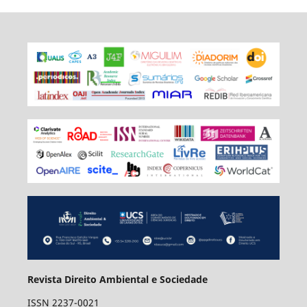
Revista Direito Ambiental e Sociedade
ISSN 2237-0021