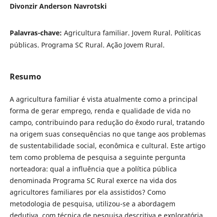
Divonzir Anderson Navrotski
Palavras-chave:
Agricultura familiar. Jovem Rural. Políticas
públicas. Programa SC Rural. Ação Jovem Rural.
Resumo
A agricultura familiar é vista atualmente como a principal
forma de gerar emprego, renda e qualidade de vida no
campo, contribuindo para redução do êxodo rural, tratando
na origem suas consequências no que tange aos problemas
de sustentabilidade social, econômica e cultural. Este artigo
tem como problema de pesquisa a seguinte pergunta
norteadora: qual a influência que a política pública
denominada Programa SC Rural exerce na vida dos
agricultores familiares por ela assistidos? Como
metodologia de pesquisa, utilizou-se a abordagem
dedutiva, com técnica de pesquisa descritiva e exploratória,