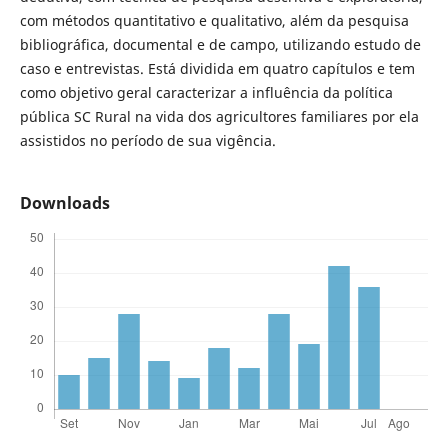
com métodos quantitativo e qualitativo, além da pesquisa
bibliográfica, documental e de campo, utilizando estudo de
caso e entrevistas. Está dividida em quatro capítulos e tem
como objetivo geral caracterizar a influência da política
pública SC Rural na vida dos agricultores familiares por ela
assistidos no período de sua vigência.
Downloads