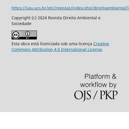
https://sou.ucs.br/etc/revistas/index.php/direitoambiental/
Copyright (c) 2024 Revista Direito Ambiental e
Sociedade
Esta obra está licenciada sob uma licença
Creative
Commons Attribution 4.0 International License
.