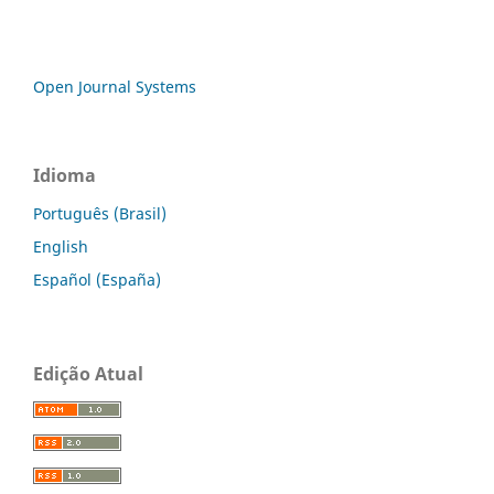
Open Journal Systems
Idioma
Português (Brasil)
English
Español (España)
Edição Atual