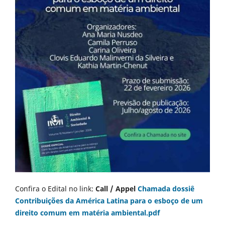
Confira o Edital no link:
Call / Appel
Chamada dossiê
Contribuições da América Latina para o esboço de um
direito comum em matéria ambiental.pdf