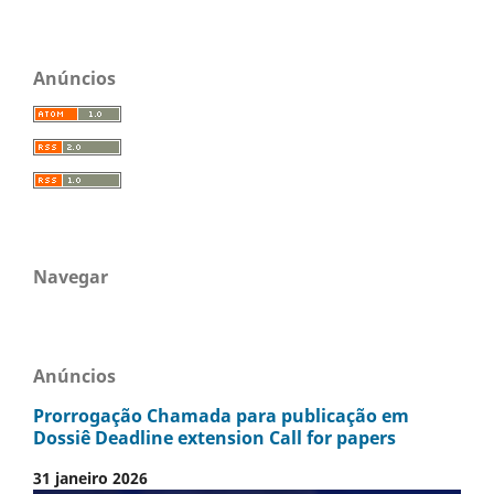
Anúncios
Navegar
Anúncios
Prorrogação Chamada para publicação em
Dossiê Deadline extension Call for papers
31 janeiro 2026