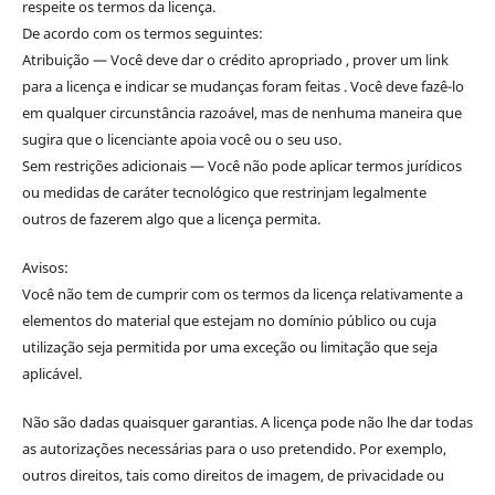
respeite os termos da licença.
De acordo com os termos seguintes:
Atribuição — Você deve dar o crédito apropriado , prover um link
para a licença e indicar se mudanças foram feitas . Você deve fazê-lo
em qualquer circunstância razoável, mas de nenhuma maneira que
sugira que o licenciante apoia você ou o seu uso.
Sem restrições adicionais — Você não pode aplicar termos jurídicos
ou medidas de caráter tecnológico que restrinjam legalmente
outros de fazerem algo que a licença permita.
Avisos:
Você não tem de cumprir com os termos da licença relativamente a
elementos do material que estejam no domínio público ou cuja
utilização seja permitida por uma exceção ou limitação que seja
aplicável.
Não são dadas quaisquer garantias. A licença pode não lhe dar todas
as autorizações necessárias para o uso pretendido. Por exemplo,
outros direitos, tais como direitos de imagem, de privacidade ou