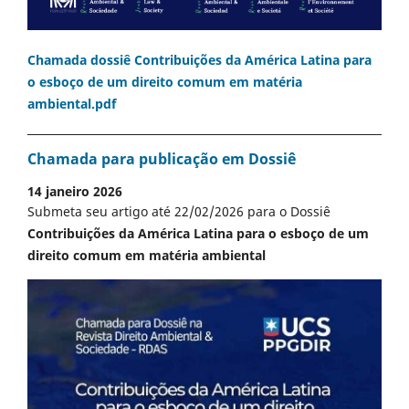
Chamada dossiê Contribuições da América Latina para
o esboço de um direito comum em matéria
ambiental.pdf
Chamada para publicação em Dossiê
14 janeiro 2026
Submeta seu artigo até 22/02/2026 para o Dossiê
Contribuições da América Latina para o esboço de um
direito comum em matéria ambiental