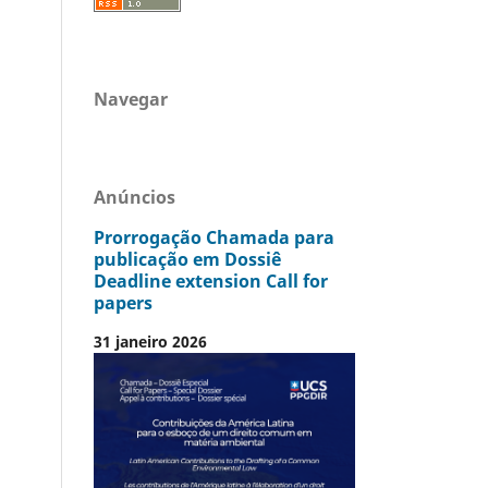
Navegar
Anúncios
Prorrogação Chamada para
publicação em Dossiê
Deadline extension Call for
papers
31 janeiro 2026