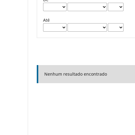
Até
Nenhum resultado encontrado