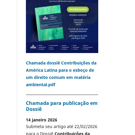
Chamada dossiê Contribuições da
América Latina para o esboço de
um direito comum em matéria
ambiental.pdf
Chamada para publicação em
Dossiê
14 janeiro 2026
Submeta seu artigo até 22/02/2026
para o Dossiê
Contribuições da