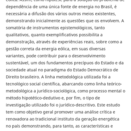
dependência de uma única fonte de energia no Brasil, é
necessária a difusão dos vários outros meios existentes,
demonstrando inicialmente as questões que os envolvem. A
somatória de instrumentos epistemológicos, tanto
qualitativos, quanto exemplificativos possibilita a
demonstração, através de experiências reais, sobre como a
gestão correta da energia eólica, em suas diversas
variantes, pode contribuir para o desenvolvimento
sustentável, um dos fundamentos precípuos do Estado e da
sociedade atual no paradigma do Estado Democrático de
Direito brasileiro. A linha metodológica utilizada foi a
tecnológico social científica, abarcando como linha teórico-
metodológica a jurídico-sociológica, como processo mental o
método hipotético-dedutivo e, por fim, o tipo de
investigação utilizado foi o jurídico-descritivo. Este estudo
tem como objetivo geral promover uma análise crítica e
renovadora ao tradicional instituto da geração energética
no país demonstrando, para tanto, as características e