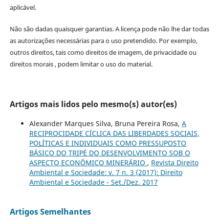
aplicável.
Não são dadas quaisquer garantias. A licença pode não lhe dar todas
as autorizações necessárias para o uso pretendido. Por exemplo,
outros direitos, tais como direitos de imagem, de privacidade ou
direitos morais , podem limitar o uso do material.
Artigos mais lidos pelo mesmo(s) autor(es)
Alexander Marques Silva, Bruna Pereira Rosa,
A
RECIPROCIDADE CÍCLICA DAS LIBERDADES SOCIAIS,
POLÍTICAS E INDIVIDUAIS COMO PRESSUPOSTO
BÁSICO DO TRIPÉ DO DESENVOLVIMENTO SOB O
ASPECTO ECONÔMICO MINERÁRIO
,
Revista Direito
Ambiental e Sociedade: v. 7 n. 3 (2017): Direito
Ambiental e Sociedade - Set./Dez. 2017
Artigos Semelhantes