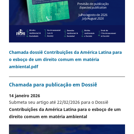
Chamada dossiê Contribuições da América Latina para
o esboço de um direito comum em matéria
ambiental.pdf
Chamada para publicação em Dossiê
14 janeiro 2026
Submeta seu artigo até 22/02/2026 para o Dossiê
Contribuições da América Latina para o esboço de um
direito comum em matéria ambiental