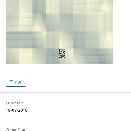
PDF
Publicado
18-09-2016
Como Citar