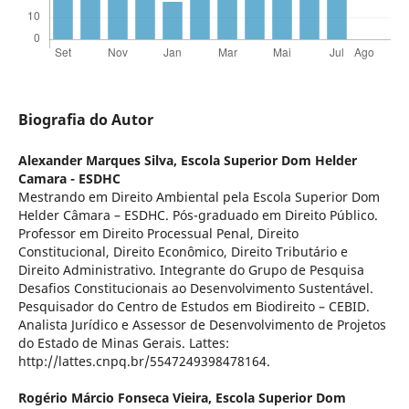
Biografia do Autor
Alexander Marques Silva,
Escola Superior Dom Helder
Camara - ESDHC
Mestrando em Direito Ambiental pela Escola Superior Dom
Helder Câmara – ESDHC. Pós-graduado em Direito Público.
Professor em Direito Processual Penal, Direito
Constitucional, Direito Econômico, Direito Tributário e
Direito Administrativo. Integrante do Grupo de Pesquisa
Desafios Constitucionais ao Desenvolvimento Sustentável.
Pesquisador do Centro de Estudos em Biodireito – CEBID.
Analista Jurídico e Assessor de Desenvolvimento de Projetos
do Estado de Minas Gerais. Lattes:
http://lattes.cnpq.br/5547249398478164.
Rogério Márcio Fonseca Vieira,
Escola Superior Dom