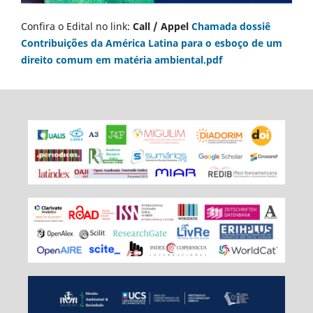
Confira o Edital no link:
Call / Appel
Chamada dossiê
Contribuições da América Latina para o esboço de um
direito comum em matéria ambiental.pdf