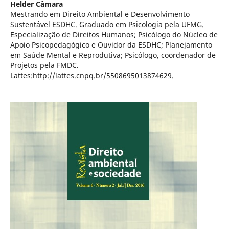
Helder Câmara
Mestrando em Direito Ambiental e Desenvolvimento
Sustentável ESDHC. Graduado em Psicologia pela UFMG.
Especialização de Direitos Humanos; Psicólogo do Núcleo de
Apoio Psicopedagógico e Ouvidor da ESDHC; Planejamento
em Saúde Mental e Reprodutiva; Psicólogo, coordenador de
Projetos pela FMDC.
Lattes:http://lattes.cnpq.br/5508695013874629.