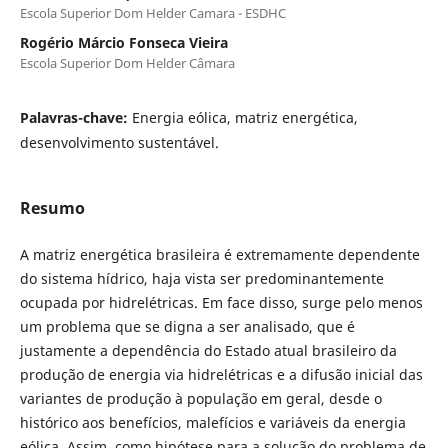
Escola Superior Dom Helder Camara - ESDHC
Rogério Márcio Fonseca Vieira
Escola Superior Dom Helder Câmara
Palavras-chave:
Energia eólica, matriz energética,
desenvolvimento sustentável.
Resumo
A matriz energética brasileira é extremamente dependente
do sistema hídrico, haja vista ser predominantemente
ocupada por hidrelétricas. Em face disso, surge pelo menos
um problema que se digna a ser analisado, que é
justamente a dependência do Estado atual brasileiro da
produção de energia via hidrelétricas e a difusão inicial das
variantes de produção à população em geral, desde o
histórico aos benefícios, malefícios e variáveis da energia
eólica. Assim, como hipótese para a solução do problema de