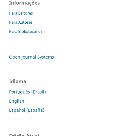
Informações
Para Leitores
Para Autores
Para Bibliotecários
Open Journal Systems
Idioma
Português (Brasil)
English
Español (España)