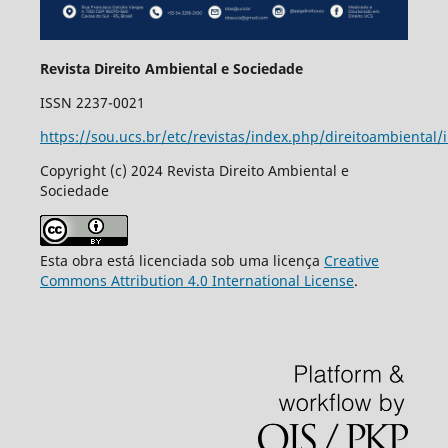
Revista Direito Ambiental e Sociedade
ISSN 2237-0021
https://sou.ucs.br/etc/revistas/index.php/direitoambiental/
Copyright (c) 2024 Revista Direito Ambiental e
Sociedade
Esta obra está licenciada sob uma licença
Creative
Commons Attribution 4.0 International License
.