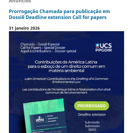
Anúncios
Prorrogação Chamada para publicação em
Dossiê Deadline extension Call for papers
31 janeiro 2026