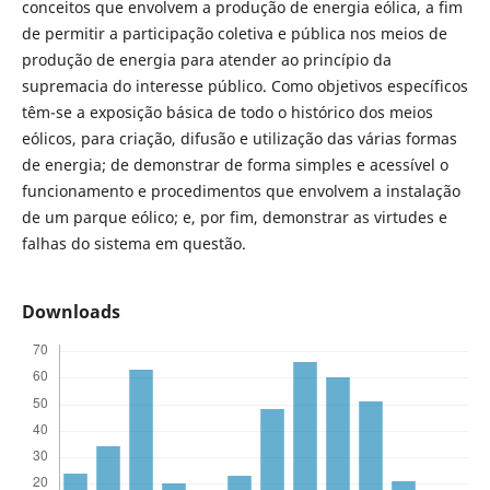
conceitos que envolvem a produção de energia eólica, a fim
de permitir a participação coletiva e pública nos meios de
produção de energia para atender ao princípio da
supremacia do interesse público. Como objetivos específicos
têm-se a exposição básica de todo o histórico dos meios
eólicos, para criação, difusão e utilização das várias formas
de energia; de demonstrar de forma simples e acessível o
funcionamento e procedimentos que envolvem a instalação
de um parque eólico; e, por fim, demonstrar as virtudes e
falhas do sistema em questão.
Downloads