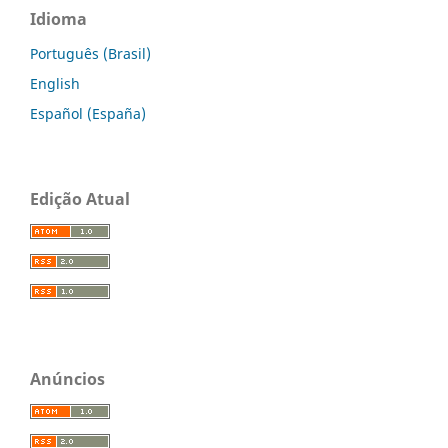
Idioma
Português (Brasil)
English
Español (España)
Edição Atual
Anúncios