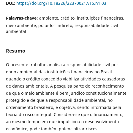
DOI:
https://doi.org/10.18226/22370021.v15.n1.03
Palavras-chave:
ambiente, crédito, instituições financeiras,
meio ambiente, poluidor indireto, responsabilidade civil
ambiental
Resumo
O presente trabalho analisa a responsabilidade civil por
dano ambiental das instituições financeiras no Brasil
quando o crédito concedido viabiliza atividades causadoras
de danos ambientais. A pesquisa parte do reconhecimento
de que o meio ambiente é bem jurídico constitucionalmente
protegido e de que a responsabilidade ambiental, no
ordenamento brasileiro, é objetiva, sendo informada pela
teoria do risco integral. Considera-se que o financiamento,
ao mesmo tempo em que impulsiona o desenvolvimento
econômico, pode também potencializar riscos