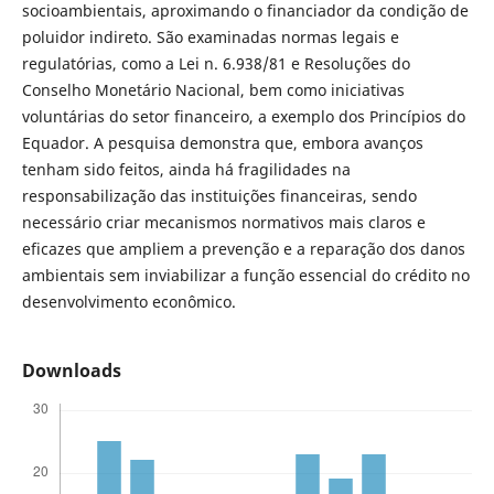
socioambientais, aproximando o financiador da condição de
poluidor indireto. São examinadas normas legais e
regulatórias, como a Lei n. 6.938/81 e Resoluções do
Conselho Monetário Nacional, bem como iniciativas
voluntárias do setor financeiro, a exemplo dos Princípios do
Equador. A pesquisa demonstra que, embora avanços
tenham sido feitos, ainda há fragilidades na
responsabilização das instituições financeiras, sendo
necessário criar mecanismos normativos mais claros e
eficazes que ampliem a prevenção e a reparação dos danos
ambientais sem inviabilizar a função essencial do crédito no
desenvolvimento econômico.
Downloads