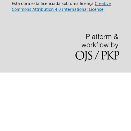
Esta obra está licenciada sob uma licença
Creative
Commons Attribution 4.0 International License
.