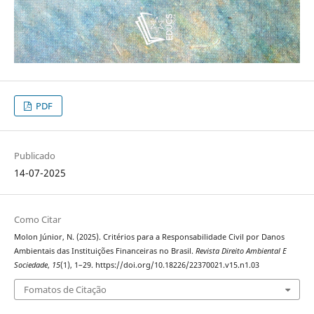
PDF
Publicado
14-07-2025
Como Citar
Molon Júnior, N. (2025). Critérios para a Responsabilidade Civil por Danos
Ambientais das Instituições Financeiras no Brasil.
Revista Direito Ambiental E
Sociedade
,
15
(1), 1–29. https://doi.org/10.18226/22370021.v15.n1.03
Fomatos de Citação