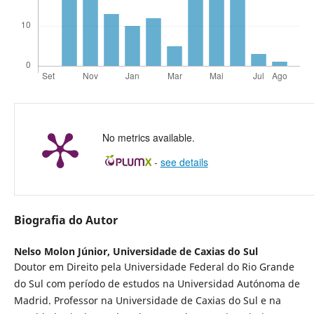
No metrics available.
-
see details
Biografia do Autor
Nelso Molon Júnior,
Universidade de Caxias do Sul
Doutor em Direito pela Universidade Federal do Rio Grande
do Sul com período de estudos na Universidad Autónoma de
Madrid. Professor na Universidade de Caxias do Sul e na