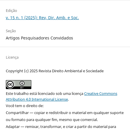
Edição
v. 15 n. 1 (2025): Rev, Dir. Amb. e Soc.
Seção
Artigos Pesquisadores Convidados
Licença
Copyright (c) 2025 Revista Direito Ambiental e Sociedade
Este trabalho está licenciado sob uma licença
Creative Commons
Attribution 4.0 International License
.
Você tem o direito de:
Compartilhar — copiar e redistribuir o material em qualquer suporte
ou formato para qualquer fim, mesmo que comercial.
Adaptar — remixar, transformar, e criar a partir do material para