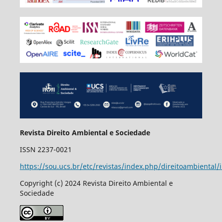
Revista Direito Ambiental e Sociedade
ISSN 2237-0021
https://sou.ucs.br/etc/revistas/index.php/direitoambiental/
Copyright (c) 2024 Revista Direito Ambiental e
Sociedade