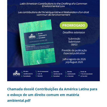
Chamada dossiê Contribuições da América Latina para
o esboço de um direito comum em matéria
ambiental.pdf