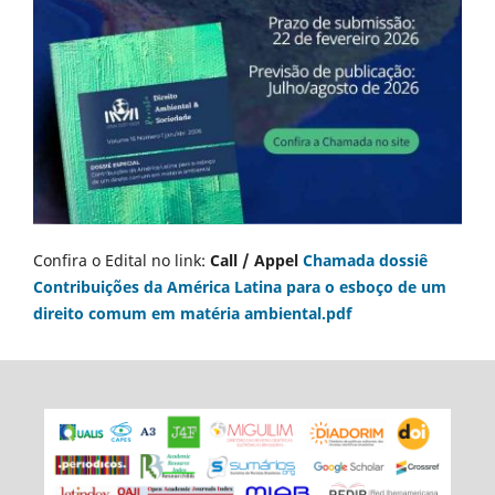
Confira o Edital no link:
Call / Appel
Chamada dossiê
Contribuições da América Latina para o esboço de um
direito comum em matéria ambiental.pdf