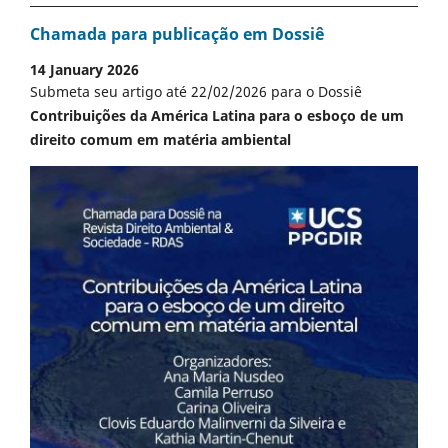
Chamada para publicação em Dossiê
14 January 2026
Submeta seu artigo até 22/02/2026 para o Dossiê
Contribuições da América Latina para o esboço de um
direito comum em matéria ambiental