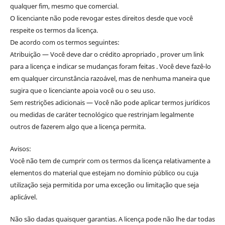
qualquer fim, mesmo que comercial.
O licenciante não pode revogar estes direitos desde que você
respeite os termos da licença.
De acordo com os termos seguintes:
Atribuição — Você deve dar o crédito apropriado , prover um link
para a licença e indicar se mudanças foram feitas . Você deve fazê-lo
em qualquer circunstância razoável, mas de nenhuma maneira que
sugira que o licenciante apoia você ou o seu uso.
Sem restrições adicionais — Você não pode aplicar termos jurídicos
ou medidas de caráter tecnológico que restrinjam legalmente
outros de fazerem algo que a licença permita.
Avisos:
Você não tem de cumprir com os termos da licença relativamente a
elementos do material que estejam no domínio público ou cuja
utilização seja permitida por uma exceção ou limitação que seja
aplicável.
Não são dadas quaisquer garantias. A licença pode não lhe dar todas