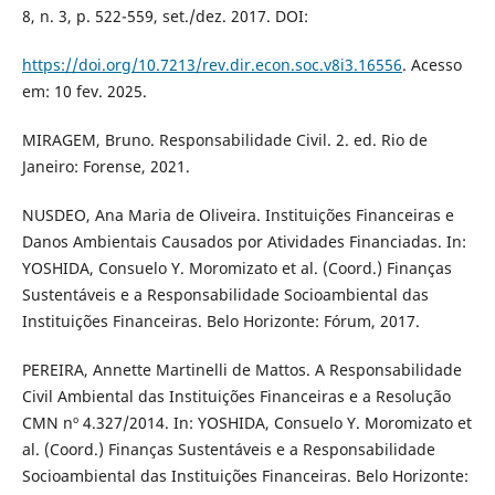
8, n. 3, p. 522-559, set./dez. 2017. DOI:
https://doi.org/10.7213/rev.dir.econ.soc.v8i3.16556
. Acesso
em: 10 fev. 2025.
MIRAGEM, Bruno. Responsabilidade Civil. 2. ed. Rio de
Janeiro: Forense, 2021.
NUSDEO, Ana Maria de Oliveira. Instituições Financeiras e
Danos Ambientais Causados por Atividades Financiadas. In:
YOSHIDA, Consuelo Y. Moromizato et al. (Coord.) Finanças
Sustentáveis e a Responsabilidade Socioambiental das
Instituições Financeiras. Belo Horizonte: Fórum, 2017.
PEREIRA, Annette Martinelli de Mattos. A Responsabilidade
Civil Ambiental das Instituições Financeiras e a Resolução
CMN nº 4.327/2014. In: YOSHIDA, Consuelo Y. Moromizato et
al. (Coord.) Finanças Sustentáveis e a Responsabilidade
Socioambiental das Instituições Financeiras. Belo Horizonte: