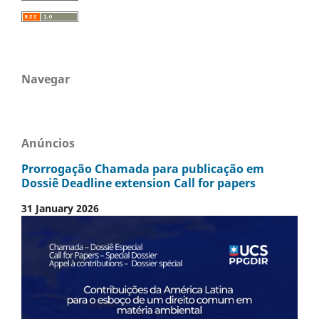
Navegar
Anúncios
Prorrogação Chamada para publicação em
Dossiê Deadline extension Call for papers
31 January 2026