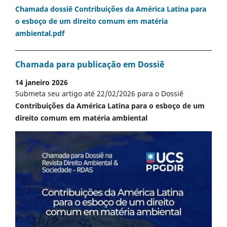
Chamada dossiê Contribuições da América Latina para
o esboço de um direito comum em matéria
ambiental.pdf
Chamada para publicação em Dossiê
14 janeiro 2026
Submeta seu artigo até 22/02/2026 para o Dossiê
Contribuições da América Latina para o esboço de um
direito comum em matéria ambiental