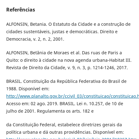
Referências
ALFONSIN, Betania. O Estatuto da Cidade e a construção de
cidades sustentáveis, justas e democráticas. Direito e
Democracia, v. 2, n. 2, 2001.
ALFONSIN, Betânia de Moraes et al. Das ruas de Paris a
Quito: o direito à cidade na nova agenda urbana-Habitat III.
Revista de Direito da Cidade, v. 9, n. 3, p. 1214-1246, 2017.
BRASIL. Constituição da República Federativa do Brasil de
1988. Disponível em:
http://www.planalto.gov.br/ccivil_03/constituicao/constituicao
Acesso em: 02 ago. 2019. BRASIL. Lei n. 10.257, de 10 de
julho de 2001. Regulamenta os arts. 182 e
da Constituição Federal, estabelece diretrizes gerais da
política urbana e dá outras providências. Disponível em: