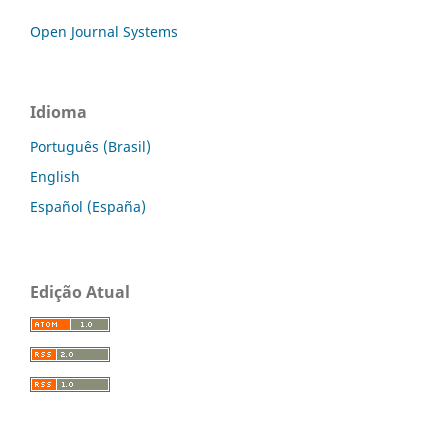
Open Journal Systems
Idioma
Português (Brasil)
English
Español (España)
Edição Atual