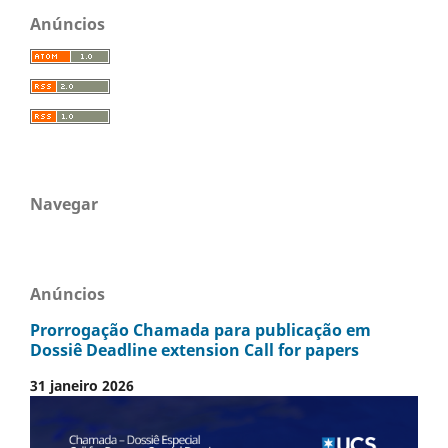
Anúncios
Navegar
Anúncios
Prorrogação Chamada para publicação em
Dossiê Deadline extension Call for papers
31 janeiro 2026