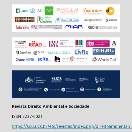
Revista Direito Ambiental e Sociedade
ISSN 2237-0021
https://sou.ucs.br/etc/revistas/index.php/direitoambiental/