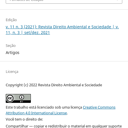
Edição
v. 11 n. 3 (2021): Revista Direito Ambiental e Sociedade | v.
11, n. 3 | set/dez. 2021
Seção
Artigos
Licença
Copyright (c) 2022 Revista Direito Ambiental e Sociedade
Este trabalho está licenciado sob uma licença
Creative Commons
Attribution 4.0 International License
.
Você tem o direito de:
Compartilhar — copiar e redistribuir o material em qualquer suporte