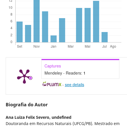
Captures
Mendeley - Readers:
1
-
see details
Biografia do Autor
Ana Luiza Felix Severo,
undefined
Doutoranda em Recursos Naturais (UFCG/PB). Mestrado em