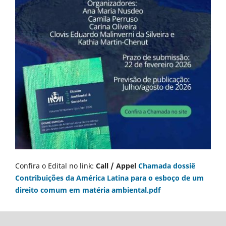
Confira o Edital no link:
Call / Appel
Chamada dossiê
Contribuições da América Latina para o esboço de um
direito comum em matéria ambiental.pdf