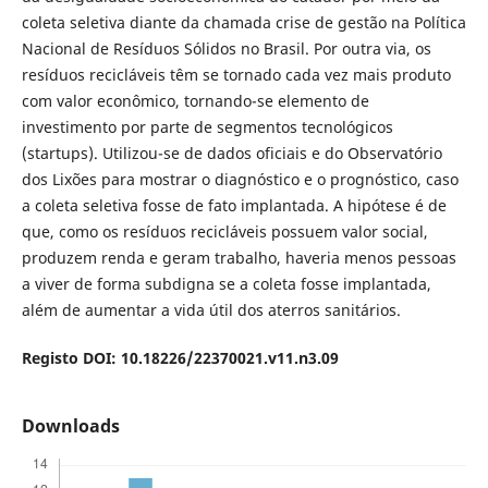
coleta seletiva diante da chamada crise de gestão na Política
Nacional de Resíduos Sólidos no Brasil. Por outra via, os
resíduos recicláveis têm se tornado cada vez mais produto
com valor econômico, tornando-se elemento de
investimento por parte de segmentos tecnológicos
(startups). Utilizou-se de dados oficiais e do Observatório
dos Lixões para mostrar o diagnóstico e o prognóstico, caso
a coleta seletiva fosse de fato implantada. A hipótese é de
que, como os resíduos recicláveis possuem valor social,
produzem renda e geram trabalho, haveria menos pessoas
a viver de forma subdigna se a coleta fosse implantada,
além de aumentar a vida útil dos aterros sanitários.
Registo DOI: 10.18226/22370021.v11.n3.09
Downloads