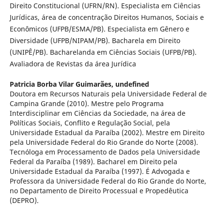
Direito Constitucional (UFRN/RN). Especialista em Ciências
Jurídicas, área de concentração Direitos Humanos, Sociais e
Econômicos (UFPB/ESMA/PB). Especialista em Gênero e
Diversidade (UFPB/NIPAM/PB). Bacharela em Direito
(UNIPÊ/PB). Bacharelanda em Ciências Sociais (UFPB/PB).
Avaliadora de Revistas da área Jurídica
Patricia Borba Vilar Guimarães,
undefined
Doutora em Recursos Naturais pela Universidade Federal de
Campina Grande (2010). Mestre pelo Programa
Interdisciplinar em Ciências da Sociedade, na área de
Políticas Sociais, Conflito e Regulação Social, pela
Universidade Estadual da Paraíba (2002). Mestre em Direito
pela Universidade Federal do Rio Grande do Norte (2008).
Tecnóloga em Processamento de Dados pela Universidade
Federal da Paraíba (1989). Bacharel em Direito pela
Universidade Estadual da Paraíba (1997). É Advogada e
Professora da Universidade Federal do Rio Grande do Norte,
no Departamento de Direito Processual e Propedêutica
(DEPRO).