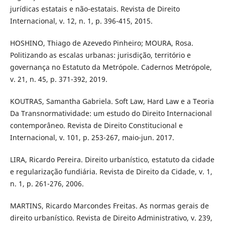
jurídicas estatais e não-estatais. Revista de Direito
Internacional, v. 12, n. 1, p. 396-415, 2015.
HOSHINO, Thiago de Azevedo Pinheiro; MOURA, Rosa.
Politizando as escalas urbanas: jurisdição, território e
governança no Estatuto da Metrópole. Cadernos Metrópole,
v. 21, n. 45, p. 371-392, 2019.
KOUTRAS, Samantha Gabriela. Soft Law, Hard Law e a Teoria
Da Transnormatividade: um estudo do Direito Internacional
contemporâneo. Revista de Direito Constitucional e
Internacional, v. 101, p. 253-267, maio-jun. 2017.
LIRA, Ricardo Pereira. Direito urbanístico, estatuto da cidade
e regularização fundiária. Revista de Direito da Cidade, v. 1,
n. 1, p. 261-276, 2006.
MARTINS, Ricardo Marcondes Freitas. As normas gerais de
direito urbanístico. Revista de Direito Administrativo, v. 239,