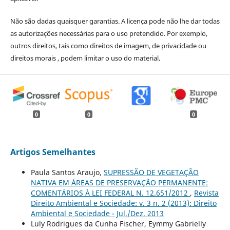
Não são dadas quaisquer garantias. A licença pode não lhe dar todas
as autorizações necessárias para o uso pretendido. Por exemplo,
outros direitos, tais como direitos de imagem, de privacidade ou
direitos morais , podem limitar o uso do material.
0
0
0
Artigos Semelhantes
Paula Santos Araujo,
SUPRESSÃO DE VEGETAÇÃO
NATIVA EM ÁREAS DE PRESERVAÇÃO PERMANENTE:
COMENTÁRIOS À LEI FEDERAL N. 12.651/2012
,
Revista
Direito Ambiental e Sociedade: v. 3 n. 2 (2013): Direito
Ambiental e Sociedade - Jul./Dez. 2013
Luly Rodrigues da Cunha Fischer, Eymmy Gabrielly