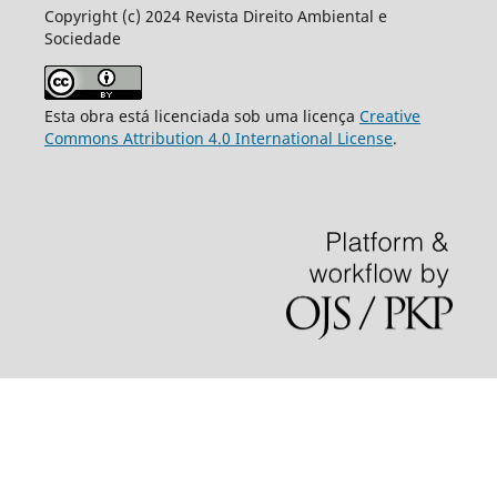
Copyright (c) 2024 Revista Direito Ambiental e
Sociedade
Esta obra está licenciada sob uma licença
Creative
Commons Attribution 4.0 International License
.