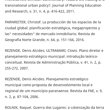
transnational urban policy?. Journal of Planning Education
and Research, v. 31, n. 4, p. 416-422, 2011.
PARNREITER, Christof. La producción de los espacios de la
ciudad global: planificación estratégica, megaproyectos y
las“ necesidades“ de mercado inmobiliario. Revista de
Geografía Norte Grande, n. 64, p. 151-166, 2016.
REZENDE, Denis Alcides; ULTRAMARI, Clovis. Plano diretor e
planejamento estratégico municipal: introdução teórico-
conceitual. Revista de Administração Pública, v. 41, n. 2, p.
255-272, 2007.
REZENDE, Denis Alcides. Planejamento estratégico
municipal como proposta de desenvolvimento local e
regional de um município paranaense. Revista da FAE, v. 9,
n. 2, p. 87-104, 2006.
ROLNIK, Raquel. Guerra dos Lugares: a colonização da terra