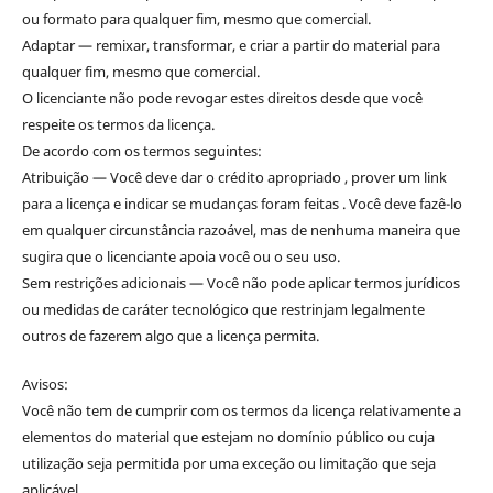
ou formato para qualquer fim, mesmo que comercial.
Adaptar — remixar, transformar, e criar a partir do material para
qualquer fim, mesmo que comercial.
O licenciante não pode revogar estes direitos desde que você
respeite os termos da licença.
De acordo com os termos seguintes:
Atribuição — Você deve dar o crédito apropriado , prover um link
para a licença e indicar se mudanças foram feitas . Você deve fazê-lo
em qualquer circunstância razoável, mas de nenhuma maneira que
sugira que o licenciante apoia você ou o seu uso.
Sem restrições adicionais — Você não pode aplicar termos jurídicos
ou medidas de caráter tecnológico que restrinjam legalmente
outros de fazerem algo que a licença permita.
Avisos:
Você não tem de cumprir com os termos da licença relativamente a
elementos do material que estejam no domínio público ou cuja
utilização seja permitida por uma exceção ou limitação que seja
aplicável.