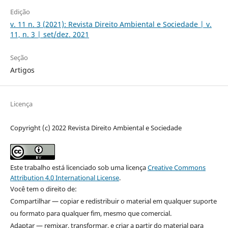
Edição
v. 11 n. 3 (2021): Revista Direito Ambiental e Sociedade | v.
11, n. 3 | set/dez. 2021
Seção
Artigos
Licença
Copyright (c) 2022 Revista Direito Ambiental e Sociedade
Este trabalho está licenciado sob uma licença
Creative Commons
Attribution 4.0 International License
.
Você tem o direito de:
Compartilhar — copiar e redistribuir o material em qualquer suporte
ou formato para qualquer fim, mesmo que comercial.
Adaptar — remixar, transformar, e criar a partir do material para