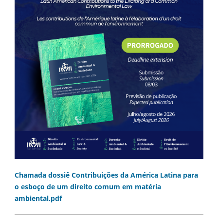
Chamada dossiê Contribuições da América Latina para
o esboço de um direito comum em matéria
ambiental.pdf