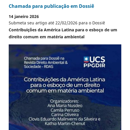
Chamada para publicação em Dossiê
14 janeiro 2026
Submeta seu artigo até 22/02/2026 para o Dossiê
Contribuições da América Latina para o esboço de um
direito comum em matéria ambiental