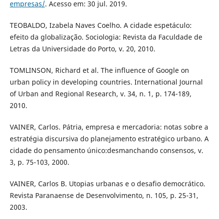
empresas/
. Acesso em: 30 jul. 2019.
TEOBALDO, Izabela Naves Coelho. A cidade espetáculo:
efeito da globalização. Sociologia: Revista da Faculdade de
Letras da Universidade do Porto, v. 20, 2010.
TOMLINSON, Richard et al. The influence of Google on
urban policy in developing countries. International Journal
of Urban and Regional Research, v. 34, n. 1, p. 174-189,
2010.
VAINER, Carlos. Pátria, empresa e mercadoria: notas sobre a
estratégia discursiva do planejamento estratégico urbano. A
cidade do pensamento único:desmanchando consensos, v.
3, p. 75-103, 2000.
VAINER, Carlos B. Utopias urbanas e o desafio democrático.
Revista Paranaense de Desenvolvimento, n. 105, p. 25-31,
2003.