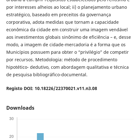
por interesses alheios ao local; ii) o planejamento urbano
estratégico, baseado em preceitos da governança
corporativa, adota medidas que tornam a capacidade
econômica da cidade em construir uma imagem vendável
aos investimentos globais sinônimo de eficiência – e, desse
modo, a imagem de cidade-mercadoria é a forma que os
Municípios possuem para obter o “privilégio” de competir
por recursos. Metodologia: método de procedimento
hipotético- dedutivo, com abordagem qualitativa e técnica
de pesquisa bibliográfico-documental.
Registo DOI: 10.18226/22370021.v11.n3.08
Downloads