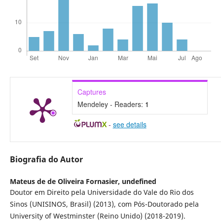
Captures
Mendeley - Readers:
1
-
see details
Biografia do Autor
Mateus de de Oliveira Fornasier,
undefined
Doutor em Direito pela Universidade do Vale do Rio dos
Sinos (UNISINOS, Brasil) (2013), com Pós-Doutorado pela
University of Westminster (Reino Unido) (2018-2019).