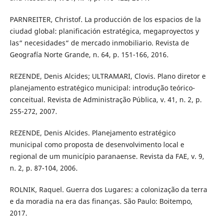
PARNREITER, Christof. La producción de los espacios de la
ciudad global: planificación estratégica, megaproyectos y
las“ necesidades“ de mercado inmobiliario. Revista de
Geografía Norte Grande, n. 64, p. 151-166, 2016.
REZENDE, Denis Alcides; ULTRAMARI, Clovis. Plano diretor e
planejamento estratégico municipal: introdução teórico-
conceitual. Revista de Administração Pública, v. 41, n. 2, p.
255-272, 2007.
REZENDE, Denis Alcides. Planejamento estratégico
municipal como proposta de desenvolvimento local e
regional de um município paranaense. Revista da FAE, v. 9,
n. 2, p. 87-104, 2006.
ROLNIK, Raquel. Guerra dos Lugares: a colonização da terra
e da moradia na era das finanças. São Paulo: Boitempo,
2017.