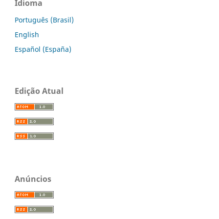
Idioma
Português (Brasil)
English
Español (España)
Edição Atual
Anúncios