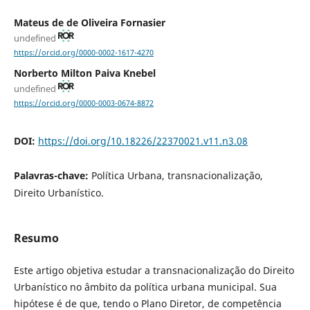
Mateus de de Oliveira Fornasier
undefined
https://orcid.org/0000-0002-1617-4270
Norberto Milton Paiva Knebel
undefined
https://orcid.org/0000-0003-0674-8872
DOI:
https://doi.org/10.18226/22370021.v11.n3.08
Palavras-chave:
Política Urbana, transnacionalização,
Direito Urbanístico.
Resumo
Este artigo objetiva estudar a transnacionalização do Direito
Urbanístico no âmbito da política urbana municipal. Sua
hipótese é de que, tendo o Plano Diretor, de competência