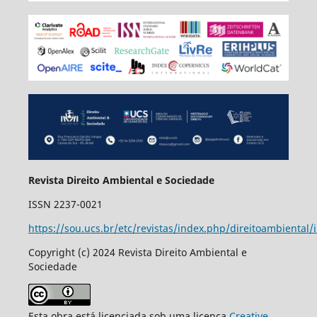
Revista Direito Ambiental e Sociedade
ISSN 2237-0021
https://sou.ucs.br/etc/revistas/index.php/direitoambiental/
Copyright (c) 2024 Revista Direito Ambiental e
Sociedade
Esta obra está licenciada sob uma licença
Creative