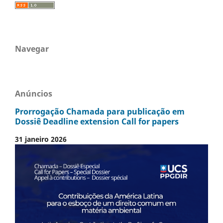
Navegar
Anúncios
Prorrogação Chamada para publicação em
Dossiê Deadline extension Call for papers
31 janeiro 2026