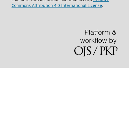
Commons Attribution 4.0 International License
.