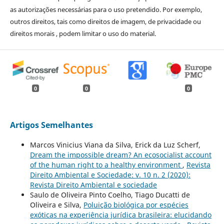
as autorizações necessárias para o uso pretendido. Por exemplo,
outros direitos, tais como direitos de imagem, de privacidade ou
direitos morais , podem limitar o uso do material.
0
0
0
Artigos Semelhantes
Marcos Vinicius Viana da Silva, Erick da Luz Scherf,
Dream the impossible dream? An ecosocialist account
of the human right to a healthy environment
,
Revista
Direito Ambiental e Sociedade: v. 10 n. 2 (2020):
Revista Direito Ambiental e sociedade
Saulo de Oliveira Pinto Coelho, Tiago Ducatti de
Oliveira e Silva,
Poluição biológica por espécies
exóticas na experiência jurídica brasileira: elucidando