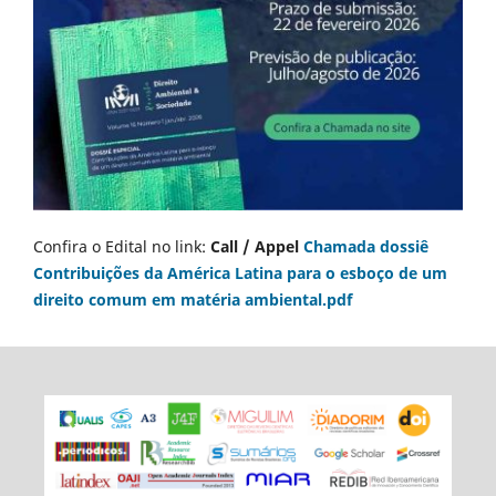
Confira o Edital no link:
Call / Appel
Chamada dossiê
Contribuições da América Latina para o esboço de um
direito comum em matéria ambiental.pdf