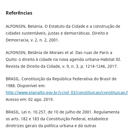
Referências
ALFONSIN, Betania. O Estatuto da Cidade e a construção de
cidades sustentáveis, justas e democráticas. Direito e
Democracia, v. 2, n. 2, 2001.
ALFONSIN, Betânia de Moraes et al. Das ruas de Paris a
Quito: o direito à cidade na nova agenda urbana-Habitat III.
Revista de Direito da Cidade, v. 9, n. 3, p. 1214-1246, 2017.
BRASIL. Constituição da República Federativa do Brasil de
1988. Disponível em:
http://www.planalto.gov.br/ccivil_03/constituicao/constituicao
Acesso em: 02 ago. 2019.
BRASIL. Lei n. 10.257, de 10 de julho de 2001. Regulamenta
os arts. 182 e 183 da Constituição Federal, estabelece
diretrizes gerais da política urbana e dá outras