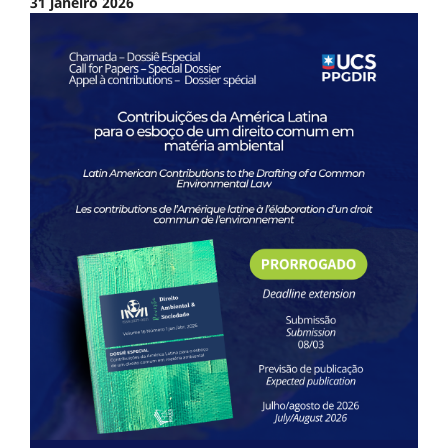
31 janeiro 2026