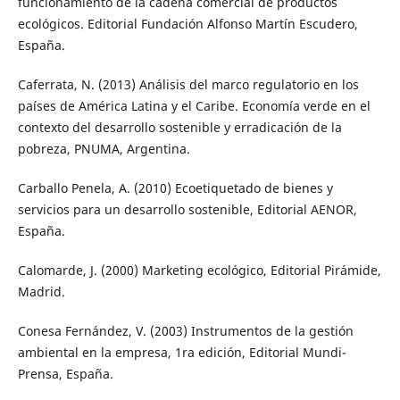
funcionamiento de la cadena comercial de productos
ecológicos. Editorial Fundación Alfonso Martín Escudero,
España.
Caferrata, N. (2013) Análisis del marco regulatorio en los
países de América Latina y el Caribe. Economía verde en el
contexto del desarrollo sostenible y erradicación de la
pobreza, PNUMA, Argentina.
Carballo Penela, A. (2010) Ecoetiquetado de bienes y
servicios para un desarrollo sostenible, Editorial AENOR,
España.
Calomarde, J. (2000) Marketing ecológico, Editorial Pirámide,
Madrid.
Conesa Fernández, V. (2003) Instrumentos de la gestión
ambiental en la empresa, 1ra edición, Editorial Mundi-
Prensa, España.