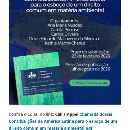
Confira o Edital no link:
Call / Appel
Chamada dossiê
Contribuições da América Latina para o esboço de um
direito comum em matéria ambiental.pdf