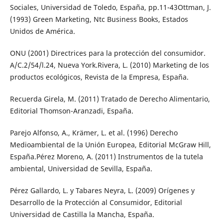
Sociales, Universidad de Toledo, España, pp.11-43Ottman, J.
(1993) Green Marketing, Ntc Business Books, Estados
Unidos de América.
ONU (2001) Directrices para la protección del consumidor.
A/C.2/54/l.24, Nueva York.Rivera, L. (2010) Marketing de los
productos ecológicos, Revista de la Empresa, España.
Recuerda Girela, M. (2011) Tratado de Derecho Alimentario,
Editorial Thomson-Aranzadi, España.
Parejo Alfonso, A., Krämer, L. et al. (1996) Derecho
Medioambiental de la Unión Europea, Editorial McGraw Hill,
España.Pérez Moreno, A. (2011) Instrumentos de la tutela
ambiental, Universidad de Sevilla, España.
Pérez Gallardo, L. y Tabares Neyra, L. (2009) Orígenes y
Desarrollo de la Protección al Consumidor, Editorial
Universidad de Castilla la Mancha, España.