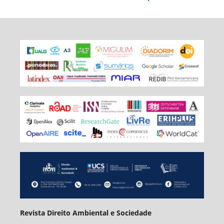
Revista Direito Ambiental e Sociedade