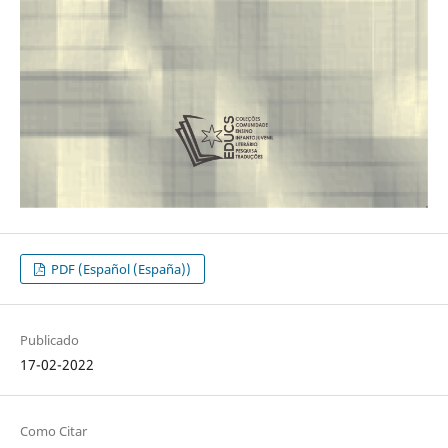
PDF (Español (España))
Publicado
17-02-2022
Como Citar