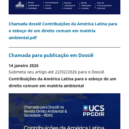
Chamada dossiê Contribuições da América Latina para
o esboço de um direito comum em matéria
ambiental.pdf
Chamada para publicação em Dossiê
14 janeiro 2026
Submeta seu artigo até 22/02/2026 para o Dossiê
Contribuições da América Latina para o esboço de um
direito comum em matéria ambiental