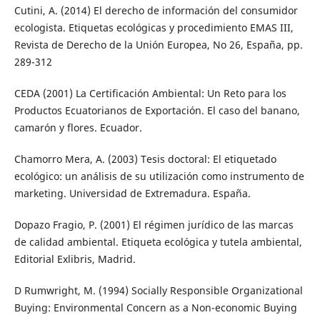
Cutini, A. (2014) El derecho de información del consumidor
ecologista. Etiquetas ecológicas y procedimiento EMAS III,
Revista de Derecho de la Unión Europea, No 26, España, pp.
289-312
CEDA (2001) La Certificación Ambiental: Un Reto para los
Productos Ecuatorianos de Exportación. El caso del banano,
camarón y flores. Ecuador.
Chamorro Mera, A. (2003) Tesis doctoral: El etiquetado
ecológico: un análisis de su utilización como instrumento de
marketing. Universidad de Extremadura. España.
Dopazo Fragio, P. (2001) El régimen jurídico de las marcas
de calidad ambiental. Etiqueta ecológica y tutela ambiental,
Editorial Exlibris, Madrid.
D Rumwright, M. (1994) Socially Responsible Organizational
Buying: Environmental Concern as a Non-economic Buying