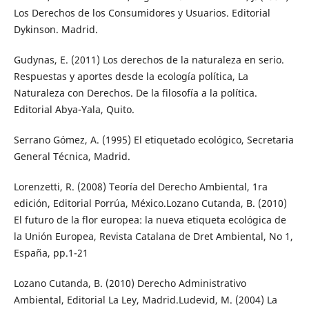
Los Derechos de los Consumidores y Usuarios. Editorial
Dykinson. Madrid.
Gudynas, E. (2011) Los derechos de la naturaleza en serio.
Respuestas y aportes desde la ecología política, La
Naturaleza con Derechos. De la filosofía a la política.
Editorial Abya-Yala, Quito.
Serrano Gómez, A. (1995) El etiquetado ecológico, Secretaria
General Técnica, Madrid.
Lorenzetti, R. (2008) Teoría del Derecho Ambiental, 1ra
edición, Editorial Porrúa, México.Lozano Cutanda, B. (2010)
El futuro de la flor europea: la nueva etiqueta ecológica de
la Unión Europea, Revista Catalana de Dret Ambiental, No 1,
España, pp.1-21
Lozano Cutanda, B. (2010) Derecho Administrativo
Ambiental, Editorial La Ley, Madrid.Ludevid, M. (2004) La