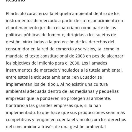
El artículo caracteriza la etiqueta ambiental dentro de los
instrumentos de mercado a partir de su reconocimiento en
el ordenamiento jurídico ecuatoriano como parte de las
políticas públicas de fomento, dirigidas a los sujetos de
gestión, vinculadas a la protección de los derechos del
consumidor en la red de comercio y servicios, tal como lo
mandata el texto constitucional de 2008 en pos de alcanzar
los objetivos del milenio para el 2030. Los llamados
instrumentos de mercado vinculados a la tutela ambiental,
entre estos la etiqueta ambiental; en Ecuador se
implementan los del tipo I. Al no existir una cultura
ambiental adecuada dentro de las medianas y pequeñas
empresas que la ponderen no protegen al ambiente.
Contrario a las grandes empresas que, si la han
implementado, lo que hace que sus producciones sean más
competitivas y tengan en cuenta el vínculo com los derechos
del consumidor a través de una gestión ambiental