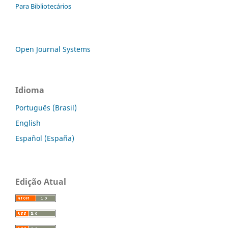
Para Bibliotecários
Open Journal Systems
Idioma
Português (Brasil)
English
Español (España)
Edição Atual