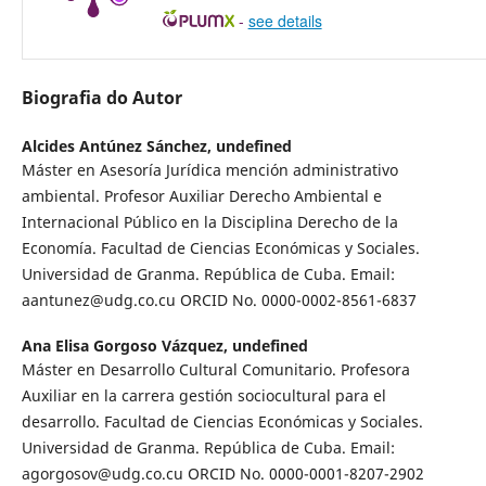
-
see details
Biografia do Autor
Alcides Antúnez Sánchez,
undefined
Máster en Asesoría Jurídica mención administrativo
ambiental. Profesor Auxiliar Derecho Ambiental e
Internacional Público en la Disciplina Derecho de la
Economía. Facultad de Ciencias Económicas y Sociales.
Universidad de Granma. República de Cuba. Email:
aantunez@udg.co.cu ORCID No. 0000-0002-8561-6837
Ana Elisa Gorgoso Vázquez,
undefined
Máster en Desarrollo Cultural Comunitario. Profesora
Auxiliar en la carrera gestión sociocultural para el
desarrollo. Facultad de Ciencias Económicas y Sociales.
Universidad de Granma. República de Cuba. Email:
agorgosov@udg.co.cu ORCID No. 0000-0001-8207-2902