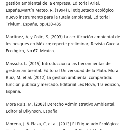
gestión ambiental de la empresa. Editorial Ariel,
España.Martín Mateo, R. (1994) El etiquetado ecológico,
nuevo instrumento para la tutela ambiental, Editorial
Trivium, España, pp.430-435
Martínez, A. y Colin, S. (2003) La certificación ambiental de
los bosques en México: reporte preliminar, Revista Gaceta
Ecológica, No 67, México.
Massolo, L. (2015) Introducción a las herramientas de
gestión ambiental. Editorial Universidad de la Plata. Mora
Ruíz, M. et al. (2012) La gestión ambiental compartida:
función pública y mercado, Editorial Lex Nova, 1ra edición,
España.
Mora Ruiz, M. (2008) Derecho Administrativo Ambiental.
Editorial Dikynson. España.
Morena, J. & Plaza, C. et al. (2013) El Etiquetado Ecológico: