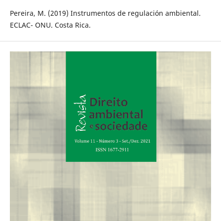
Pereira, M. (2019) Instrumentos de regulación ambiental.
ECLAC- ONU. Costa Rica.