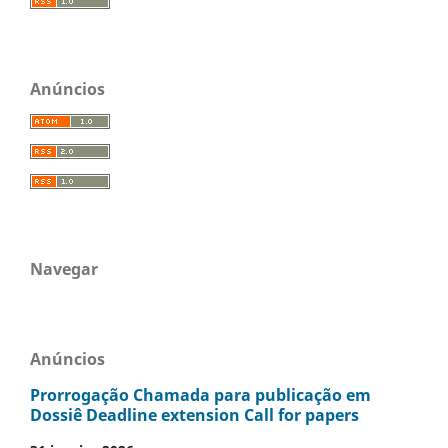
Anúncios
Navegar
Anúncios
Prorrogação Chamada para publicação em
Dossiê Deadline extension Call for papers