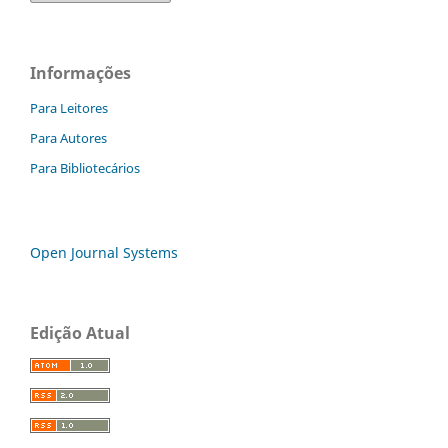
Informações
Para Leitores
Para Autores
Para Bibliotecários
Open Journal Systems
Edição Atual