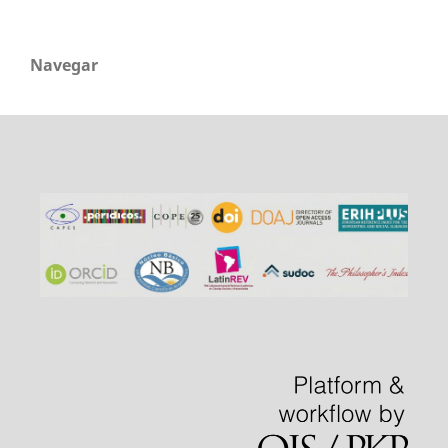
Navegar