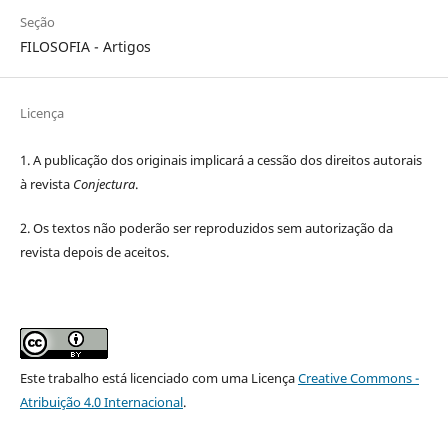
Seção
FILOSOFIA - Artigos
Licença
1. A publicação dos originais implicará a cessão dos direitos autorais
à revista
Conjectura
.
2. Os textos não poderão ser reproduzidos sem autorização da
revista depois de aceitos.
Este trabalho está licenciado com uma Licença
Creative Commons -
Atribuição 4.0 Internacional
.