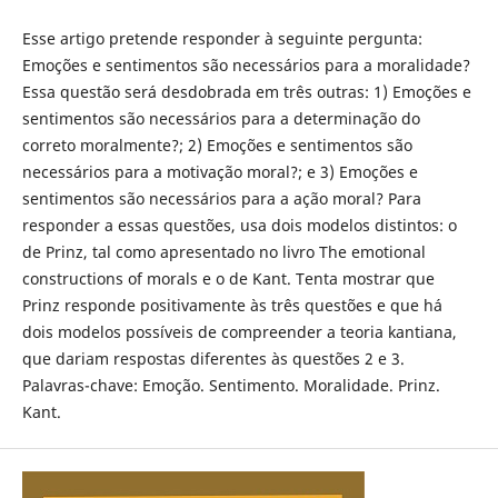
Esse artigo pretende responder à seguinte pergunta:
Emoções e sentimentos são necessários para a moralidade?
Essa questão será desdobrada em três outras: 1) Emoções e
sentimentos são necessários para a determinação do
correto moralmente?; 2) Emoções e sentimentos são
necessários para a motivação moral?; e 3) Emoções e
sentimentos são necessários para a ação moral? Para
responder a essas questões, usa dois modelos distintos: o
de Prinz, tal como apresentado no livro The emotional
constructions of morals e o de Kant. Tenta mostrar que
Prinz responde positivamente às três questões e que há
dois modelos possíveis de compreender a teoria kantiana,
que dariam respostas diferentes às questões 2 e 3.
Palavras-chave: Emoção. Sentimento. Moralidade. Prinz.
Kant.