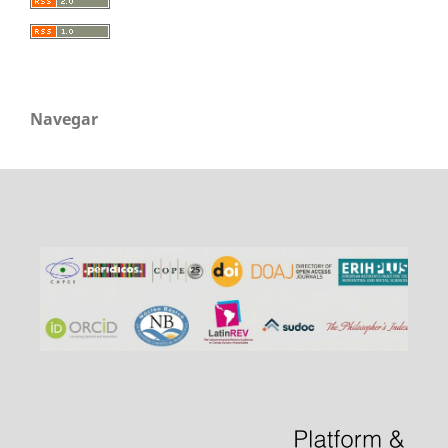
Navegar