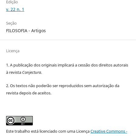
Edição
v. 22 n. 1
Seção
FILOSOFIA - Artigos
Licença
1. A publicação dos originais implicará a cessão dos direitos autorais
à revista
Conjectura
.
2. Os textos não poderão ser reproduzidos sem autorização da
revista depois de aceitos.
Este trabalho está licenciado com uma Licença
Creative Commons -