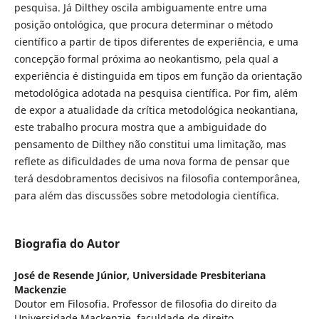
pesquisa. Já Dilthey oscila ambiguamente entre uma
posição ontológica, que procura determinar o método
científico a partir de tipos diferentes de experiência, e uma
concepção formal próxima ao neokantismo, pela qual a
experiência é distinguida em tipos em função da orientação
metodológica adotada na pesquisa científica. Por fim, além
de expor a atualidade da crítica metodológica neokantiana,
este trabalho procura mostra que a ambiguidade do
pensamento de Dilthey não constitui uma limitação, mas
reflete as dificuldades de uma nova forma de pensar que
terá desdobramentos decisivos na filosofia contemporânea,
para além das discussões sobre metodologia científica.
Biografia do Autor
José de Resende Júnior,
Universidade Presbiteriana
Mackenzie
Doutor em Filosofia. Professor de filosofia do direito da
Universidade Mackenzie, faculdade de direito.