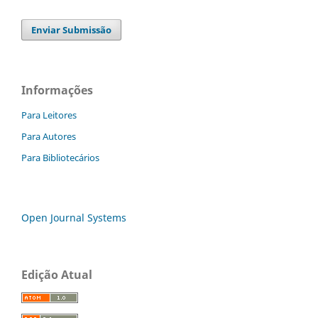
Enviar Submissão
Informações
Para Leitores
Para Autores
Para Bibliotecários
Open Journal Systems
Edição Atual