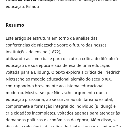
educação, Estado
Resumo
Este artigo se estrutura em torno da análise das
conferências de Nietzsche Sobre o futuro das nossas
instituições de ensino (1872),
utilizando-as como base para discutir a crítica do filósofo à
educação de sua época e sua defesa de uma educação
voltada para a Bildung. O texto explora a crítica de Friedrich
Nietzsche ao modelo educacional alemão do século XIX,
contrapondo-o brevemente ao sistema educacional
moderno. Mostra-se que Nietzsche argumenta que a
educação prussiana, ao se curvar ao utilitarismo estatal,
compromete a formação integral do indivíduo (Bildung) e
cria cidadãos incompletos, voltados apenas para atender às
demandas políticas e econômicas da época. Além disso, se
discute a relevância da crítica de Nietzsche para a educação