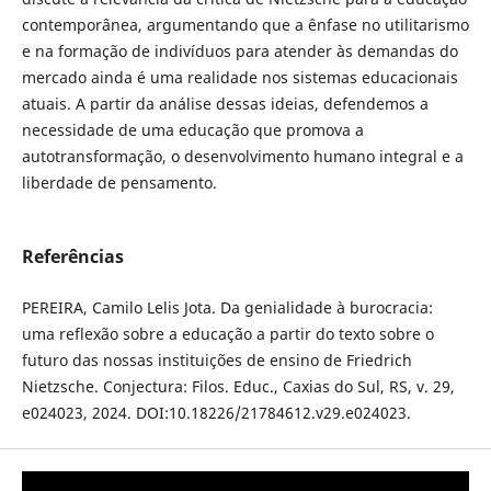
contemporânea, argumentando que a ênfase no utilitarismo
e na formação de indivíduos para atender às demandas do
mercado ainda é uma realidade nos sistemas educacionais
atuais. A partir da análise dessas ideias, defendemos a
necessidade de uma educação que promova a
autotransformação, o desenvolvimento humano integral e a
liberdade de pensamento.
Referências
PEREIRA, Camilo Lelis Jota. Da genialidade à burocracia:
uma reflexão sobre a educação a partir do texto sobre o
futuro das nossas instituições de ensino de Friedrich
Nietzsche. Conjectura: Filos. Educ., Caxias do Sul, RS, v. 29,
e024023, 2024. DOI:10.18226/21784612.v29.e024023.