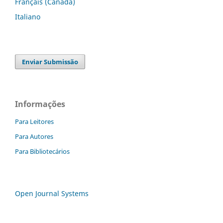
Français (Canada)
Italiano
Enviar Submissão
Informações
Para Leitores
Para Autores
Para Bibliotecários
Open Journal Systems