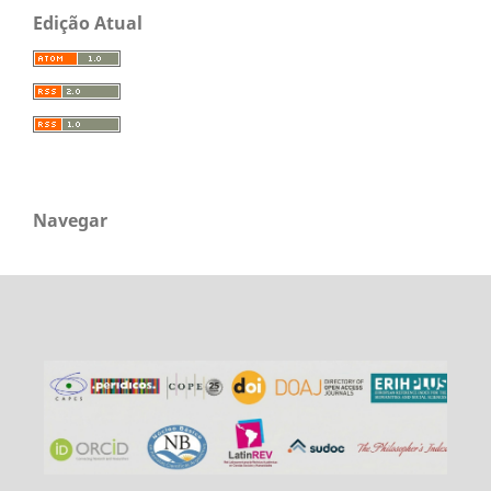
Edição Atual
Navegar