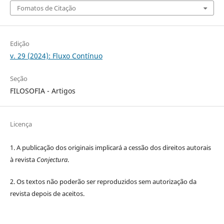
Fomatos de Citação
Edição
v. 29 (2024): Fluxo Contínuo
Seção
FILOSOFIA - Artigos
Licença
1. A publicação dos originais implicará a cessão dos direitos autorais
à revista
Conjectura
.
2. Os textos não poderão ser reproduzidos sem autorização da
revista depois de aceitos.