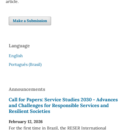
article.
Make a Submission
Language
English
Português (Brasil)
Announcements
Call for Papers: Service Studies 2030 - Advances
and Challenges for Responsible Services and
Resilient Societies
February 12, 2026
For the first time in Brazil, the RESER International