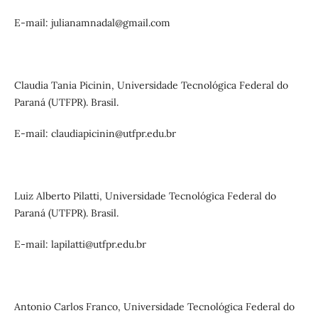
E-mail: julianamnadal@gmail.com
Claudia Tania Picinin, Universidade Tecnológica Federal do
Paraná (UTFPR). Brasil.
E-mail: claudiapicinin@utfpr.edu.br
Luiz Alberto Pilatti, Universidade Tecnológica Federal do
Paraná (UTFPR). Brasil.
E-mail: lapilatti@utfpr.edu.br
Antonio Carlos Franco, Universidade Tecnológica Federal do