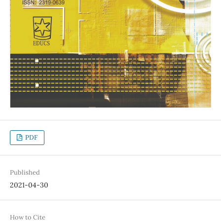
PDF
Published
2021-04-30
How to Cite