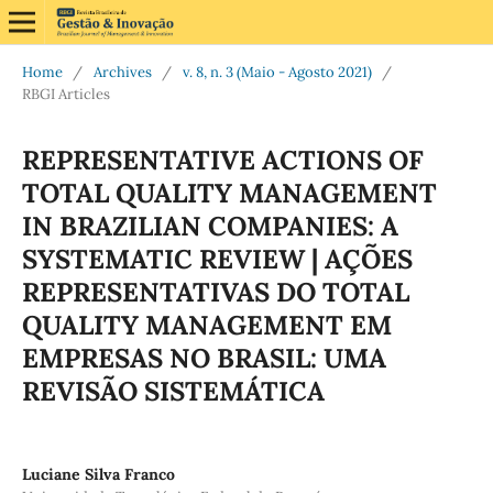
Home
/
Archives
/
v. 8, n. 3 (Maio - Agosto 2021)
/
RBGI Articles
REPRESENTATIVE ACTIONS OF
TOTAL QUALITY MANAGEMENT
IN BRAZILIAN COMPANIES: A
SYSTEMATIC REVIEW | AÇÕES
REPRESENTATIVAS DO TOTAL
QUALITY MANAGEMENT EM
EMPRESAS NO BRASIL: UMA
REVISÃO SISTEMÁTICA
Luciane Silva Franco