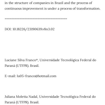
in the structure of companies in Brazil and the process of
continuous improvement is under a process of transformation.
======================================
DOI: 10.18226/23190639.v8n3.02
Luciane Silva Franco*, Universidade Tecnológica Federal do
Paraná (UTFPR). Brasil.
E-mail: lu05-franco@hotmail.com
Juliana Moletta Nadal, Universidade Tecnológica Federal do
Paraná (UTFPR). Brasil.