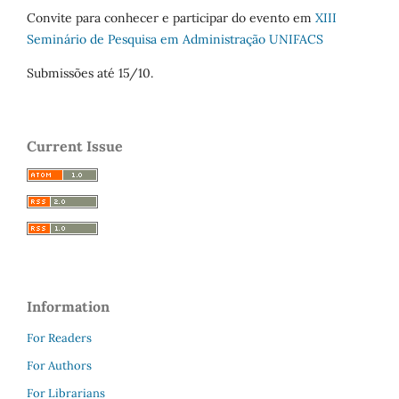
Convite para conhecer e participar do evento em
XIII
Seminário de Pesquisa em Administração UNIFACS
Submissões até 15/10.
Current Issue
Information
For Readers
For Authors
For Librarians