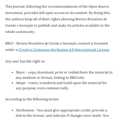
This journal, following the recommendations of the Open Source
movement, provides full open access to its content. By doing this,
the authors keep all of their rights allowing
Revista Brasileira de
Gestão e Inovação
to publish and make its articles available to the
whole community.
RBGI - Revista Brasileira de Gestão e Inovação
content is licensed
under a
Creative Commons Attribution 4.0 International License
.
Any user has the right to:
Share - copy, download, print or redistribute the material in
any medium or format, linking to RBGI site.
Adapt - remix, transform and build upon the material for
any purpose, even commercially.
According to the following terms:
Attribution - You must give appropriate credit, provide a
link to the license, and indicate if changes were made. You