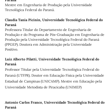
Paraná
Mestre em Engenharia de Produção pela Universidade
Tecnológica Federal do Paraná.
Claudia Tania Picinin,
Universidade Tecnológica Federal do
Paraná
Professora Titular do Departamento de Engenharia de
Produção e do Programa de Pós-Graduação em Engenharia de
Produção pela Universidade Tecnológica Federal do Paraná
(PPGEP). Doutora em Administração pela Universidade
Positivo.
Luiz Alberto Pilatti,
Universidade Tecnológica Federal do
Paraná
Professor Titular pela Universidade Tecnológica Federal do
Paraná (UTFPR). Doutor em Educação Física pela Universidade
Estadual de Campinas (UNICAMP). Mestre em Educação pela
Universidade Metodista de Piracicaba (UNIMEP)
Antonio Carlos Franco,
Universidade Tecnológica Federal do
Paraná