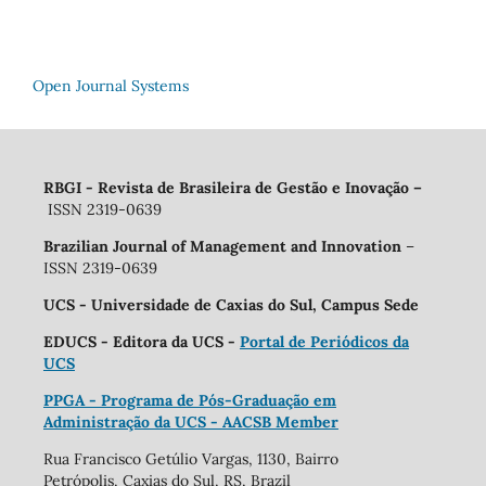
Open Journal Systems
RBGI - Revista de Brasileira de Gestão e Inovação
–
ISSN 2319-0639
Brazilian Journal of Management and Innovation
–
ISSN 2319-0639
UCS - Universidade de Caxias do Sul, Campus Sede
EDUCS - Editora da UCS -
Portal de Periódicos da
UCS
PPGA - Programa de Pós-Graduação em
Administração da UCS - AACSB Member
Rua Francisco Getúlio Vargas, 1130, Bairro
Petrópolis, Caxias do Sul, RS, Brazil