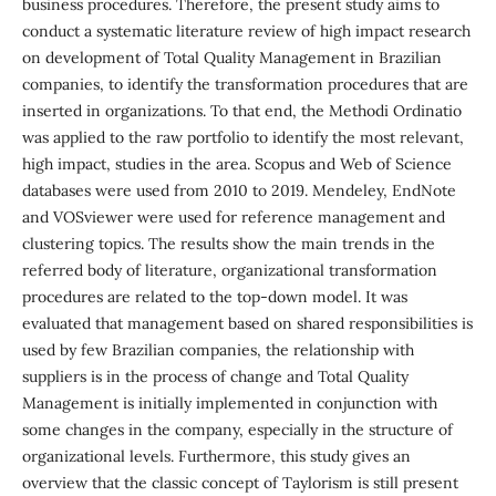
business procedures. Therefore, the present study aims to
conduct a systematic literature review of high impact research
on development of Total Quality Management in Brazilian
companies, to identify the transformation procedures that are
inserted in organizations. To that end, the Methodi Ordinatio
was applied to the raw portfolio to identify the most relevant,
high impact, studies in the area. Scopus and Web of Science
databases were used from 2010 to 2019. Mendeley, EndNote
and VOSviewer were used for reference management and
clustering topics. The results show the main trends in the
referred body of literature, organizational transformation
procedures are related to the top-down model. It was
evaluated that management based on shared responsibilities is
used by few Brazilian companies, the relationship with
suppliers is in the process of change and Total Quality
Management is initially implemented in conjunction with
some changes in the company, especially in the structure of
organizational levels. Furthermore, this study gives an
overview that the classic concept of Taylorism is still present