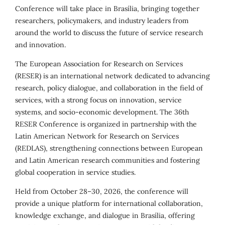
Conference will take place in Brasília, bringing together
researchers, policymakers, and industry leaders from
around the world to discuss the future of service research
and innovation.
The European Association for Research on Services
(RESER) is an international network dedicated to advancing
research, policy dialogue, and collaboration in the field of
services, with a strong focus on innovation, service
systems, and socio-economic development. The 36th
RESER Conference is organized in partnership with the
Latin American Network for Research on Services
(REDLAS), strengthening connections between European
and Latin American research communities and fostering
global cooperation in service studies.
Held from October 28–30, 2026, the conference will
provide a unique platform for international collaboration,
knowledge exchange, and dialogue in Brasília, offering