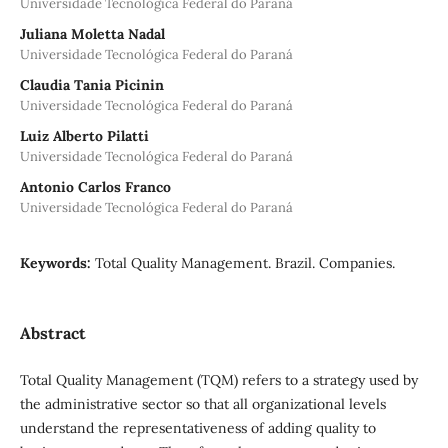
Universidade Tecnológica Federal do Paraná
Juliana Moletta Nadal
Universidade Tecnológica Federal do Paraná
Claudia Tania Picinin
Universidade Tecnológica Federal do Paraná
Luiz Alberto Pilatti
Universidade Tecnológica Federal do Paraná
Antonio Carlos Franco
Universidade Tecnológica Federal do Paraná
Keywords:
Total Quality Management. Brazil. Companies.
Abstract
Total Quality Management (TQM) refers to a strategy used by
the administrative sector so that all organizational levels
understand the representativeness of adding quality to