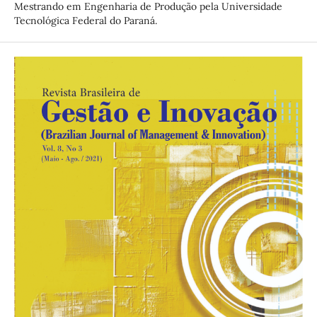
Mestrando em Engenharia de Produção pela Universidade
Tecnológica Federal do Paraná.