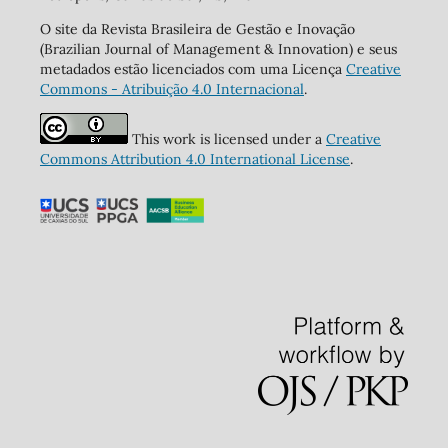
O site da Revista Brasileira de Gestão e Inovação
(Brazilian Journal of Management & Innovation) e seus
metadados estão licenciados com uma Licença
Creative
Commons - Atribuição 4.0 Internacional
.
This work is licensed under a
Creative
Commons Attribution 4.0 International License
.