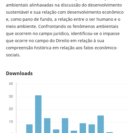
ambientais alinhavadas na discussão do desenvolvimento
sustentável e sua relação com desenvolvimento econômico
e, como pano de fundo, a relação entre o ser humano e o
meio ambiente. Confrontando os fenômenos ambientais
que ocorrem no campo jurídico, identificou-se o impasse
que ocorre no campo do Direito em relação à sua
compreensão histórica em relação aos fatos econômico-
sociais.
Downloads