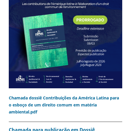
Chamada dossiê Contribuições da América Latina para
o esboço de um direito comum em matéria
ambiental.pdf
Chamada para publicação em Dossiê