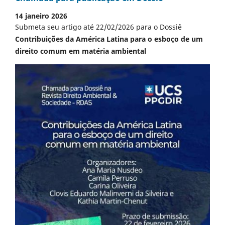
14 janeiro 2026
Submeta seu artigo até 22/02/2026 para o Dossiê
Contribuições da América Latina para o esboço de um
direito comum em matéria ambiental