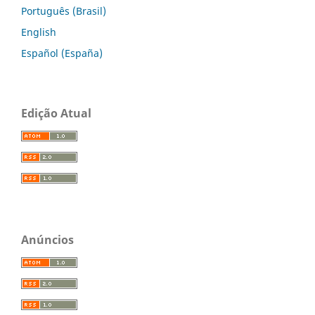
Português (Brasil)
English
Español (España)
Edição Atual
Anúncios