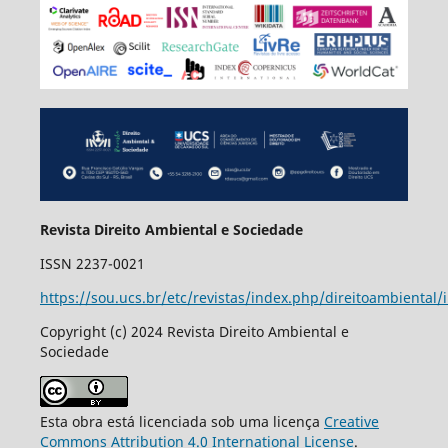
Revista Direito Ambiental e Sociedade
ISSN 2237-0021
https://sou.ucs.br/etc/revistas/index.php/direitoambiental/
Copyright (c) 2024 Revista Direito Ambiental e
Sociedade
Esta obra está licenciada sob uma licença
Creative
Commons Attribution 4.0 International License
.