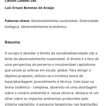
Cleiton Lixieski Sell
Luis Ernani Bonesso de Araújo
Palavras-chave:
Desenvolvimento sustentável. Diversidade
biológica. Desenvolvimento econômico.
Resumo
O escopo é abordar o direito da sociobiodiversidade sob a
lente do desenvolvimento sustentável. O direito é o foco de
uma perspectiva do perverso e insustentável capitalismo
que assola as esferas em escala global. Para atingir o
objetivo proposto, utilizou-se a trinômia teoria de
base/abordagem, procedimento e técnica. Com base na
teoria sistêmico - complexa, observou-se uma abordagem
sobre o cenário ambiental e, nesse alicerce, destaca-se um
olhar sobre os impactos ambientais produzidos pelo
sistema capitalista. A pesquisa tangenciou nas legislações