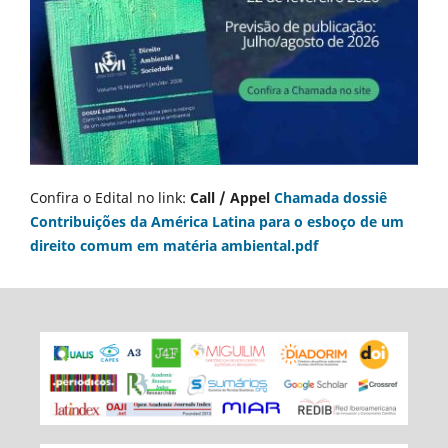
Confira o Edital no link:
Call / Appel
Chamada dossiê
Contribuições da América Latina para o esboço de um
direito comum em matéria ambiental.pdf