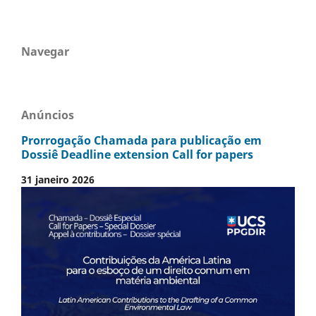
Navegar
Anúncios
Prorrogação Chamada para publicação em
Dossiê Deadline extension Call for papers
31 janeiro 2026