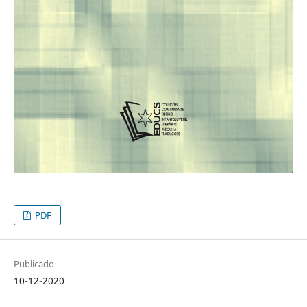
PDF
Publicado
10-12-2020