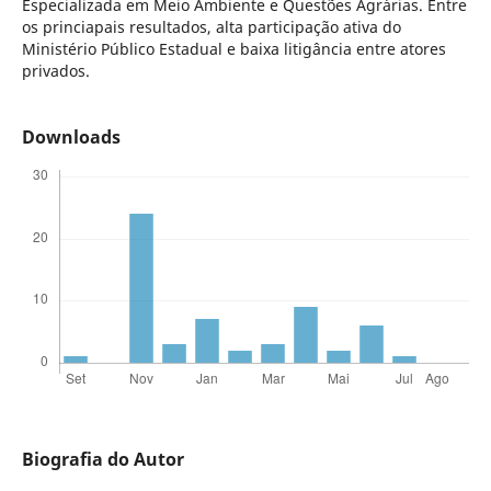
Especializada em Meio Ambiente e Questões Agrárias. Entre
os princiapais resultados, alta participação ativa do
Ministério Público Estadual e baixa litigância entre atores
privados.
Downloads
Biografia do Autor