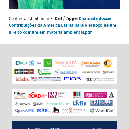
Confira o Edital no link:
Call / Appel
Chamada dossiê
Contribuições da América Latina para o esboço de um
direito comum em matéria ambiental.pdf