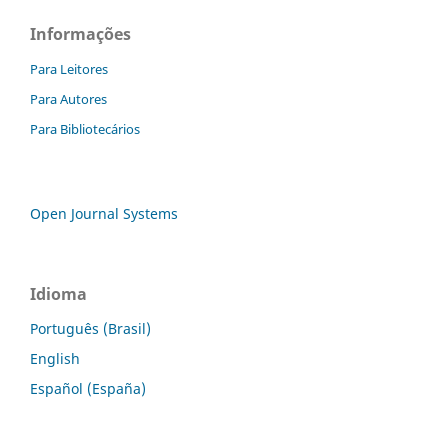
Informações
Para Leitores
Para Autores
Para Bibliotecários
Open Journal Systems
Idioma
Português (Brasil)
English
Español (España)