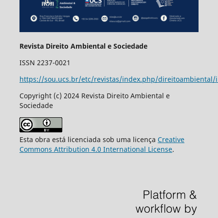
Revista Direito Ambiental e Sociedade
ISSN 2237-0021
https://sou.ucs.br/etc/revistas/index.php/direitoambiental/
Copyright (c) 2024 Revista Direito Ambiental e
Sociedade
Esta obra está licenciada sob uma licença
Creative
Commons Attribution 4.0 International License
.