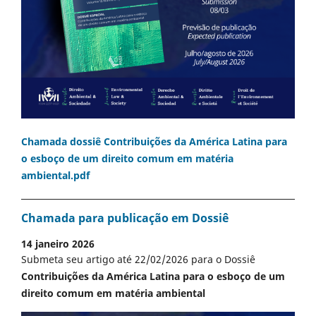
Chamada dossiê Contribuições da América Latina para
o esboço de um direito comum em matéria
ambiental.pdf
Chamada para publicação em Dossiê
14 janeiro 2026
Submeta seu artigo até 22/02/2026 para o Dossiê
Contribuições da América Latina para o esboço de um
direito comum em matéria ambiental