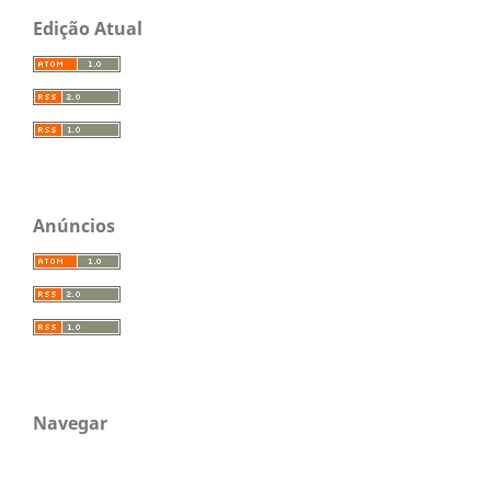
Edição Atual
Anúncios
Navegar