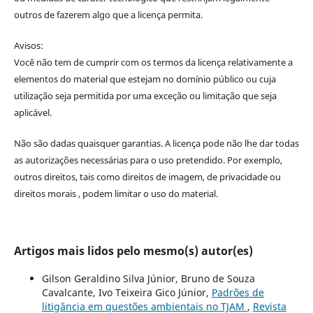
outros de fazerem algo que a licença permita.
Avisos:
Você não tem de cumprir com os termos da licença relativamente a
elementos do material que estejam no domínio público ou cuja
utilização seja permitida por uma exceção ou limitação que seja
aplicável.
Não são dadas quaisquer garantias. A licença pode não lhe dar todas
as autorizações necessárias para o uso pretendido. Por exemplo,
outros direitos, tais como direitos de imagem, de privacidade ou
direitos morais , podem limitar o uso do material.
Artigos mais lidos pelo mesmo(s) autor(es)
Gilson Geraldino Silva Júnior, Bruno de Souza
Cavalcante, Ivo Teixeira Gico Júnior,
Padrões de
litigância em questões ambientais no TJAM
,
Revista