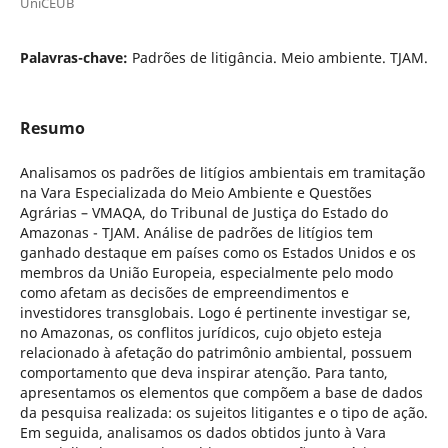
UniCEUB
Palavras-chave:
Padrões de litigância. Meio ambiente. TJAM.
Resumo
Analisamos os padrões de litígios ambientais em tramitação
na Vara Especializada do Meio Ambiente e Questões
Agrárias – VMAQA, do Tribunal de Justiça do Estado do
Amazonas - TJAM. Análise de padrões de litígios tem
ganhado destaque em países como os Estados Unidos e os
membros da União Europeia, especialmente pelo modo
como afetam as decisões de empreendimentos e
investidores transglobais. Logo é pertinente investigar se,
no Amazonas, os conflitos jurídicos, cujo objeto esteja
relacionado à afetação do patrimônio ambiental, possuem
comportamento que deva inspirar atenção. Para tanto,
apresentamos os elementos que compõem a base de dados
da pesquisa realizada: os sujeitos litigantes e o tipo de ação.
Em seguida, analisamos os dados obtidos junto à Vara