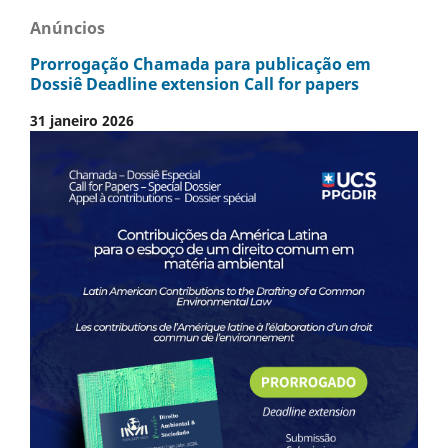
Anúncios
Prorrogação Chamada para publicação em
Dossiê Deadline extension Call for papers
31 janeiro 2026