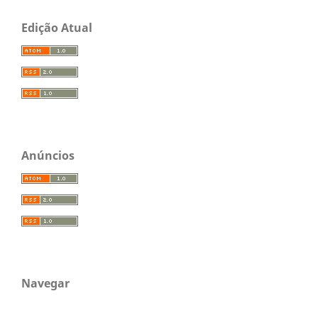
Edição Atual
Anúncios
Navegar