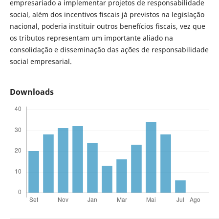
empresariado a implementar projetos de responsabilidade
social, além dos incentivos fiscais já previstos na legislação
nacional, poderia instituir outros benefícios fiscais, vez que
os tributos representam um importante aliado na
consolidação e disseminação das ações de responsabilidade
social empresarial.
Downloads