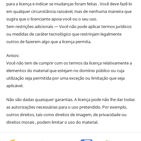
para a licença e indicar se mudanças foram feitas . Você deve fazê-lo
em qualquer circunstância razoável, mas de nenhuma maneira que
sugira que o licenciante apoia você ou o seu uso.
Sem restrições adicionais — Você não pode aplicar termos jurídicos
ou medidas de caráter tecnológico que restrinjam legalmente
outros de fazerem algo que a licença permita.
Avisos:
Você não tem de cumprir com os termos da licença relativamente a
elementos do material que estejam no domínio público ou cuja
utilização seja permitida por uma exceção ou limitação que seja
aplicável.
Não são dadas quaisquer garantias. A licença pode não lhe dar todas
as autorizações necessárias para o uso pretendido. Por exemplo,
outros direitos, tais como direitos de imagem, de privacidade ou
direitos morais , podem limitar o uso do material.