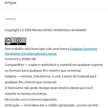
Artigos
Licença
Copyright (c) 2024 Revista Direito Ambiental e Sociedade
Este trabalho está licenciado sob uma licença
Creative Commons
Attribution 4.0 International License
.
Você tem o direito de:
Compartilhar — copiar e redistribuir o material em qualquer suporte
ou formato para qualquer fim, mesmo que comercial.
Adaptar — remixar, transformar, e criar a partir do material para
qualquer fim, mesmo que comercial.
O licenciante não pode revogar estes direitos desde que você
respeite os termos da licença.
De acordo com os termos seguintes:
Atribuição — Você deve dar o crédito apropriado , prover um link