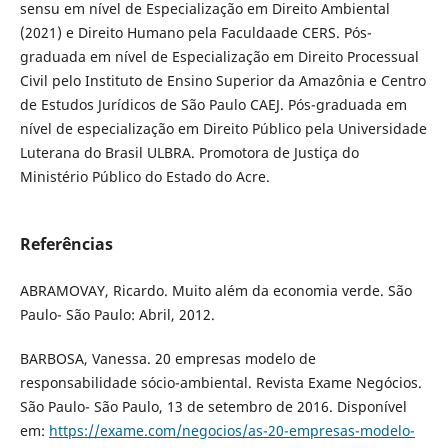
sensu em nível de Especialização em Direito Ambiental
(2021) e Direito Humano pela Faculdaade CERS. Pós-
graduada em nível de Especialização em Direito Processual
Civil pelo Instituto de Ensino Superior da Amazônia e Centro
de Estudos Jurídicos de São Paulo CAEJ. Pós-graduada em
nível de especialização em Direito Público pela Universidade
Luterana do Brasil ULBRA. Promotora de Justiça do
Ministério Público do Estado do Acre.
Referências
ABRAMOVAY, Ricardo. Muito além da economia verde. São
Paulo- São Paulo: Abril, 2012.
BARBOSA, Vanessa. 20 empresas modelo de
responsabilidade sócio-ambiental. Revista Exame Negócios.
São Paulo- São Paulo, 13 de setembro de 2016. Disponível
em:
https://exame.com/negocios/as-20-empresas-modelo-