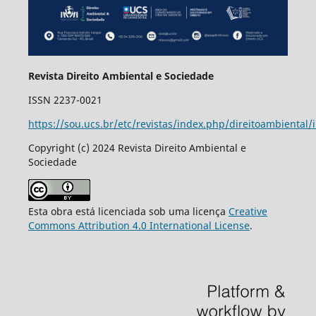
Revista Direito Ambiental e Sociedade
ISSN 2237-0021
https://sou.ucs.br/etc/revistas/index.php/direitoambiental/
Copyright (c) 2024 Revista Direito Ambiental e
Sociedade
Esta obra está licenciada sob uma licença
Creative
Commons Attribution 4.0 International License
.