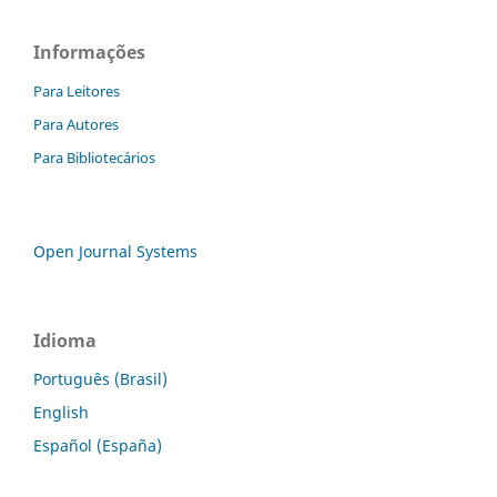
Informações
Para Leitores
Para Autores
Para Bibliotecários
Open Journal Systems
Idioma
Português (Brasil)
English
Español (España)