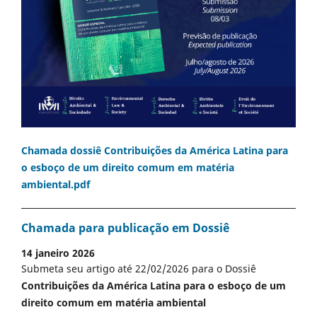
Chamada dossiê Contribuições da América Latina para
o esboço de um direito comum em matéria
ambiental.pdf
Chamada para publicação em Dossiê
14 janeiro 2026
Submeta seu artigo até 22/02/2026 para o Dossiê
Contribuições da América Latina para o esboço de um
direito comum em matéria ambiental