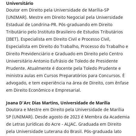
Universitário
Doutor em Direito pela Universidade de Marília-SP
(UNIMAR). Mestre em Direito Negocial pela Universidade
Estadual de Londrina-PR. Pós-graduando em Direito
Tributário pelo Instituto Brasileiro de Estudos Tributários
(IBET). Especialista em Direito Civil e Processo Civil,
Especialista em Direito do Trabalho, Processo do Trabalho e
Direito Previdenciário e Graduado em Direito pelo Centro
Universitário Antonio Eufrásio de Toledo de Presidente
Prudente. Atualmente é docente pela Toledo Prudente e
ministra aulas em Cursos Preparatórios para Concursos. É
advogado, e tem experiência na área de Direito, com ênfase
em Direito Econômico e Empresarial.
Joana D'Arc Dias Martins,
Universidade de Marília
Doutora e Mestre em Direito pela Universidade de Marília
SP (UNIMAR). Desde agosto de 2023 é Membra da Academia
de Letras Jurídicas do Acre - ALJAC. Graduada em Direito
pela Universidade Luterana do Brasil. Pós-graduada lato