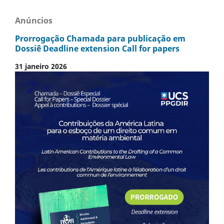
Anúncios
Prorrogação Chamada para publicação em
Dossiê Deadline extension Call for papers
31 janeiro 2026