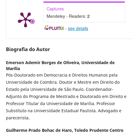
Captures
Mendeley - Readers:
2
-
see details
Biografia do Autor
Emerson Ademir Borges de Oliveira,
Universidade de
Marília
Pós-Doutorado em Democracia e Direitos Humanos pela
Universidade de Coimbra. Doutor e Mestre em Direito do
Estado pela Universidade de São Paulo. Coordenador-
Adjunto do Programa de Mestrado e Doutorado em Direito e
Professor Titular da Universidade de Marília. Professor
Substituto na Universidade Estadual Paulista. Advogado e
parecerista.
Guilherme Prado Bohac de Haro,
Toledo Prudente Centro