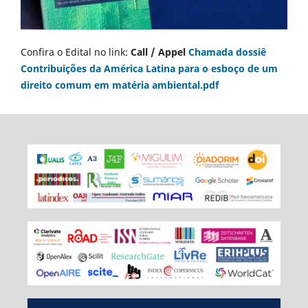
Confira o Edital no link:
Call / Appel
Chamada dossiê
Contribuições da América Latina para o esboço de um
direito comum em matéria ambiental.pdf