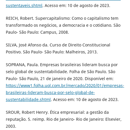
sustentaveis.shtml
. Acesso em: 10 de agosto de 2023.
REICH, Robert. Supercapitalismo: Como o capitalismo tem
transformado os negócios, a democracia e o cotidiano. São
Paulo- São Paulo: Campus, 2008.
SILVA, José Afonso da. Curso de Direito Constitucional
Positivo. São Paulo- São Paulo: Malheiros, 2013.
SOPRANA, Paula. Empresas brasileiras lideram busca por
selo global de sustentabilidade. Folha de São Paulo. São
Paulo- São Paulo, 21 de janeiro de 2020. Disponível em:
https://www1.folha.uol.com.br/mercado/2020/01/empresas-
brasileiras-lideram-busca-por-selo-global-de-
sustentabilidade.shtml
. Acesso em: 10 de agosto de 2023.
SROUR, Robert Henry. Ética empresarial: a gestão da
reputação. 5. reimp. Rio de Janeiro- Rio de Janeiro: Elsevier,
2003.