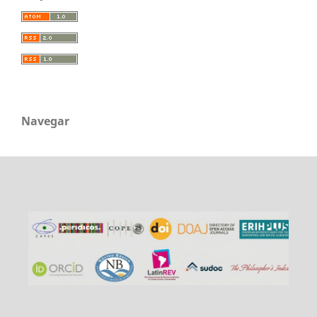
Navegar