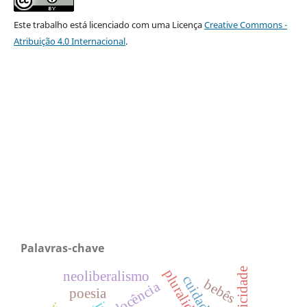
Este trabalho está licenciado com uma Licença
Creative Commons -
Atribuição 4.0 Internacional
.
Palavras-chave
neoliberalismo
bebês
docência
poesia