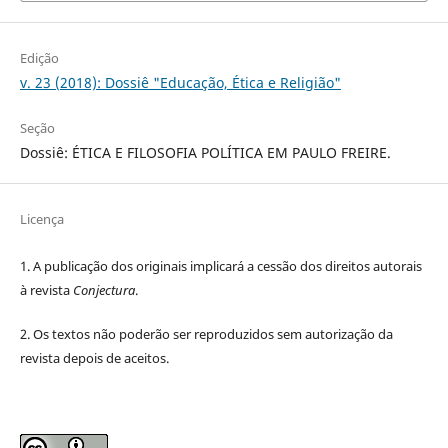
Edição
v. 23 (2018): Dossiê "Educação, Ética e Religião"
Seção
Dossiê: ÉTICA E FILOSOFIA POLÍTICA EM PAULO FREIRE.
Licença
1. A publicação dos originais implicará a cessão dos direitos autorais
à revista
Conjectura
.
2. Os textos não poderão ser reproduzidos sem autorização da
revista depois de aceitos.