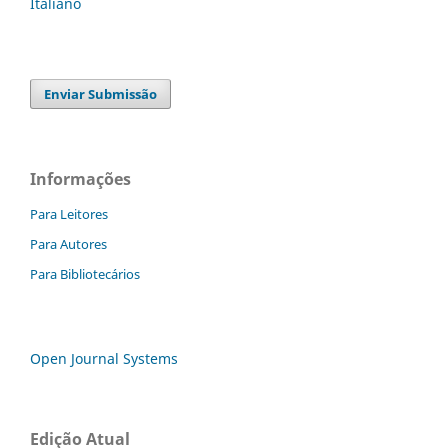
Italiano
Enviar Submissão
Informações
Para Leitores
Para Autores
Para Bibliotecários
Open Journal Systems
Edição Atual