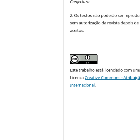
Conjectura
.
2. Os textos não poderão ser reprodu
sem autorização da revista depois de
aceitos.
Este trabalho está licenciado com um
Licença
Creative Commons - Atribuiçã
Internacional
.