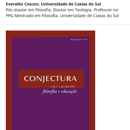
Everaldo Cescon,
Universidade de Caxias do Sul
Pós-doutor em filosofia. Doutor em Teologia. Professor no
PPG-Mestrado em Filosofia, Universidade de Caxias do Sul