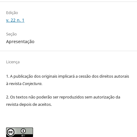
Edição
v. 22 n. 1
Seção
Apresentação
Licença
1. A publicação dos originais implicará a cessão dos direitos autorais
à revista
Conjectura
.
2. Os textos não poderão ser reproduzidos sem autorização da
revista depois de aceitos.