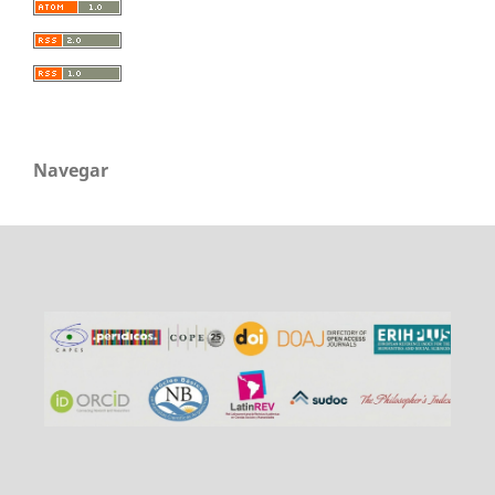
Navegar