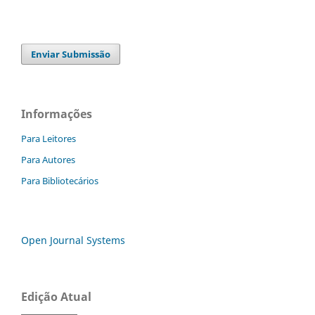
Enviar Submissão
Informações
Para Leitores
Para Autores
Para Bibliotecários
Open Journal Systems
Edição Atual