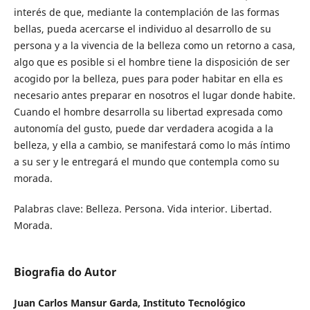
interés de que, mediante la contemplación de las formas
bellas, pueda acercarse el individuo al desarrollo de su
persona y a la vivencia de la belleza como un retorno a casa,
algo que es posible si el hombre tiene la disposición de ser
acogido por la belleza, pues para poder habitar en ella es
necesario antes preparar en nosotros el lugar donde habite.
Cuando el hombre desarrolla su libertad expresada como
autonomía del gusto, puede dar verdadera acogida a la
belleza, y ella a cambio, se manifestará como lo más íntimo
a su ser y le entregará el mundo que contempla como su
morada.
Palabras clave: Belleza. Persona. Vida interior. Libertad.
Morada.
Biografia do Autor
Juan Carlos Mansur Garda,
Instituto Tecnológico