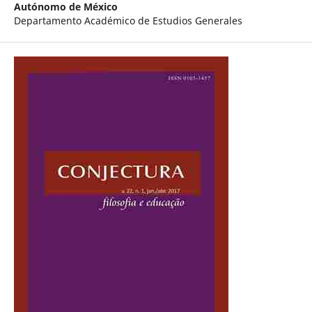
Autónomo de México
Departamento Académico de Estudios Generales