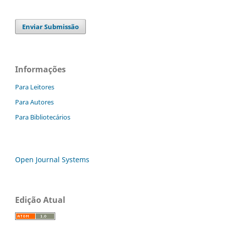
Enviar Submissão
Informações
Para Leitores
Para Autores
Para Bibliotecários
Open Journal Systems
Edição Atual