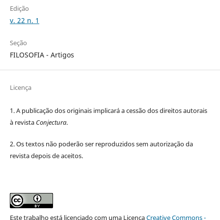
Edição
v. 22 n. 1
Seção
FILOSOFIA - Artigos
Licença
1. A publicação dos originais implicará a cessão dos direitos autorais
à revista
Conjectura
.
2. Os textos não poderão ser reproduzidos sem autorização da
revista depois de aceitos.
Este trabalho está licenciado com uma Licença
Creative Commons -