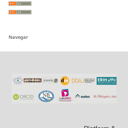
Navegar