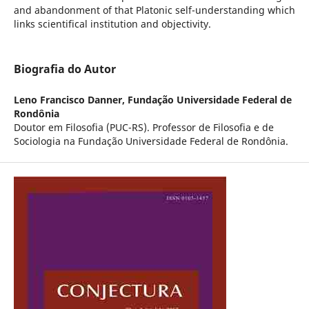
and abandonment of that Platonic self-understanding which
links scientifical institution and objectivity.
Biografia do Autor
Leno Francisco Danner,
Fundação Universidade Federal de
Rondônia
Doutor em Filosofia (PUC-RS). Professor de Filosofia e de
Sociologia na Fundação Universidade Federal de Rondônia.