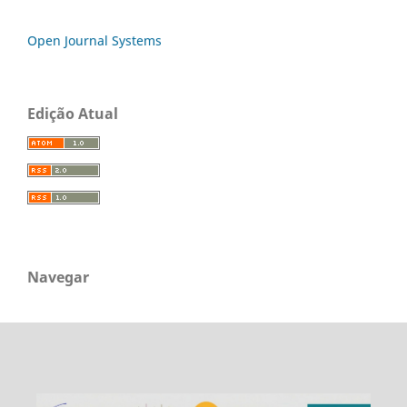
Open Journal Systems
Edição Atual
Navegar