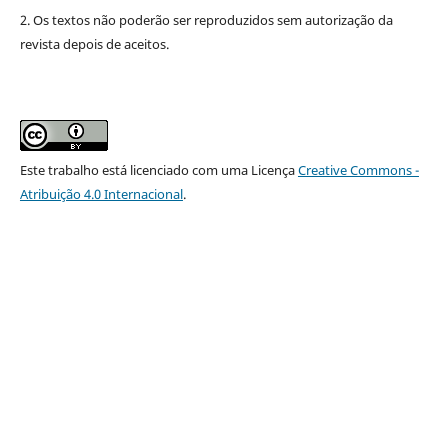
2. Os textos não poderão ser reproduzidos sem autorização da
revista depois de aceitos.
Este trabalho está licenciado com uma Licença
Creative Commons -
Atribuição 4.0 Internacional
.