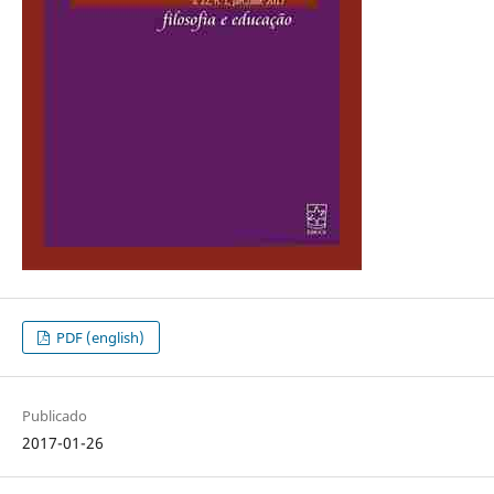
PDF (english)
Publicado
2017-01-26