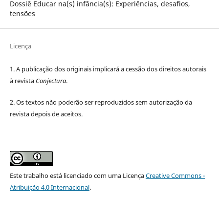
Dossiê Educar na(s) infância(s): Experiências, desafios,
tensões
Licença
1. A publicação dos originais implicará a cessão dos direitos autorais
à revista
Conjectura
.
2. Os textos não poderão ser reproduzidos sem autorização da
revista depois de aceitos.
Este trabalho está licenciado com uma Licença
Creative Commons -
Atribuição 4.0 Internacional
.