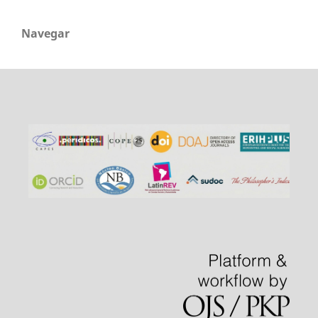
Navegar