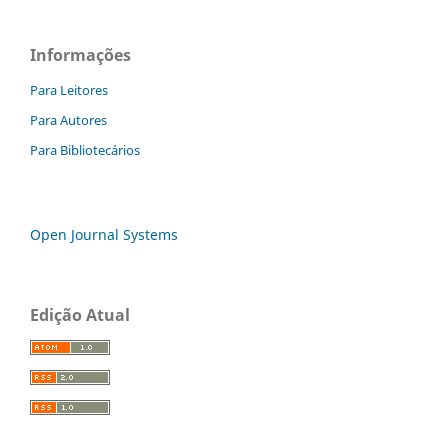
Informações
Para Leitores
Para Autores
Para Bibliotecários
Open Journal Systems
Edição Atual