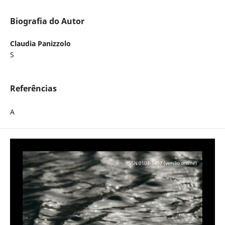
Biografia do Autor
Claudia Panizzolo
S
Referências
A