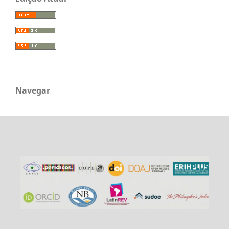
Navegar