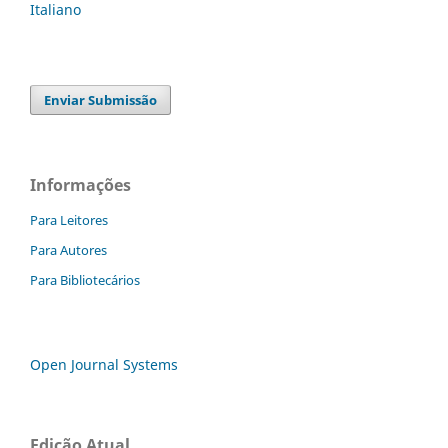
Italiano
Enviar Submissão
Informações
Para Leitores
Para Autores
Para Bibliotecários
Open Journal Systems
Edição Atual