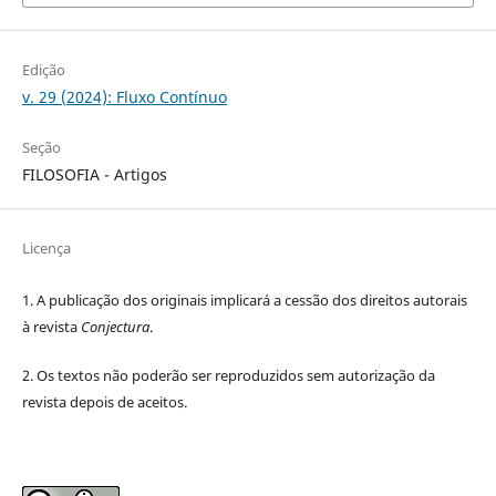
Edição
v. 29 (2024): Fluxo Contínuo
Seção
FILOSOFIA - Artigos
Licença
1. A publicação dos originais implicará a cessão dos direitos autorais
à revista
Conjectura
.
2. Os textos não poderão ser reproduzidos sem autorização da
revista depois de aceitos.