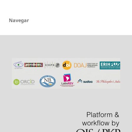
Navegar