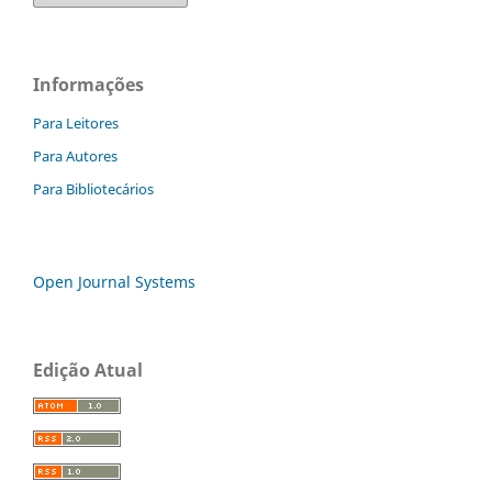
Informações
Para Leitores
Para Autores
Para Bibliotecários
Open Journal Systems
Edição Atual