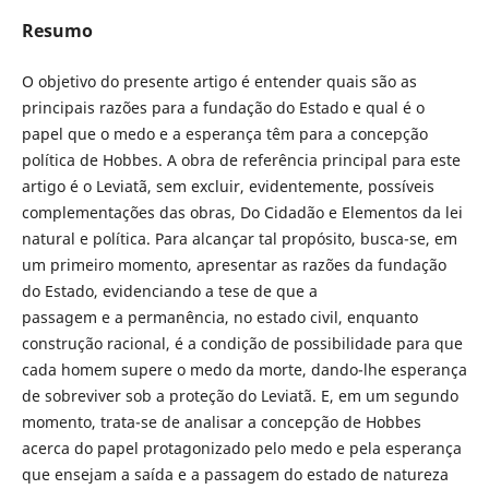
Resumo
O objetivo do presente artigo é entender quais são as
principais razões para a fundação do Estado e qual é o
papel que o medo e a esperança têm para a concepção
política de Hobbes. A obra de referência principal para este
artigo é o Leviatã, sem excluir, evidentemente, possíveis
complementações das obras, Do Cidadão e Elementos da lei
natural e política. Para alcançar tal propósito, busca-se, em
um primeiro momento, apresentar as razões da fundação
do Estado, evidenciando a tese de que a
passagem e a permanência, no estado civil, enquanto
construção racional, é a condição de possibilidade para que
cada homem supere o medo da morte, dando-lhe esperança
de sobreviver sob a proteção do Leviatã. E, em um segundo
momento, trata-se de analisar a concepção de Hobbes
acerca do papel protagonizado pelo medo e pela esperança
que ensejam a saída e a passagem do estado de natureza