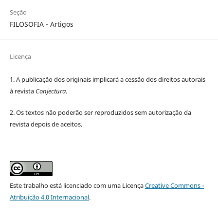
Seção
FILOSOFIA - Artigos
Licença
1. A publicação dos originais implicará a cessão dos direitos autorais
à revista
Conjectura
.
2. Os textos não poderão ser reproduzidos sem autorização da
revista depois de aceitos.
Este trabalho está licenciado com uma Licença
Creative Commons -
Atribuição 4.0 Internacional
.