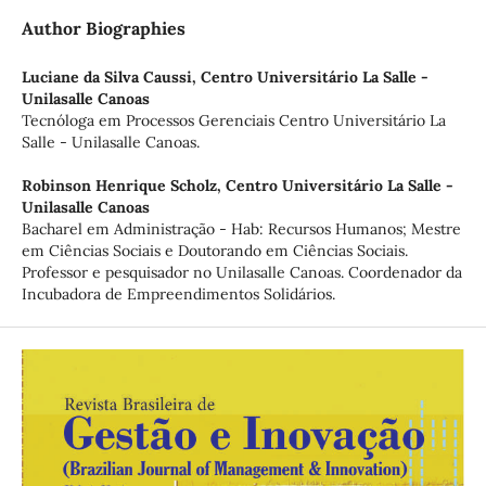
Author Biographies
Luciane da Silva Caussi,
Centro Universitário La Salle -
Unilasalle Canoas
Tecnóloga em Processos Gerenciais Centro Universitário La
Salle - Unilasalle Canoas.
Robinson Henrique Scholz,
Centro Universitário La Salle -
Unilasalle Canoas
Bacharel em Administração - Hab: Recursos Humanos; Mestre
em Ciências Sociais e Doutorando em Ciências Sociais.
Professor e pesquisador no Unilasalle Canoas. Coordenador da
Incubadora de Empreendimentos Solidários.