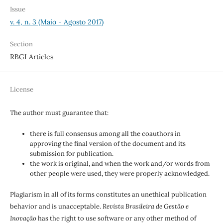
Issue
v. 4, n. 3 (Maio - Agosto 2017)
Section
RBGI Articles
License
The author must guarantee that:
there is full consensus among all the coauthors in
approving the final version of the document and its
submission for publication.
the work is original, and when the work and/or words from
other people were used, they were properly acknowledged.
Plagiarism in all of its forms constitutes an unethical publication
behavior and is unacceptable.
Revista Brasileira de Gestão e
Inovação
has the right to use software or any other method of