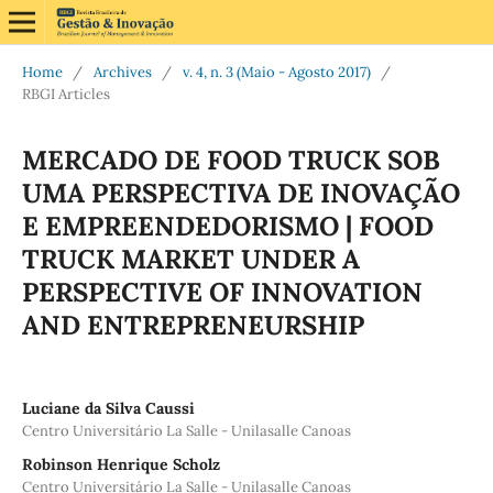
Home
/
Archives
/
v. 4, n. 3 (Maio - Agosto 2017)
/
RBGI Articles
MERCADO DE FOOD TRUCK SOB
UMA PERSPECTIVA DE INOVAÇÃO
E EMPREENDEDORISMO | FOOD
TRUCK MARKET UNDER A
PERSPECTIVE OF INNOVATION
AND ENTREPRENEURSHIP
Luciane da Silva Caussi
Centro Universitário La Salle - Unilasalle Canoas
Robinson Henrique Scholz
Centro Universitário La Salle - Unilasalle Canoas