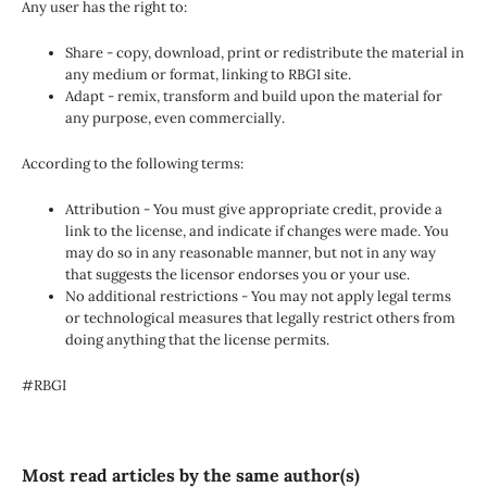
Any user has the right to:
Share - copy, download, print or redistribute the material in
any medium or format, linking to RBGI site.
Adapt - remix, transform and build upon the material for
any purpose, even commercially.
According to the following terms:
Attribution - You must give appropriate credit, provide a
link to the license, and indicate if changes were made. You
may do so in any reasonable manner, but not in any way
that suggests the licensor endorses you or your use.
No additional restrictions - You may not apply legal terms
or technological measures that legally restrict others from
doing anything that the license permits.
#RBGI
Most read articles by the same author(s)