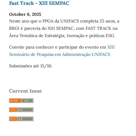
Fast Track - XIII SEMPAC
October 6, 2025
Neste ano que o PPGA da UNIFACS completa 25 anos, a
RBGI é parceria do XIII SEMPAC, com FAST TRACK na
Área Temática de Estratégia, Inovação e práticas ESG.
Convite para conhecer e participar do evento em
XIII
Seminário de Pesquisa em Administração UNIFACS
Submissões até 15/10.
Current Issue