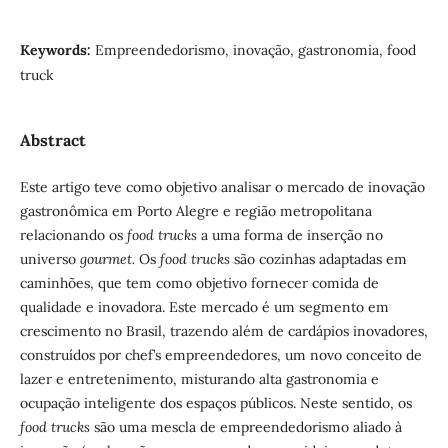
Keywords:
Empreendedorismo, inovação, gastronomia, food
truck
Abstract
Este artigo teve como objetivo analisar o mercado de inovação
gastronômica em Porto Alegre e região metropolitana
relacionando os
food trucks
a uma forma de inserção no
universo
gourmet.
Os
food trucks
são cozinhas adaptadas em
caminhões, que tem como objetivo fornecer comida de
qualidade e inovadora. Este mercado é um segmento em
crescimento no Brasil, trazendo além de cardápios inovadores,
construídos por chef’s empreendedores, um novo conceito de
lazer e entretenimento, misturando alta gastronomia e
ocupação inteligente dos espaços públicos. Neste sentido, os
food trucks
são uma mescla de empreendedorismo aliado à