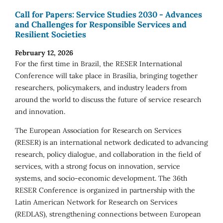
Call for Papers: Service Studies 2030 - Advances
and Challenges for Responsible Services and
Resilient Societies
February 12, 2026
For the first time in Brazil, the RESER International
Conference will take place in Brasília, bringing together
researchers, policymakers, and industry leaders from
around the world to discuss the future of service research
and innovation.
The European Association for Research on Services
(RESER) is an international network dedicated to advancing
research, policy dialogue, and collaboration in the field of
services, with a strong focus on innovation, service
systems, and socio-economic development. The 36th
RESER Conference is organized in partnership with the
Latin American Network for Research on Services
(REDLAS), strengthening connections between European