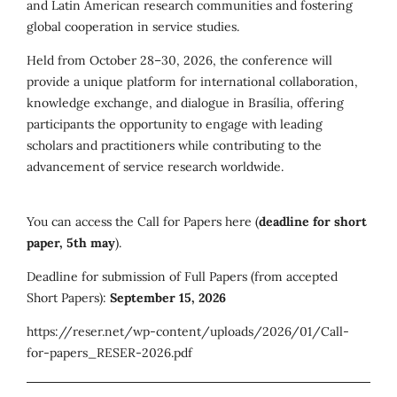
and Latin American research communities and fostering
global cooperation in service studies.
Held from October 28–30, 2026, the conference will
provide a unique platform for international collaboration,
knowledge exchange, and dialogue in Brasília, offering
participants the opportunity to engage with leading
scholars and practitioners while contributing to the
advancement of service research worldwide.
You can access the Call for Papers here (
deadline for short
paper, 5th may
).
Deadline for submission of Full Papers (from accepted
Short Papers):
September 15, 2026
https://reser.net/wp-content/uploads/2026/01/Call-
for-papers_RESER-2026.pdf