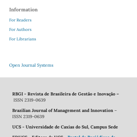
Information
For Readers
For Authors
For Librarians
Open Journal Systems
RBGI - Revista de Brasileira de Gestão e Inovação
–
ISSN 2319-0639
Brazilian Journal of Management and Innovation
–
ISSN 2319-0639
UCS - Universidade de Caxias do Sul, Campus Sede