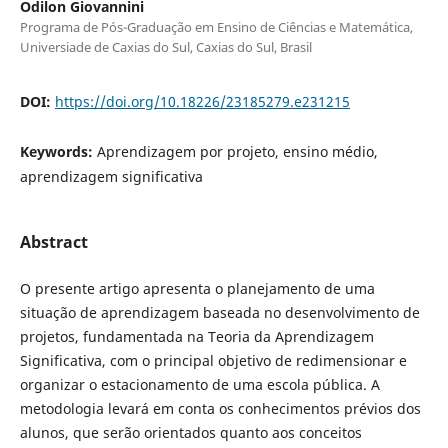
Odilon Giovannini
Programa de Pós-Graduação em Ensino de Ciências e Matemática,
Universiade de Caxias do Sul, Caxias do Sul, Brasil
DOI:
https://doi.org/10.18226/23185279.e231215
Keywords:
Aprendizagem por projeto, ensino médio,
aprendizagem significativa
Abstract
O presente artigo apresenta o planejamento de uma
situação de aprendizagem baseada no desenvolvimento de
projetos, fundamentada na Teoria da Aprendizagem
Significativa, com o principal objetivo de redimensionar e
organizar o estacionamento de uma escola pública. A
metodologia levará em conta os conhecimentos prévios dos
alunos, que serão orientados quanto aos conceitos