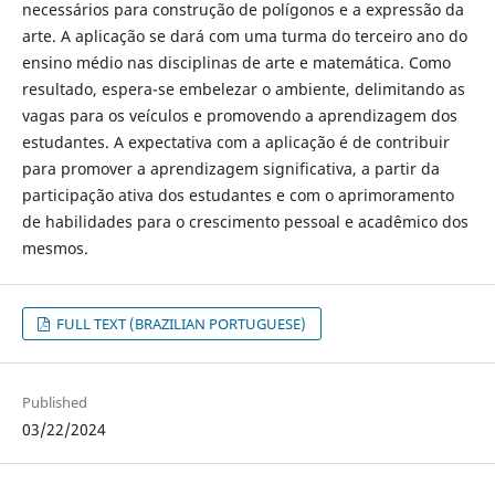
necessários para construção de polígonos e a expressão da
arte. A aplicação se dará com uma turma do terceiro ano do
ensino médio nas disciplinas de arte e matemática. Como
resultado, espera-se embelezar o ambiente, delimitando as
vagas para os veículos e promovendo a aprendizagem dos
estudantes. A expectativa com a aplicação é de contribuir
para promover a aprendizagem significativa, a partir da
participação ativa dos estudantes e com o aprimoramento
de habilidades para o crescimento pessoal e acadêmico dos
mesmos.
FULL TEXT (BRAZILIAN PORTUGUESE)
Published
03/22/2024