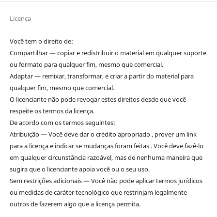
Licença
Você tem o direito de:
Compartilhar — copiar e redistribuir o material em qualquer suporte
ou formato para qualquer fim, mesmo que comercial.
Adaptar — remixar, transformar, e criar a partir do material para
qualquer fim, mesmo que comercial.
O licenciante não pode revogar estes direitos desde que você
respeite os termos da licença.
De acordo com os termos seguintes:
Atribuição — Você deve dar o crédito apropriado , prover um link
para a licença e indicar se mudanças foram feitas . Você deve fazê-lo
em qualquer circunstância razoável, mas de nenhuma maneira que
sugira que o licenciante apoia você ou o seu uso.
Sem restrições adicionais — Você não pode aplicar termos jurídicos
ou medidas de caráter tecnológico que restrinjam legalmente
outros de fazerem algo que a licença permita.