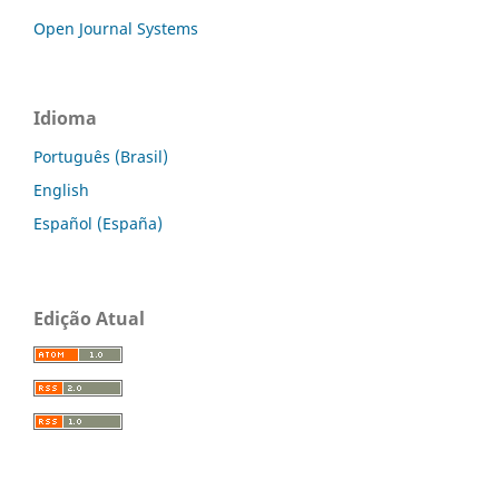
Open Journal Systems
Idioma
Português (Brasil)
English
Español (España)
Edição Atual