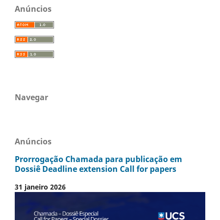
Anúncios
Navegar
Anúncios
Prorrogação Chamada para publicação em
Dossiê Deadline extension Call for papers
31 janeiro 2026