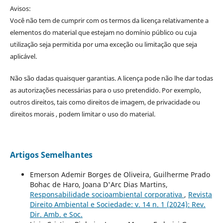
Avisos:
Você não tem de cumprir com os termos da licença relativamente a
elementos do material que estejam no domínio público ou cuja
utilização seja permitida por uma exceção ou limitação que seja
aplicável.
Não são dadas quaisquer garantias. A licença pode não lhe dar todas
as autorizações necessárias para o uso pretendido. Por exemplo,
outros direitos, tais como direitos de imagem, de privacidade ou
direitos morais , podem limitar o uso do material.
Artigos Semelhantes
Emerson Ademir Borges de Oliveira, Guilherme Prado
Bohac de Haro, Joana D'Arc Dias Martins,
Responsabilidade socioambiental corporativa
,
Revista
Direito Ambiental e Sociedade: v. 14 n. 1 (2024): Rev.
Dir. Amb. e Soc.