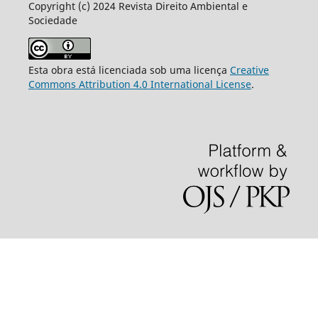
Copyright (c) 2024 Revista Direito Ambiental e
Sociedade
Esta obra está licenciada sob uma licença
Creative
Commons Attribution 4.0 International License
.