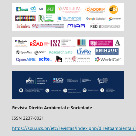
Revista Direito Ambiental e Sociedade
ISSN 2237-0021
https://sou.ucs.br/etc/revistas/index.php/direitoambiental/