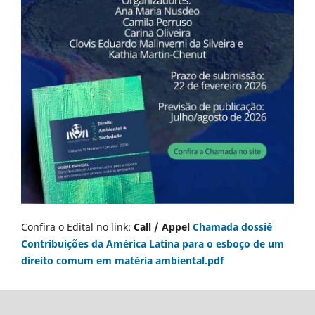
Confira o Edital no link:
Call / Appel
Chamada dossiê
Contribuições da América Latina para o esboço de um
direito comum em matéria ambiental.pdf