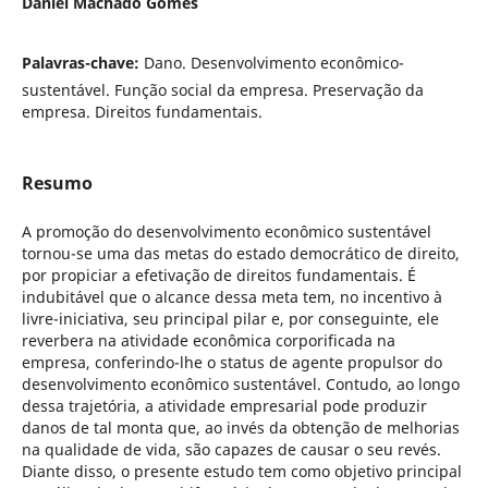
Daniel Machado Gomes
Palavras-chave:
Dano. Desenvolvimento econômico-
sustentável. Função social da empresa. Preservação da
empresa. Direitos fundamentais.
Resumo
A promoção do desenvolvimento econômico sustentável
tornou-se uma das metas do estado democrático de direito,
por propiciar a efetivação de direitos fundamentais. É
indubitável que o alcance dessa meta tem, no incentivo à
livre-iniciativa, seu principal pilar e, por conseguinte, ele
reverbera na atividade econômica corporificada na
empresa, conferindo-lhe o status de agente propulsor do
desenvolvimento econômico sustentável. Contudo, ao longo
dessa trajetória, a atividade empresarial pode produzir
danos de tal monta que, ao invés da obtenção de melhorias
na qualidade de vida, são capazes de causar o seu revés.
Diante disso, o presente estudo tem como objetivo principal