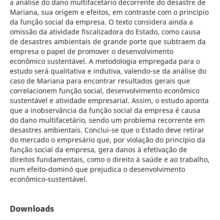
a análise do dano multifacetário decorrente do desastre de
Mariana, sua origem e efeitos, em contraste com o princípio
da função social da empresa. O texto considera ainda a
omissão da atividade fiscalizadora do Estado, como causa
de desastres ambientais de grande porte que subtraem da
empresa o papel de promover o desenvolvimento
econômico sustentável. A metodologia empregada para o
estudo será qualitativa e indutiva, valendo-se da análise do
caso de Mariana para encontrar resultados gerais que
correlacionem função social, desenvolvimento econômico
sustentável e atividade empresarial. Assim, o estudo aponta
que a inobservância da função social da empresa é causa
do dano multifacetário, sendo um problema recorrente em
desastres ambientais. Conclui-se que o Estado deve retirar
do mercado o empresário que, por violação do princípio da
função social da empresa, gera danos à efetivação de
direitos fundamentais, como o direito à saúde e ao trabalho,
num efeito-dominó que prejudica o desenvolvimento
econômico-sustentável.
Downloads