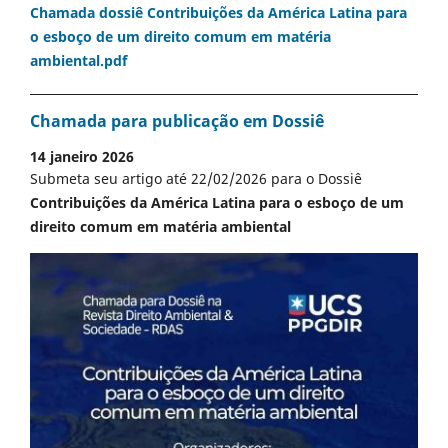
Chamada dossiê Contribuições da América Latina para
o esboço de um direito comum em matéria
ambiental.pdf
Chamada para publicação em Dossiê
14 janeiro 2026
Submeta seu artigo até 22/02/2026 para o Dossiê
Contribuições da América Latina para o esboço de um
direito comum em matéria ambiental