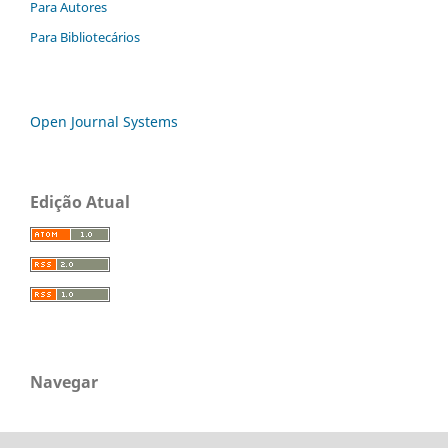
Para Autores
Para Bibliotecários
Open Journal Systems
Edição Atual
Navegar