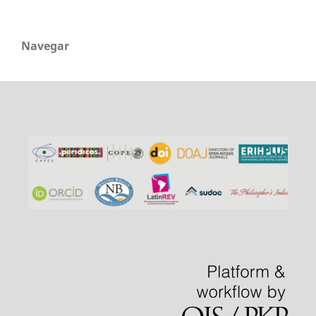
Navegar