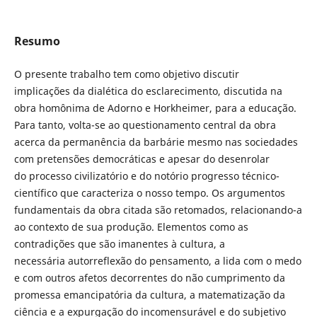
Resumo
O presente trabalho tem como objetivo discutir
implicações da dialética do esclarecimento, discutida na
obra homônima de Adorno e Horkheimer, para a educação.
Para tanto, volta-se ao questionamento central da obra
acerca da permanência da barbárie mesmo nas sociedades
com pretensões democráticas e apesar do desenrolar
do processo civilizatório e do notório progresso técnico-
científico que caracteriza o nosso tempo. Os argumentos
fundamentais da obra citada são retomados, relacionando-a
ao contexto de sua produção. Elementos como as
contradições que são imanentes à cultura, a
necessária autorreflexão do pensamento, a lida com o medo
e com outros afetos decorrentes do não cumprimento da
promessa emancipatória da cultura, a matematização da
ciência e a expurgação do incomensurável e do subjetivo