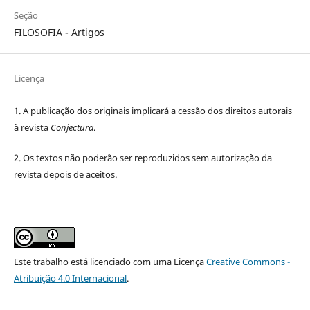
Seção
FILOSOFIA - Artigos
Licença
1. A publicação dos originais implicará a cessão dos direitos autorais
à revista
Conjectura
.
2. Os textos não poderão ser reproduzidos sem autorização da
revista depois de aceitos.
Este trabalho está licenciado com uma Licença
Creative Commons -
Atribuição 4.0 Internacional
.