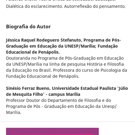
Dialética do esclarecimento. Autorreflexão do pensamento.
Biografia do Autor
Jéssica Raquel Rodeguero Stefanuto,
Programa de Pós-
Graduação em Educação da UNESP/Marília; Fundação
Educacional de Penápolis.
Doutoranda no Programa de Pós-Graduação em Educação
da UNESP/Marília na linha de pesquisa História e Filosofia
da Educação no Brasil. Professora do curso de Psicologia da
Fundação Educacional de Penápolis.
Sinésio Ferraz Bueno,
Universidade Estadual Paulista 'Júlio
de Mesquita Filho' - campus Marília
Professor Doutor do Departamento de Filosofia e do
Programa de Pós - Graduação em Educação da Unesp/
Marília.