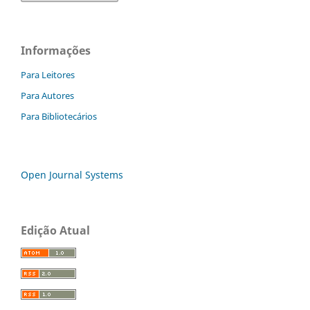
Informações
Para Leitores
Para Autores
Para Bibliotecários
Open Journal Systems
Edição Atual