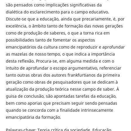
são pensados como implicações significativas da
dialética do esclarecimento para o campo educativo.
Discute-se que a educação, ainda que precariamente, é, por
excelência, o âmbito tanto de formação das novas gerações
como de produção de saberes, o que a torna rica em
possibilidades tanto de fomentar os aspectos
emancipatórios da cultura como de reproduzir e aprofundar
as mazelas de nosso tempo, o que indica a importância
desta reflexão. Procura-se, em alguma medida e com o
intuito de aprofundar o escopo argumentativo, referenciar
tanto outras obras dos autores frankfurtianos da primeira
geração como obras de pesquisadores que se dedicam à
atualização da produção teórica nesse campo de saber. À
guisa de conclusão, são apontadas tarefas da educação,
bem como aporias que precisam seguir sendo pensadas
quando se concorda com a finalidade intrinsecamente
emancipatória da formação.
Palavras-chave: Teoria crítica da sociedade. Educação.