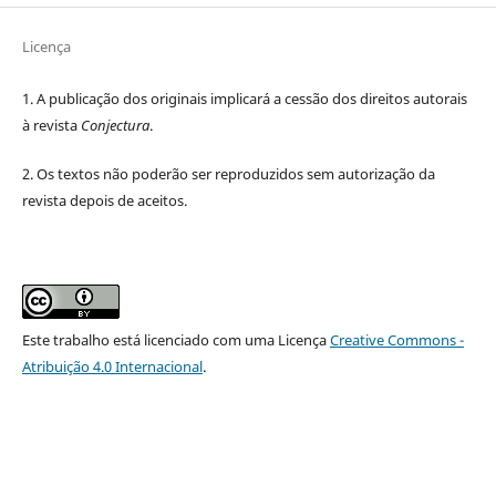
Licença
1. A publicação dos originais implicará a cessão dos direitos autorais
à revista
Conjectura
.
2. Os textos não poderão ser reproduzidos sem autorização da
revista depois de aceitos.
Este trabalho está licenciado com uma Licença
Creative Commons -
Atribuição 4.0 Internacional
.