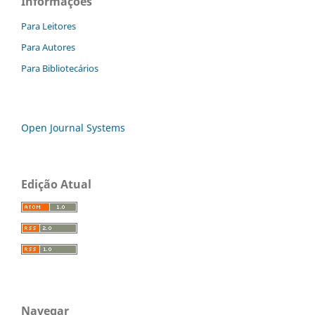
Informações
Para Leitores
Para Autores
Para Bibliotecários
Open Journal Systems
Edição Atual
Navegar