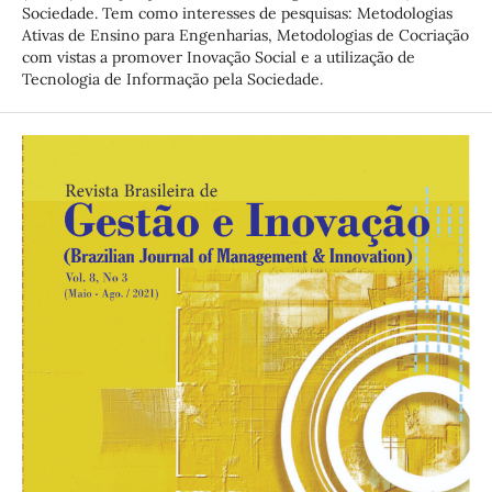
Sociedade. Tem como interesses de pesquisas: Metodologias
Ativas de Ensino para Engenharias, Metodologias de Cocriação
com vistas a promover Inovação Social e a utilização de
Tecnologia de Informação pela Sociedade.