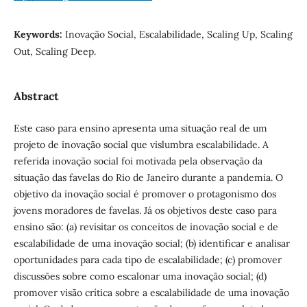
Keywords:
Inovação Social, Escalabilidade, Scaling Up, Scaling
Out, Scaling Deep.
Abstract
Este caso para ensino apresenta uma situação real de um
projeto de inovação social que vislumbra escalabilidade. A
referida inovação social foi motivada pela observação da
situação das favelas do Rio de Janeiro durante a pandemia. O
objetivo da inovação social é promover o protagonismo dos
jovens moradores de favelas. Já os objetivos deste caso para
ensino são: (a) revisitar os conceitos de inovação social e de
escalabilidade de uma inovação social; (b) identificar e analisar
oportunidades para cada tipo de escalabilidade; (c) promover
discussões sobre como escalonar uma inovação social; (d)
promover visão crítica sobre a escalabilidade de uma inovação