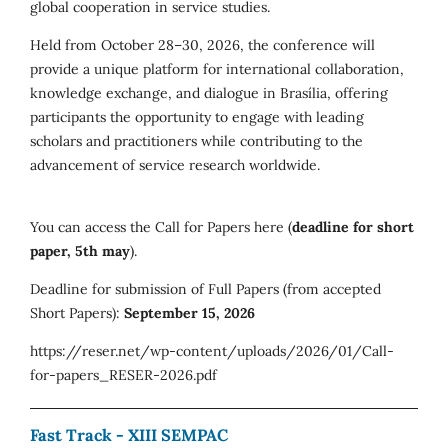
global cooperation in service studies.
Held from October 28–30, 2026, the conference will
provide a unique platform for international collaboration,
knowledge exchange, and dialogue in Brasília, offering
participants the opportunity to engage with leading
scholars and practitioners while contributing to the
advancement of service research worldwide.
You can access the Call for Papers here (
deadline for short
paper, 5th may
).
Deadline for submission of Full Papers (from accepted
Short Papers):
September 15, 2026
https://reser.net/wp-content/uploads/2026/01/Call-
for-papers_RESER-2026.pdf
Fast Track - XIII SEMPAC