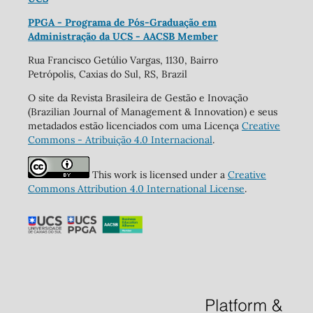
PPGA - Programa de Pós-Graduação em
Administração da UCS - AACSB Member
Rua Francisco Getúlio Vargas, 1130, Bairro
Petrópolis, Caxias do Sul, RS, Brazil
O site da Revista Brasileira de Gestão e Inovação
(Brazilian Journal of Management & Innovation) e seus
metadados estão licenciados com uma Licença
Creative
Commons - Atribuição 4.0 Internacional
.
This work is licensed under a
Creative
Commons Attribution 4.0 International License
.