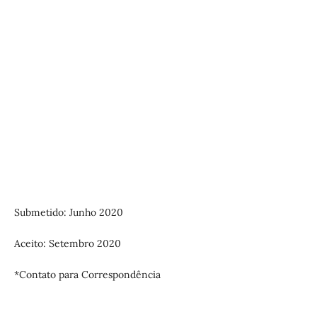
Submetido: Junho 2020
Aceito: Setembro 2020
*Contato para Correspondência