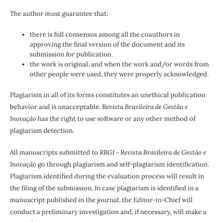
The author must guarantee that:
there is full consensus among all the coauthors in
approving the final version of the document and its
submission for publication.
the work is original, and when the work and/or words from
other people were used, they were properly acknowledged.
Plagiarism in all of its forms constitutes an unethical publication
behavior and is unacceptable.
Revista Brasileira de Gestão e
Inovação
has the right to use software or any other method of
plagiarism detection.
All manuscripts submitted to
RBGI - Revista Brasileira de Gestão e
Inovação
go through plagiarism and self-plagiarism identification.
Plagiarism identified during the evaluation process will result in
the filing of the submission. In case plagiarism is identified in a
manuscript published in the journal, the Editor-in-Chief will
conduct a preliminary investigation and, if necessary, will make a