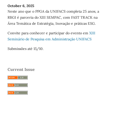
October 6, 2025
Neste ano que o PPGA da UNIFACS completa 25 anos, a
RBGI é parceria do XIII SEMPAC, com FAST TRACK na
Área Temática de Estratégia, Inovação e práticas ESG.
Convite para conhecer e participar do evento em
XIII
Seminário de Pesquisa em Administração UNIFACS
Submissões até 15/10.
Current Issue