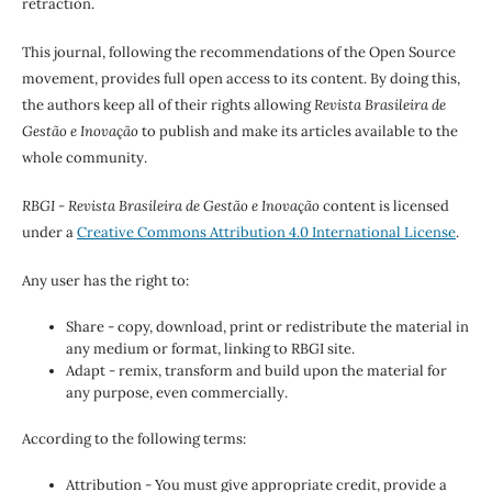
retraction.
This journal, following the recommendations of the Open Source
movement, provides full open access to its content. By doing this,
the authors keep all of their rights allowing
Revista Brasileira de
Gestão e Inovação
to publish and make its articles available to the
whole community.
RBGI - Revista Brasileira de Gestão e Inovação
content is licensed
under a
Creative Commons Attribution 4.0 International License
.
Any user has the right to:
Share - copy, download, print or redistribute the material in
any medium or format, linking to RBGI site.
Adapt - remix, transform and build upon the material for
any purpose, even commercially.
According to the following terms:
Attribution - You must give appropriate credit, provide a