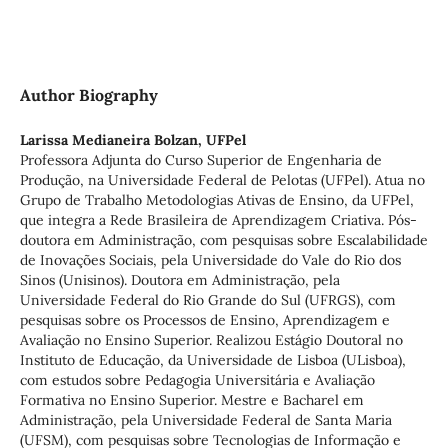
Author Biography
Larissa Medianeira Bolzan,
UFPel
Professora Adjunta do Curso Superior de Engenharia de
Produção, na Universidade Federal de Pelotas (UFPel). Atua no
Grupo de Trabalho Metodologias Ativas de Ensino, da UFPel,
que integra a Rede Brasileira de Aprendizagem Criativa. Pós-
doutora em Administração, com pesquisas sobre Escalabilidade
de Inovações Sociais, pela Universidade do Vale do Rio dos
Sinos (Unisinos). Doutora em Administração, pela
Universidade Federal do Rio Grande do Sul (UFRGS), com
pesquisas sobre os Processos de Ensino, Aprendizagem e
Avaliação no Ensino Superior. Realizou Estágio Doutoral no
Instituto de Educação, da Universidade de Lisboa (ULisboa),
com estudos sobre Pedagogia Universitária e Avaliação
Formativa no Ensino Superior. Mestre e Bacharel em
Administração, pela Universidade Federal de Santa Maria
(UFSM), com pesquisas sobre Tecnologias de Informação e