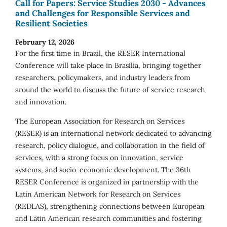
Call for Papers: Service Studies 2030 - Advances
and Challenges for Responsible Services and
Resilient Societies
February 12, 2026
For the first time in Brazil, the RESER International
Conference will take place in Brasília, bringing together
researchers, policymakers, and industry leaders from
around the world to discuss the future of service research
and innovation.
The European Association for Research on Services
(RESER) is an international network dedicated to advancing
research, policy dialogue, and collaboration in the field of
services, with a strong focus on innovation, service
systems, and socio-economic development. The 36th
RESER Conference is organized in partnership with the
Latin American Network for Research on Services
(REDLAS), strengthening connections between European
and Latin American research communities and fostering