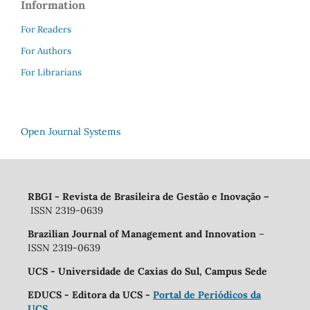
Information
For Readers
For Authors
For Librarians
Open Journal Systems
RBGI - Revista de Brasileira de Gestão e Inovação
–
ISSN 2319-0639
Brazilian Journal of Management and Innovation
–
ISSN 2319-0639
UCS - Universidade de Caxias do Sul, Campus Sede
EDUCS - Editora da UCS -
Portal de Periódicos da
UCS