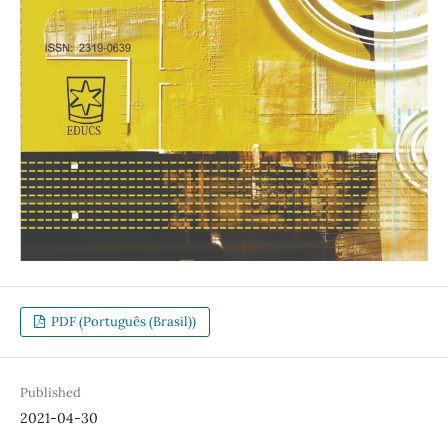
PDF (Português (Brasil))
Published
2021-04-30