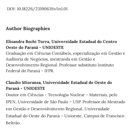
DOI: 10.18226/23190639.v5n1.01
Author Biographies
Elisandra Bochi Turra,
Universidade Estadual do Centro
Oeste do Paraná - UNIOESTE
Graduação em Ciências Contábeis, especialização em Gestão e
Auditoria de Negócios, mestranda em Gestão e
Desenvolvimento Regional. Professor substituto Instituto
Federal do Paraná - IFPR.
Claudio Mioranza,
Universidade Estadual do Oeste do
Paraná - UNIOESTE
Doutor em Ciências - Tecnologia Nuclear - Materiais, pelo
IPEN, Universidade de São Paulo – USP. Professor do Mestrado
em Gestão e Desenvolvimento Regional, Universidade
Estadual do Oeste do Paraná – Unioeste, Campus de Francisco
Beltrão.