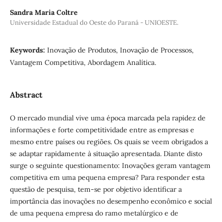
Sandra Maria Coltre
Universidade Estadual do Oeste do Paraná - UNIOESTE.
Keywords:
Inovação de Produtos, Inovação de Processos,
Vantagem Competitiva, Abordagem Analítica.
Abstract
O mercado mundial vive uma época marcada pela rapidez de
informações e forte competitividade entre as empresas e
mesmo entre países ou regiões. Os quais se veem obrigados a
se adaptar rapidamente à situação apresentada. Diante disto
surge o seguinte questionamento: Inovações geram vantagem
competitiva em uma pequena empresa? Para responder esta
questão de pesquisa, tem-se por objetivo identificar a
importância das inovações no desempenho econômico e social
de uma pequena empresa do ramo metalúrgico e de