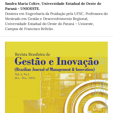
Sandra Maria Coltre,
Universidade Estadual do Oeste do
Paraná - UNIOESTE.
Doutora em Engenharia da Produção pela UFSC, Professora do
Mestrado em Gestão e Desenvolvimento Regional,
Universidade Estadual do Oeste do Paraná – Unioeste,
Campus de Francisco Beltrão.