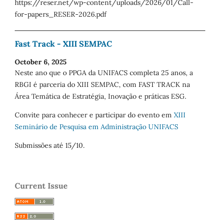
https://reser.net/wp-content/uploads/2026/01/Call-
for-papers_RESER-2026.pdf
Fast Track - XIII SEMPAC
October 6, 2025
Neste ano que o PPGA da UNIFACS completa 25 anos, a
RBGI é parceria do XIII SEMPAC, com FAST TRACK na
Área Temática de Estratégia, Inovação e práticas ESG.
Convite para conhecer e participar do evento em
XIII
Seminário de Pesquisa em Administração UNIFACS
Submissões até 15/10.
Current Issue