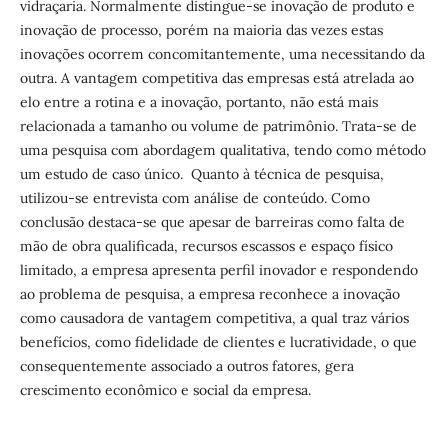
vidraçaria. Normalmente distingue-se inovação de produto e
inovação de processo, porém na maioria das vezes estas
inovações ocorrem concomitantemente, uma necessitando da
outra. A vantagem competitiva das empresas está atrelada ao
elo entre a rotina e a inovação, portanto, não está mais
relacionada a tamanho ou volume de patrimônio. Trata-se de
uma pesquisa com abordagem qualitativa, tendo como método
um estudo de caso único. Quanto à técnica de pesquisa,
utilizou-se entrevista com análise de conteúdo. Como
conclusão destaca-se que apesar de barreiras como falta de
mão de obra qualificada, recursos escassos e espaço físico
limitado, a empresa apresenta perfil inovador e respondendo
ao problema de pesquisa, a empresa reconhece a inovação
como causadora de vantagem competitiva, a qual traz vários
benefícios, como fidelidade de clientes e lucratividade, o que
consequentemente associado a outros fatores, gera
crescimento econômico e social da empresa.