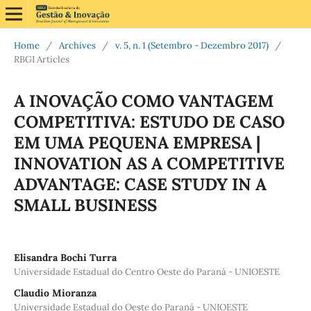
Home
/
Archives
/
v. 5, n. 1 (Setembro - Dezembro 2017)
/
RBGI Articles
A INOVAÇÃO COMO VANTAGEM
COMPETITIVA: ESTUDO DE CASO
EM UMA PEQUENA EMPRESA |
INNOVATION AS A COMPETITIVE
ADVANTAGE: CASE STUDY IN A
SMALL BUSINESS
Elisandra Bochi Turra
Universidade Estadual do Centro Oeste do Paraná - UNIOESTE
Claudio Mioranza
Universidade Estadual do Oeste do Paraná - UNIOESTE