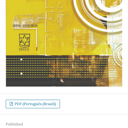
PDF (Português (Brasil))
Published