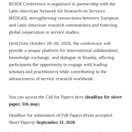
RESER Conference is organized in partnership with the
Latin American Network for Research on Services
(REDLAS), strengthening connections between European
and Latin American research communities and fostering
global cooperation in service studies.
Held from October 28–30, 2026, the conference will
provide a unique platform for international collaboration,
knowledge exchange, and dialogue in Brasília, offering
participants the opportunity to engage with leading
scholars and practitioners while contributing to the
advancement of service research worldwide.
You can access the Call for Papers here (
deadline for short
paper, 5th may
).
Deadline for submission of Full Papers (from accepted
Short Papers):
September 15, 2026