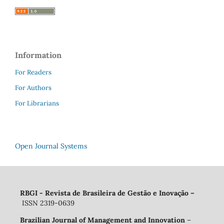
Information
For Readers
For Authors
For Librarians
Open Journal Systems
RBGI - Revista de Brasileira de Gestão e Inovação
–
ISSN 2319-0639
Brazilian Journal of Management and Innovation
–