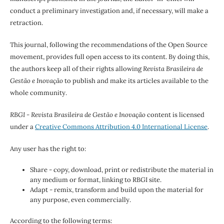
conduct a preliminary investigation and, if necessary, will make a
retraction.
This journal, following the recommendations of the Open Source
movement, provides full open access to its content. By doing this,
the authors keep all of their rights allowing
Revista Brasileira de
Gestão e Inovação
to publish and make its articles available to the
whole community.
RBGI - Revista Brasileira de Gestão e Inovação
content is licensed
under a
Creative Commons Attribution 4.0 International License
.
Any user has the right to:
Share - copy, download, print or redistribute the material in
any medium or format, linking to RBGI site.
Adapt - remix, transform and build upon the material for
any purpose, even commercially.
According to the following terms: