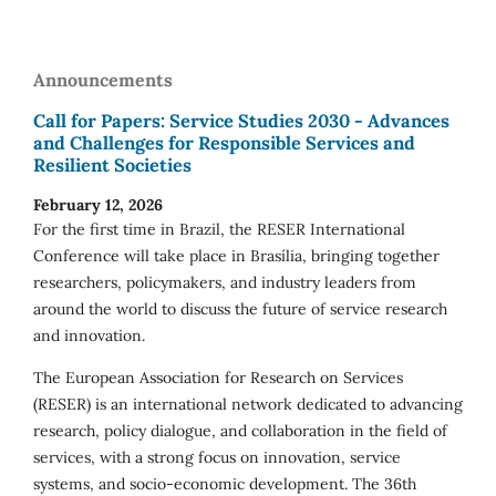
Announcements
Call for Papers: Service Studies 2030 - Advances
and Challenges for Responsible Services and
Resilient Societies
February 12, 2026
For the first time in Brazil, the RESER International
Conference will take place in Brasília, bringing together
researchers, policymakers, and industry leaders from
around the world to discuss the future of service research
and innovation.
The European Association for Research on Services
(RESER) is an international network dedicated to advancing
research, policy dialogue, and collaboration in the field of
services, with a strong focus on innovation, service
systems, and socio-economic development. The 36th