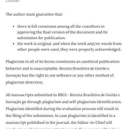
License
The author must guarantee that:
there is full consensus among all the coauthors in
approving the final version of the document and its
submission for publication.
the work is original, and when the work and/or words from
other people were used, they were properly acknowledged.
Plagiarism in all of its forms constitutes an unethical publication
behavior and is unacceptable.
Revista Brasileira de Gestão e
Inovação
has the right to use software or any other method of
plagiarism detection.
All manuscripts submitted to
RBGI - Revista Brasileira de Gestão e
Inovação
go through plagiarism and self-plagiarism identification.
Plagiarism identified during the evaluation process will result in
the filing of the submission. In case plagiarism is identified in a
manuscript published in the journal, the Editor-in-Chief will