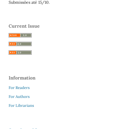
Submissões até 15/10.
Current Issue
Information
For Readers
For Authors
For Librarians