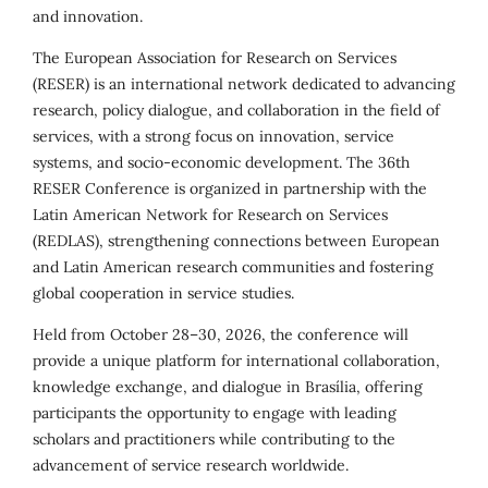
and innovation.
The European Association for Research on Services
(RESER) is an international network dedicated to advancing
research, policy dialogue, and collaboration in the field of
services, with a strong focus on innovation, service
systems, and socio-economic development. The 36th
RESER Conference is organized in partnership with the
Latin American Network for Research on Services
(REDLAS), strengthening connections between European
and Latin American research communities and fostering
global cooperation in service studies.
Held from October 28–30, 2026, the conference will
provide a unique platform for international collaboration,
knowledge exchange, and dialogue in Brasília, offering
participants the opportunity to engage with leading
scholars and practitioners while contributing to the
advancement of service research worldwide.