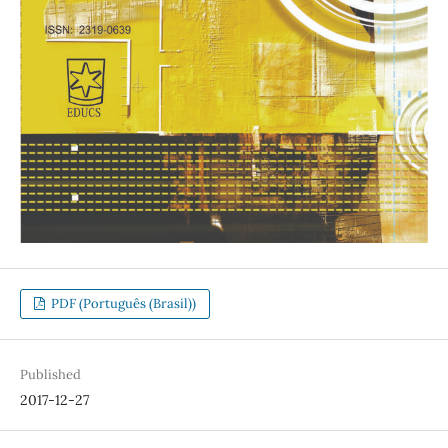
PDF (Português (Brasil))
Published
2017-12-27