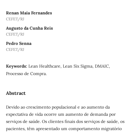
Renan Maia Fernandes
CEFET/RJ
Augusto da Cunha Reis
CEFET/RJ
Pedro Senna
CEFET/RJ
Keywords:
Lean Healthcare, Lean Six Sigma, DMAIC,
Processo de Compra.
Abstract
Devido ao crescimento populacional e ao aumento da
expectativa de vida ocorre um aumento de demanda por
serviços de saúde. Os clientes finais dos serviços de saúde, os
pacientes, têm apresentado um comportamento migratório