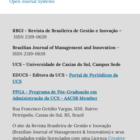
Open Journal Systems
RBGI - Revista de Brasileira de Gestão e Inovação
–
ISSN 2319-0639
Brazilian Journal of Management and Innovation
–
ISSN 2319-0639
UCS - Universidade de Caxias do Sul, Campus Sede
EDUCS - Editora da UCS -
Portal de Periódicos da
UCS
PPGA - Programa de Pós-Graduação em
Administração da UCS - AACSB Member
Rua Francisco Getúlio Vargas, 1130, Bairro
Petrópolis, Caxias do Sul, RS, Brazil
O site da Revista Brasileira de Gestão e Inovação
(Brazilian Journal of Management & Innovation) e seus
metadados estão licenciados com uma Licença
Creative