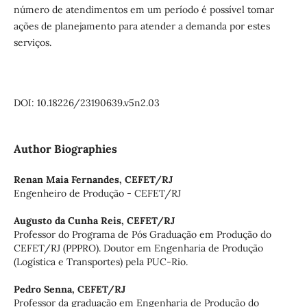
número de atendimentos em um período é possível tomar
ações de planejamento para atender a demanda por estes
serviços.
DOI: 10.18226/23190639.v5n2.03
Author Biographies
Renan Maia Fernandes,
CEFET/RJ
Engenheiro de Produção - CEFET/RJ
Augusto da Cunha Reis,
CEFET/RJ
Professor do Programa de Pós Graduação em Produção do
CEFET/RJ (PPPRO). Doutor em Engenharia de Produção
(Logística e Transportes) pela PUC-Rio.
Pedro Senna,
CEFET/RJ
Professor da graduação em Engenharia de Produção do