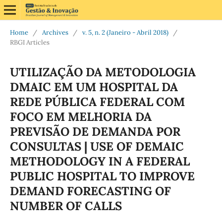
Home
/
Archives
/
v. 5, n. 2 (Janeiro - Abril 2018)
/
RBGI Articles
UTILIZAÇÃO DA METODOLOGIA
DMAIC EM UM HOSPITAL DA
REDE PÚBLICA FEDERAL COM
FOCO EM MELHORIA DA
PREVISÃO DE DEMANDA POR
CONSULTAS | USE OF DEMAIC
METHODOLOGY IN A FEDERAL
PUBLIC HOSPITAL TO IMPROVE
DEMAND FORECASTING OF
NUMBER OF CALLS