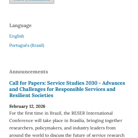
Language
English
Português (Brasil)
Announcements
Call for Papers: Service Studies 2030 - Advances
and Challenges for Responsible Services and
Resilient Societies
February 12, 2026
For the first time in Brazil, the RESER International
Conference will take place in Brasília, bringing together
researchers, policymakers, and industry leaders from
around the world to discuss the future of service research