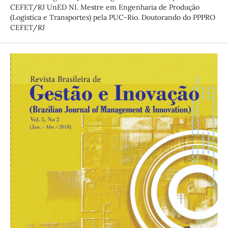
CEFET/RJ UnED NI. Mestre em Engenharia de Produção
(Logística e Transportes) pela PUC-Rio. Doutorando do PPPRO
CEFET/RJ