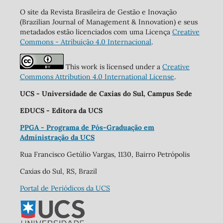
O site da Revista Brasileira de Gestão e Inovação
(Brazilian Journal of Management & Innovation) e seus
metadados estão licenciados com uma Licença
Creative
Commons - Atribuição 4.0 Internacional
.
This work is licensed under a
Creative
Commons Attribution 4.0 International License
.
UCS - Universidade de Caxias do Sul, Campus Sede
EDUCS - Editora da UCS
PPGA - Programa de Pós-Graduação em
Administração da UCS
Rua Francisco Getúlio Vargas, 1130, Bairro Petrópolis
Caxias do Sul, RS, Brazil
Portal de Periódicos da UCS