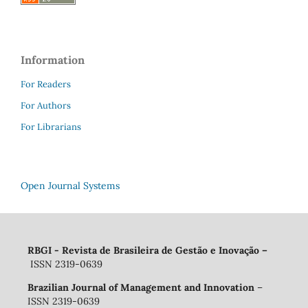
Information
For Readers
For Authors
For Librarians
Open Journal Systems
RBGI - Revista de Brasileira de Gestão e Inovação
–
ISSN 2319-0639
Brazilian Journal of Management and Innovation
–
ISSN 2319-0639