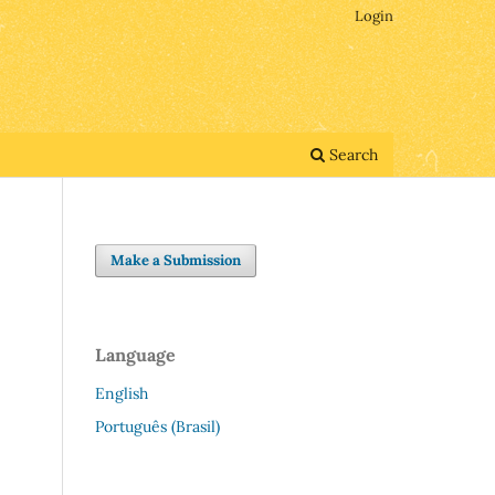
Login
Search
Make a Submission
Language
English
Português (Brasil)