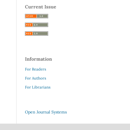
Current Issue
Information
For Readers
For Authors
For Librarians
Open Journal Systems