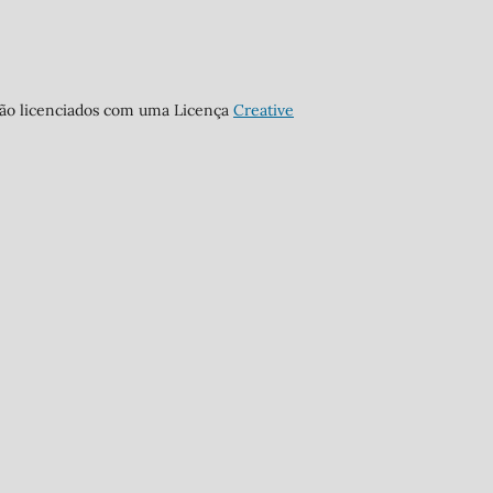
stão licenciados com uma Licença
Creative