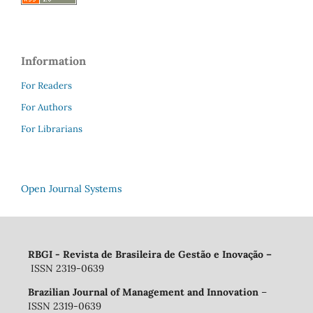
Information
For Readers
For Authors
For Librarians
Open Journal Systems
RBGI - Revista de Brasileira de Gestão e Inovação
–
ISSN 2319-0639
Brazilian Journal of Management and Innovation
–
ISSN 2319-0639