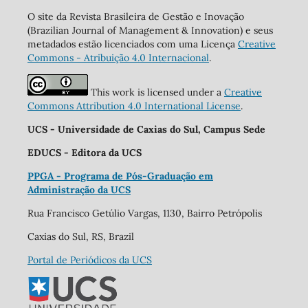
O site da Revista Brasileira de Gestão e Inovação
(Brazilian Journal of Management & Innovation) e seus
metadados estão licenciados com uma Licença
Creative
Commons - Atribuição 4.0 Internacional
.
This work is licensed under a
Creative
Commons Attribution 4.0 International License
.
UCS - Universidade de Caxias do Sul, Campus Sede
EDUCS - Editora da UCS
PPGA - Programa de Pós-Graduação em
Administração da UCS
Rua Francisco Getúlio Vargas, 1130, Bairro Petrópolis
Caxias do Sul, RS, Brazil
Portal de Periódicos da UCS