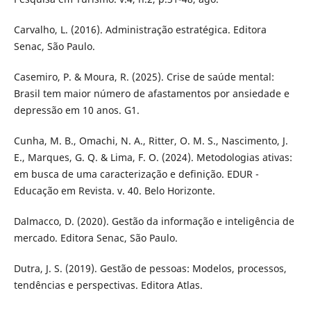
Carvalho, L. (2016). Administração estratégica. Editora
Senac, São Paulo.
Casemiro, P. & Moura, R. (2025). Crise de saúde mental:
Brasil tem maior número de afastamentos por ansiedade e
depressão em 10 anos. G1.
Cunha, M. B., Omachi, N. A., Ritter, O. M. S., Nascimento, J.
E., Marques, G. Q. & Lima, F. O. (2024). Metodologias ativas:
em busca de uma caracterização e definição. EDUR -
Educação em Revista. v. 40. Belo Horizonte.
Dalmacco, D. (2020). Gestão da informação e inteligência de
mercado. Editora Senac, São Paulo.
Dutra, J. S. (2019). Gestão de pessoas: Modelos, processos,
tendências e perspectivas. Editora Atlas.