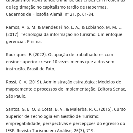
de legitimação no capitalismo tardio de Habermas.
Cadernos de Filosofia Alemã. nº 21. p. 61-84.
Ramos, A. S. M. & Mendes Filho, L. A., & Lobianco, M. M. L.
(2017). Tecnologia da informação no turismo: Um enfoque
gerencial. Prisma.
Rodriques. F. (2022). Ocupação de trabalhadores com
ensino superior cresce 10 vezes menos que a dos sem
instrução. Brasil de Fato.
Rossi, C. V. (2019). Administração estratégica: Modelos de
mapeamento e processos de implementação. Editora Senac,
São Paulo.
Santos, G. E. O. & Costa, B. V., & Malerba, R. C. (2015). Curso
Superior de Tecnologia em Gestão de Turismo:
empregabilidade, perspectivas e percepções do egresso do
IFSP. Revista Turismo em Análise, 26(3), 719.