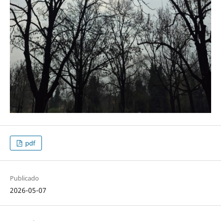
pdf
Publicado
2026-05-07