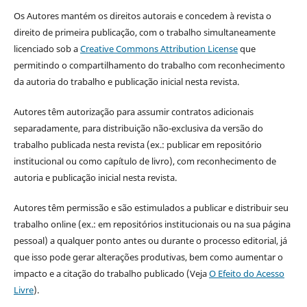
Os Autores mantém os direitos autorais e concedem à revista o
direito de primeira publicação, com o trabalho simultaneamente
licenciado sob a
Creative Commons Attribution License
que
permitindo o compartilhamento do trabalho com reconhecimento
da autoria do trabalho e publicação inicial nesta revista.
Autores têm autorização para assumir contratos adicionais
separadamente, para distribuição não-exclusiva da versão do
trabalho publicada nesta revista (ex.: publicar em repositório
institucional ou como capítulo de livro), com reconhecimento de
autoria e publicação inicial nesta revista.
Autores têm permissão e são estimulados a publicar e distribuir seu
trabalho online (ex.: em repositórios institucionais ou na sua página
pessoal) a qualquer ponto antes ou durante o processo editorial, já
que isso pode gerar alterações produtivas, bem como aumentar o
impacto e a citação do trabalho publicado (Veja
O Efeito do Acesso
Livre
).