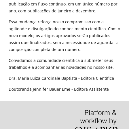
publicação em fluxo contínuo, em um único número por
ano, com publicações de janeiro a dezembro.
Essa mudança reforça nosso compromisso com a
agilidade e divulgação do conhecimento científico. Com o
novo modelo, os artigos aprovados serão publicados
assim que finalizados, sem a necessidade de aguardar a
composição completa de um número.
Convidamos a comunidade científica a submeter seus
trabalhos e a acompanhar as novidades no nosso site.
Dra. Maria Luiza Cardinale Baptista - Editora Científica
Doutoranda Jennifer Bauer Eme - Editora Assistente