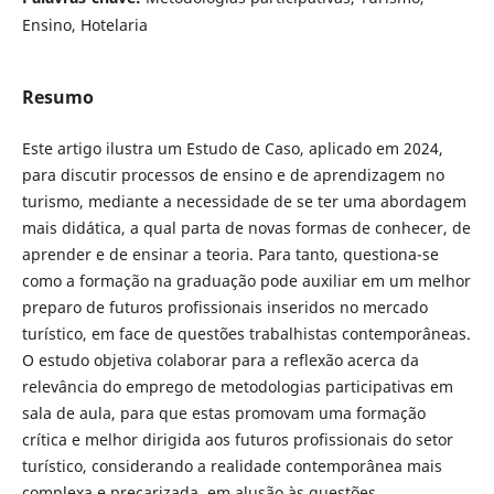
Ensino, Hotelaria
Resumo
Este artigo ilustra um Estudo de Caso, aplicado em 2024,
para discutir processos de ensino e de aprendizagem no
turismo, mediante a necessidade de se ter uma abordagem
mais didática, a qual parta de novas formas de conhecer, de
aprender e de ensi­nar a teoria. Para tanto, questiona-se
como a formação na graduação pode auxiliar em um melhor
preparo de futuros profissionais inseridos no mercado
turístico, em face de questões trabalhistas contemporâneas.
O estudo objetiva colaborar para a reflexão acerca da
relevância do emprego de metodologias participativas em
sala de aula, para que estas promovam uma formação
crítica e melhor dirigida aos futuros profissionais do setor
turístico, considerando a realidade contemporânea mais
complexa e precarizada, em alusão às questões