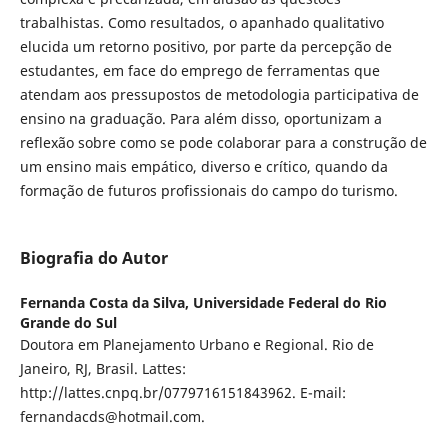
trabalhistas. Como resultados, o apanhado qualitativo
elucida um retorno positivo, por parte da percepção de
estudantes, em face do emprego de ferramentas que
atendam aos pressupostos de metodologia participativa de
ensino na graduação. Para além disso, oportunizam a
reflexão sobre como se pode colaborar para a construção de
um ensino mais empático, diverso e crítico, quando da
formação de futuros profissionais do campo do turismo.
Biografia do Autor
Fernanda Costa da Silva,
Universidade Federal do Rio
Grande do Sul
Doutora em Planejamento Urbano e Regional. Rio de
Janeiro, RJ, Brasil. Lattes:
http://lattes.cnpq.br/0779716151843962. E-mail:
fernandacds@hotmail.com.