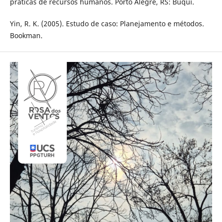
práticas de recursos humanos. Porto Alegre, RS: Buqui.
Yin, R. K. (2005). Estudo de caso: Planejamento e métodos.
Bookman.