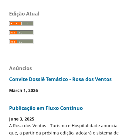
Edição Atual
Anúncios
Convite Dossiê Temático - Rosa dos Ventos
March 1, 2026
Publicação em Fluxo Contínuo
June 3, 2025
A Rosa dos Ventos - Turismo e Hospitalidade anuncia
que, a partir da próxima edição, adotará o sistema de