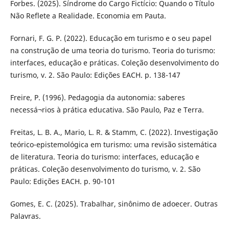
Forbes. (2025). Síndrome do Cargo Fictício: Quando o Título
Não Reflete a Realidade. Economia em Pauta.
Fornari, F. G. P. (2022). Educação em turismo e o seu papel
na construção de uma teoria do turismo. Teoria do turismo:
interfaces, educação e práticas. Coleção desenvolvimento do
turismo, v. 2. São Paulo: Edições EACH. p. 138-147
Freire, P. (1996). Pedagogia da autonomia: saberes
necessá¬rios à prática educativa. São Paulo, Paz e Terra.
Freitas, L. B. A., Mario, L. R. & Stamm, C. (2022). Investigação
teórico-epistemológica em turismo: uma revisão sistemática
de literatura. Teoria do turismo: interfaces, educação e
práticas. Coleção desenvolvimento do turismo, v. 2. São
Paulo: Edições EACH. p. 90-101
Gomes, E. C. (2025). Trabalhar, sinônimo de adoecer. Outras
Palavras.