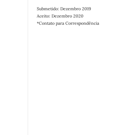
Submetido: Dezembro 2019
Aceito: Dezembro 2020
*Contato para Correspondência