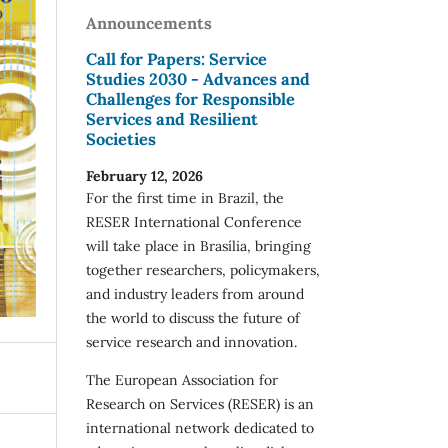
Announcements
Call for Papers: Service
Studies 2030 - Advances and
Challenges for Responsible
Services and Resilient
Societies
February 12, 2026
For the first time in Brazil, the
RESER International Conference
will take place in Brasília, bringing
together researchers, policymakers,
and industry leaders from around
the world to discuss the future of
service research and innovation.
The European Association for
Research on Services (RESER) is an
international network dedicated to