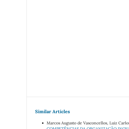
Similar Articles
Marcos Augusto de Vasconcellos, Luiz Carlos
COMPETÊNCIAS DA ORGANIZAÇÃO INOVA