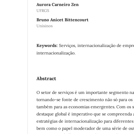
Aurora Carneiro Zen
UFRGS
Bruno Anicet Bittencourt
Unisinos
Keywords:
Serviços, internacionalização de empre
internacionalização.
Abstract
O setor de serviços é um importante segmento na
tornando-se fonte de crescimento não só para os 
também para as economias emergentes. Com os s
destaque global é imperativo que se compreenda a
estratégias de internacionalização para diferentes
bem como o papel moderador de uma série de outr