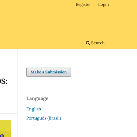
Register
Login
Search
Make a Submission
S:
Language
English
Português (Brasil)