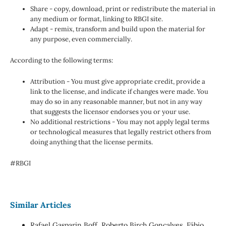
Share - copy, download, print or redistribute the material in
any medium or format, linking to RBGI site.
Adapt - remix, transform and build upon the material for
any purpose, even commercially.
According to the following terms:
Attribution - You must give appropriate credit, provide a
link to the license, and indicate if changes were made. You
may do so in any reasonable manner, but not in any way
that suggests the licensor endorses you or your use.
No additional restrictions - You may not apply legal terms
or technological measures that legally restrict others from
doing anything that the license permits.
#RBGI
Similar Articles
Rafael Gasparin Boff, Roberto Birch Gonçalves, Fábio