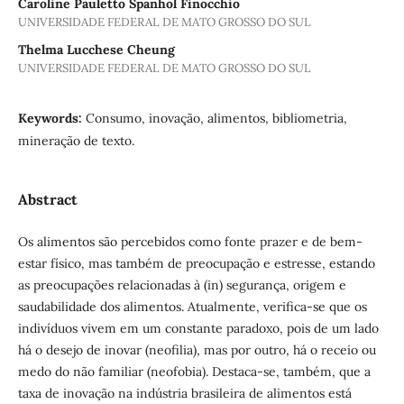
Caroline Pauletto Spanhol Finocchio
UNIVERSIDADE FEDERAL DE MATO GROSSO DO SUL
Thelma Lucchese Cheung
UNIVERSIDADE FEDERAL DE MATO GROSSO DO SUL
Keywords:
Consumo, inovação, alimentos, bibliometria,
mineração de texto.
Abstract
Os alimentos são percebidos como fonte prazer e de bem-
estar físico, mas também de preocupação e estresse, estando
as preocupações relacionadas à (in) segurança, origem e
saudabilidade dos alimentos. Atualmente, verifica-se que os
indivíduos vivem em um constante paradoxo, pois de um lado
há o desejo de inovar (neofilia), mas por outro, há o receio ou
medo do não familiar (neofobia). Destaca-se, também, que a
taxa de inovação na indústria brasileira de alimentos está