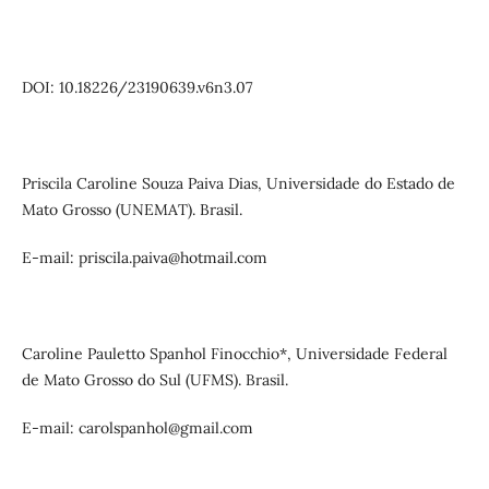
DOI: 10.18226/23190639.v6n3.07
Priscila Caroline Souza Paiva Dias, Universidade do Estado de
Mato Grosso (UNEMAT). Brasil.
E-mail: priscila.paiva@hotmail.com
Caroline Pauletto Spanhol Finocchio*, Universidade Federal
de Mato Grosso do Sul (UFMS). Brasil.
E-mail: carolspanhol@gmail.com