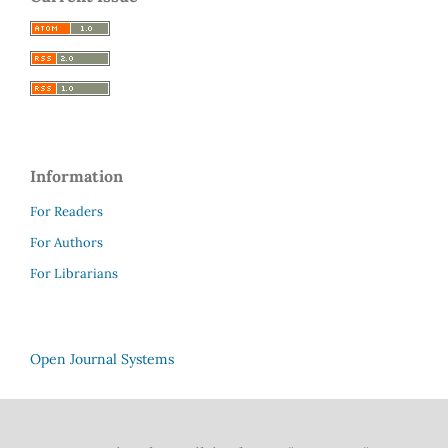
Information
For Readers
For Authors
For Librarians
Open Journal Systems