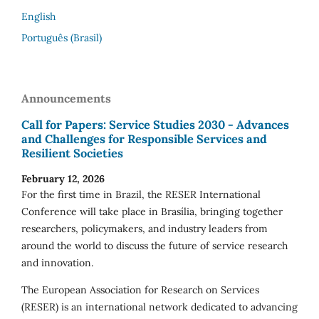
English
Português (Brasil)
Announcements
Call for Papers: Service Studies 2030 - Advances
and Challenges for Responsible Services and
Resilient Societies
February 12, 2026
For the first time in Brazil, the RESER International
Conference will take place in Brasília, bringing together
researchers, policymakers, and industry leaders from
around the world to discuss the future of service research
and innovation.
The European Association for Research on Services
(RESER) is an international network dedicated to advancing