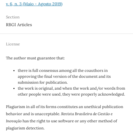
v. 6, n. 3 (Maio - Agosto 2019)
Section
RBGI Articles
License
The author must guarantee that:
there is full consensus among all the coauthors in
approving the final version of the document and its
submission for publication.
the work is original, and when the work and/or words from
other people were used, they were properly acknowledged.
Plagiarism in all of its forms constitutes an unethical publication
behavior and is unacceptable.
Revista Brasileira de Gestão e
Inovação
has the right to use software or any other method of
plagiarism detection.