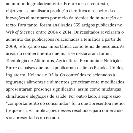
aumentando gradativamente. Frente a esse contexto,
objetivou-se analisar a produção científica a respeito das
inovações alimentares por meio da técnica de mineração de
texto. Para tanto, foram analisados 555 artigos publicados no
Web of Sicence
entre 2004 e 2014. Os resultados revelaram o
aumento das publicações relacionadas a temática a partir de
2009, reforçando sua importância como tema de pesquisa. As
áreas do conhecimento que mais se destacaram foram:
Tecnologia de Alimentos, Agricultura, Economia e Nutrição.
Entre os países que mais publicaram estão os Estados Unidos,
Inglaterra, Holanda e Itália. Os conteúdos relacionados à
segurança alimentar e alimentos geneticamente modificados
apresentaram presença significativa, assim como mudanças
climáticas e alegações de saúde. Por outro lado, a expressão
“comportamento do consumidor” foi a que apresentou menor
frequência. As implicações desses resultados para o mercado
são apresentadas no estudo.
-----