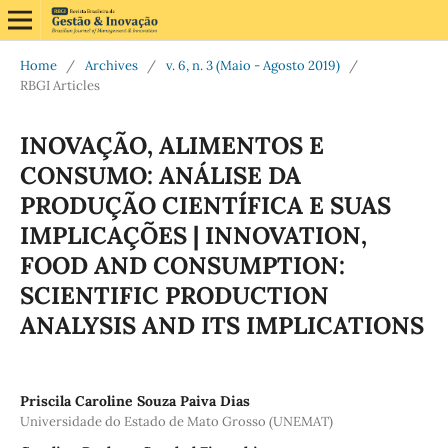
Home
/
Archives
/
v. 6, n. 3 (Maio - Agosto 2019)
/
RBGI Articles
INOVAÇÃO, ALIMENTOS E
CONSUMO: ANÁLISE DA
PRODUÇÃO CIENTÍFICA E SUAS
IMPLICAÇÕES | INNOVATION,
FOOD AND CONSUMPTION:
SCIENTIFIC PRODUCTION
ANALYSIS AND ITS IMPLICATIONS
Priscila Caroline Souza Paiva Dias
Universidade do Estado de Mato Grosso (UNEMAT)