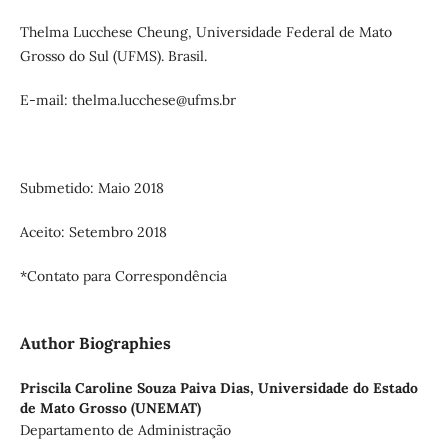
Thelma Lucchese Cheung, Universidade Federal de Mato
Grosso do Sul (UFMS). Brasil.
E-mail: thelma.lucchese@ufms.br
Submetido: Maio 2018
Aceito: Setembro 2018
*Contato para Correspondência
Author Biographies
Priscila Caroline Souza Paiva Dias,
Universidade do Estado
de Mato Grosso (UNEMAT)
Departamento de Administração