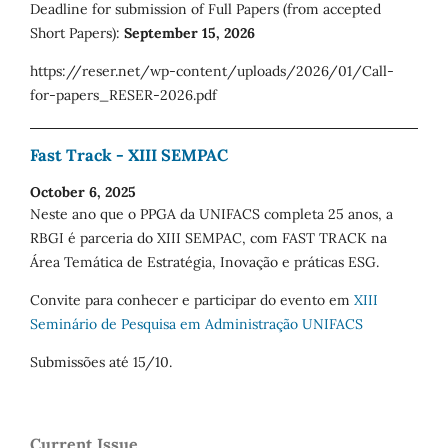
Deadline for submission of Full Papers (from accepted
Short Papers):
September 15, 2026
https://reser.net/wp-content/uploads/2026/01/Call-
for-papers_RESER-2026.pdf
Fast Track - XIII SEMPAC
October 6, 2025
Neste ano que o PPGA da UNIFACS completa 25 anos, a
RBGI é parceria do XIII SEMPAC, com FAST TRACK na
Área Temática de Estratégia, Inovação e práticas ESG.
Convite para conhecer e participar do evento em
XIII
Seminário de Pesquisa em Administração UNIFACS
Submissões até 15/10.
Current Issue