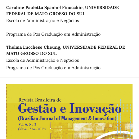
Caroline Pauletto Spanhol Finocchio,
UNIVERSIDADE
FEDERAL DE MATO GROSSO DO SUL
Escola de Administração e Negócios
Programa de Pós Graduação em Administração
Thelma Lucchese Cheung,
UNIVERSIDADE FEDERAL DE
MATO GROSSO DO SUL
Escola de Administração e Negócios
Programa de Pós Graduação em Administração