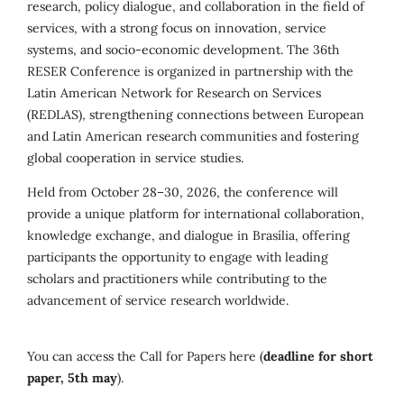
research, policy dialogue, and collaboration in the field of
services, with a strong focus on innovation, service
systems, and socio-economic development. The 36th
RESER Conference is organized in partnership with the
Latin American Network for Research on Services
(REDLAS), strengthening connections between European
and Latin American research communities and fostering
global cooperation in service studies.
Held from October 28–30, 2026, the conference will
provide a unique platform for international collaboration,
knowledge exchange, and dialogue in Brasília, offering
participants the opportunity to engage with leading
scholars and practitioners while contributing to the
advancement of service research worldwide.
You can access the Call for Papers here (
deadline for short
paper, 5th may
).