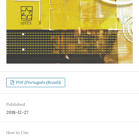
PDF (Português (Brasil))
Published
2018-12-27
How to Cite