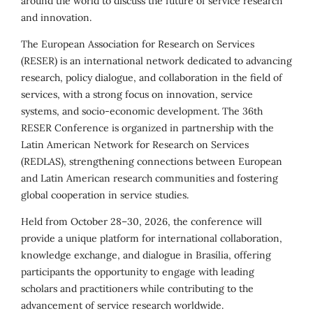
around the world to discuss the future of service research
and innovation.
The European Association for Research on Services
(RESER) is an international network dedicated to advancing
research, policy dialogue, and collaboration in the field of
services, with a strong focus on innovation, service
systems, and socio-economic development. The 36th
RESER Conference is organized in partnership with the
Latin American Network for Research on Services
(REDLAS), strengthening connections between European
and Latin American research communities and fostering
global cooperation in service studies.
Held from October 28–30, 2026, the conference will
provide a unique platform for international collaboration,
knowledge exchange, and dialogue in Brasília, offering
participants the opportunity to engage with leading
scholars and practitioners while contributing to the
advancement of service research worldwide.