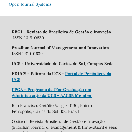
Open Journal Systems
RBGI - Revista de Brasileira de Gestão e Inovação
–
ISSN 2319-0639
Brazilian Journal of Management and Innovation
–
ISSN 2319-0639
UCS - Universidade de Caxias do Sul, Campus Sede
EDUCS - Editora da UCS -
Portal de Periódicos da
UCS
PPGA - Programa de Pós-Graduação em
Administração da UCS - AACSB Member
Rua Francisco Getúlio Vargas, 1130, Bairro
Petrópolis, Caxias do Sul, RS, Brazil
O site da Revista Brasileira de Gestão e Inovação
(Brazilian Journal of Management & Innovation) e seus