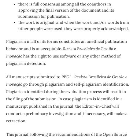
there is full consensus among all the coauthors in
approving the final version of the document and its
submission for publication.
the work is original, and when the work and/or words from
other people were used, they were properly acknowledged.
Plagiarism in all of its forms constitutes an unethical publication
behavior and is unacceptable.
Revista Brasileira de Gestão e
Inovação
has the right to use software or any other method of
plagiarism detection.
All manuscripts submitted to
RBGI - Revista Brasileira de Gestão e
Inovação
go through plagiarism and self-plagiarism identification.
Plagiarism identified during the evaluation process will result in
the filing of the submission. In case plagiarism is identified in a
manuscript published in the journal, the Editor-in-Chief will
conduct a preliminary investigation and, if necessary, will make a
retraction.
This journal, following the recommendations of the Open Source