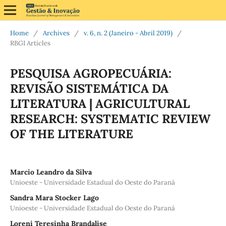
Home
/
Archives
/
v. 6, n. 2 (Janeiro - Abril 2019)
/
RBGI Articles
PESQUISA AGROPECUÁRIA:
REVISÃO SISTEMÁTICA DA
LITERATURA | AGRICULTURAL
RESEARCH: SYSTEMATIC REVIEW
OF THE LITERATURE
Marcio Leandro da Silva
Unioeste - Universidade Estadual do Oeste do Paraná
Sandra Mara Stocker Lago
Unioeste - Universidade Estadual do Oeste do Paraná
Loreni Teresinha Brandalise