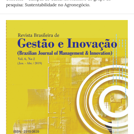
pesquisa: Sustentabilidade no Agronegócio.