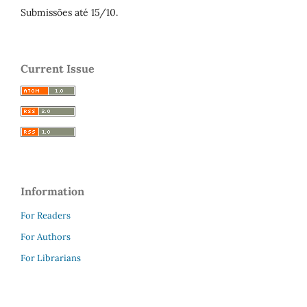
Submissões até 15/10.
Current Issue
Information
For Readers
For Authors
For Librarians