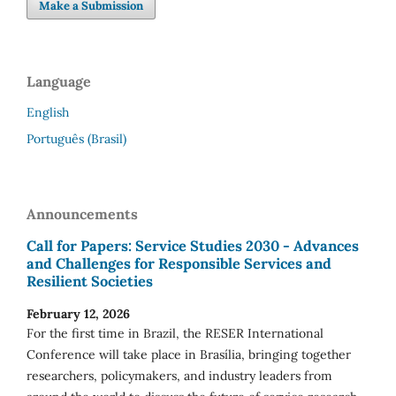
Make a Submission
Language
English
Português (Brasil)
Announcements
Call for Papers: Service Studies 2030 - Advances
and Challenges for Responsible Services and
Resilient Societies
February 12, 2026
For the first time in Brazil, the RESER International
Conference will take place in Brasília, bringing together
researchers, policymakers, and industry leaders from