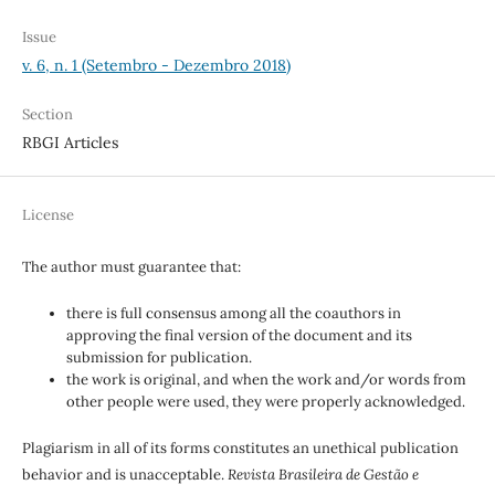
Issue
v. 6, n. 1 (Setembro - Dezembro 2018)
Section
RBGI Articles
License
The author must guarantee that:
there is full consensus among all the coauthors in
approving the final version of the document and its
submission for publication.
the work is original, and when the work and/or words from
other people were used, they were properly acknowledged.
Plagiarism in all of its forms constitutes an unethical publication
behavior and is unacceptable.
Revista Brasileira de Gestão e