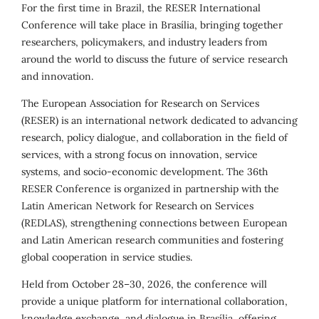
For the first time in Brazil, the RESER International
Conference will take place in Brasília, bringing together
researchers, policymakers, and industry leaders from
around the world to discuss the future of service research
and innovation.
The European Association for Research on Services
(RESER) is an international network dedicated to advancing
research, policy dialogue, and collaboration in the field of
services, with a strong focus on innovation, service
systems, and socio-economic development. The 36th
RESER Conference is organized in partnership with the
Latin American Network for Research on Services
(REDLAS), strengthening connections between European
and Latin American research communities and fostering
global cooperation in service studies.
Held from October 28–30, 2026, the conference will
provide a unique platform for international collaboration,
knowledge exchange, and dialogue in Brasília, offering