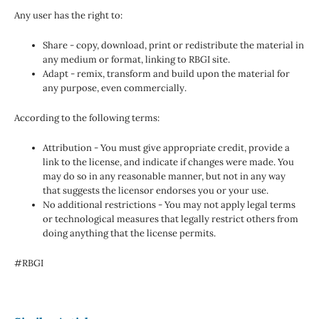
Any user has the right to:
Share - copy, download, print or redistribute the material in
any medium or format, linking to RBGI site.
Adapt - remix, transform and build upon the material for
any purpose, even commercially.
According to the following terms:
Attribution - You must give appropriate credit, provide a
link to the license, and indicate if changes were made. You
may do so in any reasonable manner, but not in any way
that suggests the licensor endorses you or your use.
No additional restrictions - You may not apply legal terms
or technological measures that legally restrict others from
doing anything that the license permits.
#RBGI