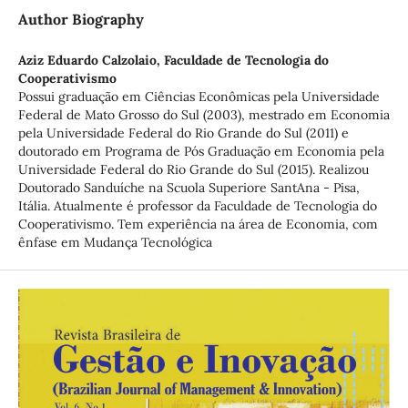
Author Biography
Aziz Eduardo Calzolaio,
Faculdade de Tecnologia do
Cooperativismo
Possui graduação em Ciências Econômicas pela Universidade
Federal de Mato Grosso do Sul (2003), mestrado em Economia
pela Universidade Federal do Rio Grande do Sul (2011) e
doutorado em Programa de Pós Graduação em Economia pela
Universidade Federal do Rio Grande do Sul (2015). Realizou
Doutorado Sanduíche na Scuola Superiore SantAna - Pisa,
Itália. Atualmente é professor da Faculdade de Tecnologia do
Cooperativismo. Tem experiência na área de Economia, com
ênfase em Mudança Tecnológica