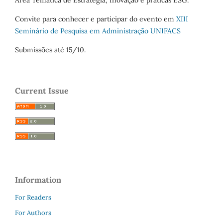
Convite para conhecer e participar do evento em
XIII
Seminário de Pesquisa em Administração UNIFACS
Submissões até 15/10.
Current Issue
Information
For Readers
For Authors