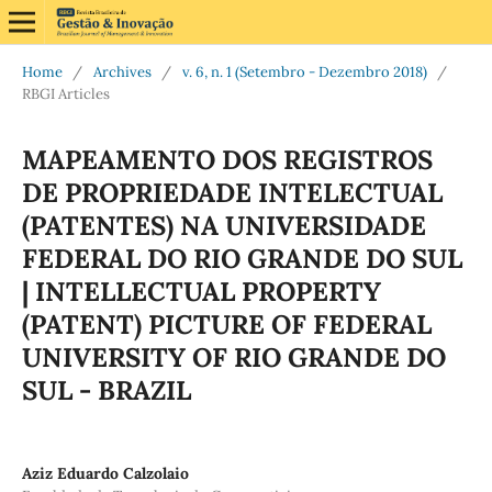
Home
/
Archives
/
v. 6, n. 1 (Setembro - Dezembro 2018)
/
RBGI Articles
MAPEAMENTO DOS REGISTROS
DE PROPRIEDADE INTELECTUAL
(PATENTES) NA UNIVERSIDADE
FEDERAL DO RIO GRANDE DO SUL
| INTELLECTUAL PROPERTY
(PATENT) PICTURE OF FEDERAL
UNIVERSITY OF RIO GRANDE DO
SUL - BRAZIL
Aziz Eduardo Calzolaio