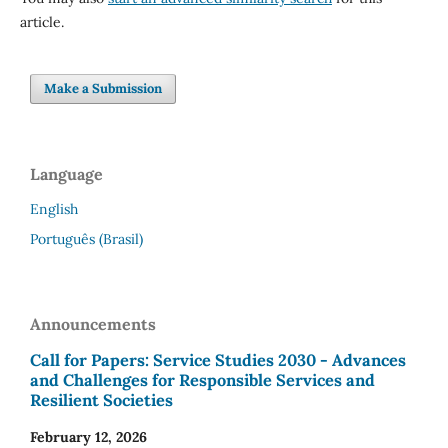
article.
Make a Submission
Language
English
Português (Brasil)
Announcements
Call for Papers: Service Studies 2030 - Advances
and Challenges for Responsible Services and
Resilient Societies
February 12, 2026