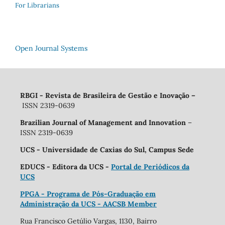
For Librarians
Open Journal Systems
RBGI - Revista de Brasileira de Gestão e Inovação
–
ISSN 2319-0639
Brazilian Journal of Management and Innovation
–
ISSN 2319-0639
UCS - Universidade de Caxias do Sul, Campus Sede
EDUCS - Editora da UCS -
Portal de Periódicos da
UCS
PPGA - Programa de Pós-Graduação em
Administração da UCS - AACSB Member
Rua Francisco Getúlio Vargas, 1130, Bairro