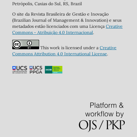
Petrópolis, Caxias do Sul, RS, Brazil
O site da Revista Brasileira de Gestão e Inovação
(Brazilian Journal of Management & Innovation) e seus
metadados estão licenciados com uma Licença
Creative
Commons - Atribuição 4.0 Internacional
.
This work is licensed under a
Creative
Commons Attribution 4.0 International License
.